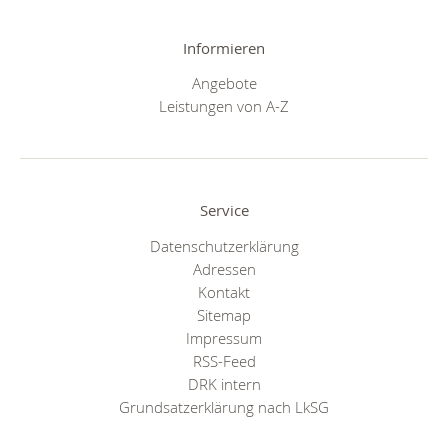
Informieren
Angebote
Leistungen von A-Z
Service
Datenschutzerklärung
Adressen
Kontakt
Sitemap
Impressum
RSS-Feed
DRK intern
Grundsatzerklärung nach LkSG