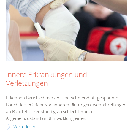
Innere Erkrankungen und
Verletzungen
Erkennen Bauchschmerzen und schmerzhaft gespannte
BauchdeckeGefahr von inneren Blutungen, wenn:Prellungen
an Bauch/RückenStändig verschlechternder
Allgemeinzustand undEntwicklung eines...
Weiterlesen