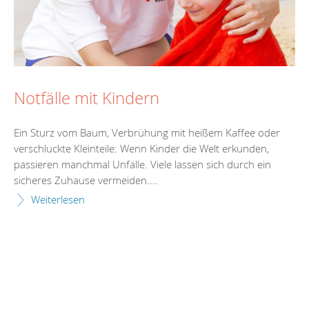
Notfälle mit Kindern
Ein Sturz vom Baum, Verbrühung mit heißem Kaffee oder
verschluckte Kleinteile: Wenn Kinder die Welt erkunden,
passieren manchmal Unfälle. Viele lassen sich durch ein
sicheres Zuhause vermeiden....
Weiterlesen