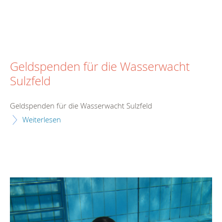
Geldspenden für die Wasserwacht
Sulzfeld
Geldspenden für die Wasserwacht Sulzfeld
Weiterlesen