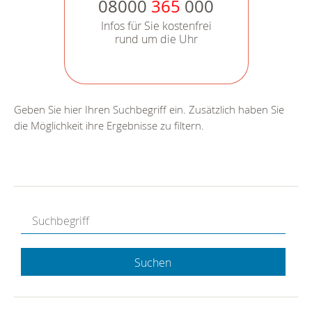
08000
365
000
Infos für Sie kostenfrei
rund um die Uhr
Geben Sie hier Ihren Suchbegriff ein. Zusätzlich haben Sie
die Möglichkeit ihre Ergebnisse zu filtern.
Suchen