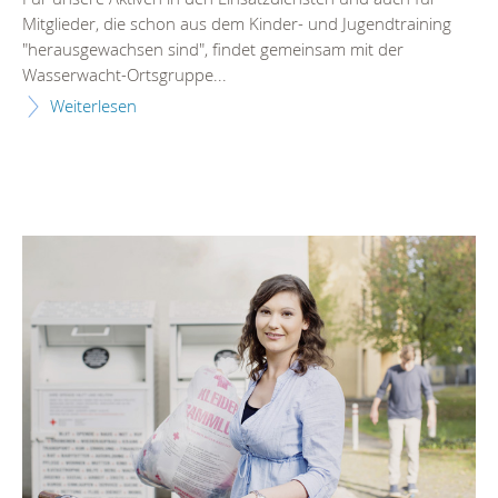
Mitglieder, die schon aus dem Kinder- und Jugendtraining
"herausgewachsen sind", findet gemeinsam mit der
Wasserwacht-Ortsgruppe...
Weiterlesen