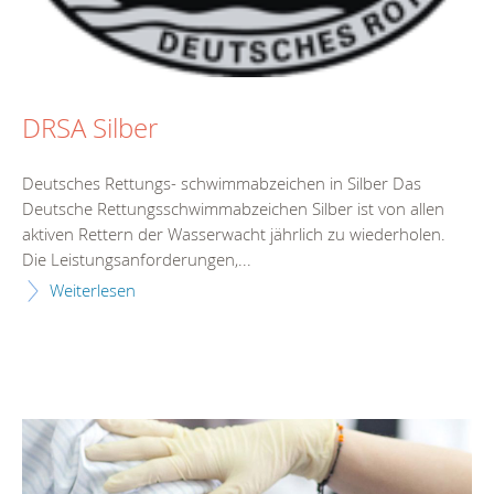
DRSA Silber
Deutsches Rettungs- schwimmabzeichen in Silber Das
Deutsche Rettungsschwimmabzeichen Silber ist von allen
aktiven Rettern der Wasserwacht jährlich zu wiederholen.
Die Leistungsanforderungen,...
Weiterlesen