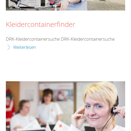
Kleidercontainerfinder
DRK-Kleidercontainersuche DRK-Kleidercontainersuche
Weiterlesen