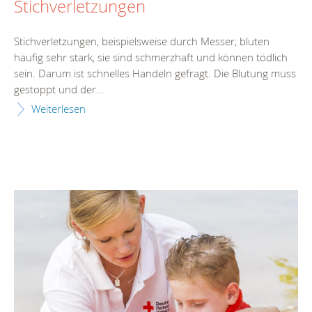
Stichverletzungen
Stichverletzungen, beispielsweise durch Messer, bluten
häufig sehr stark, sie sind schmerzhaft und können tödlich
sein. Darum ist schnelles Handeln gefragt. Die Blutung muss
gestoppt und der...
Weiterlesen