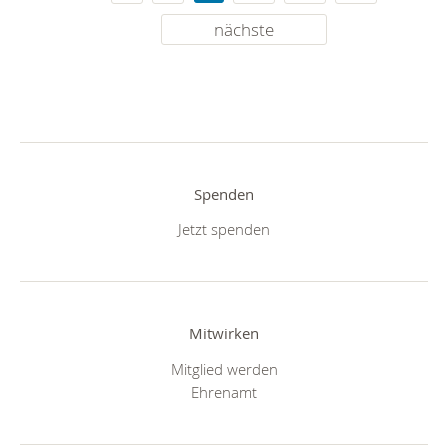
nächste
Spenden
Jetzt spenden
Mitwirken
Mitglied werden
Ehrenamt