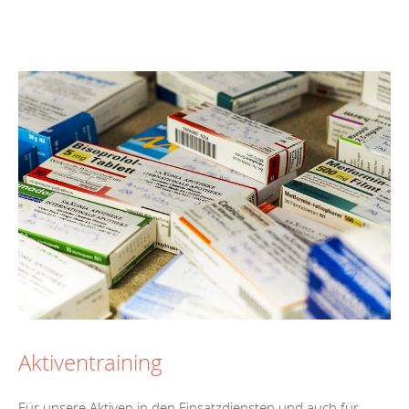
Aktiventraining
Für unsere Aktiven in den Einsatzdiensten und auch für