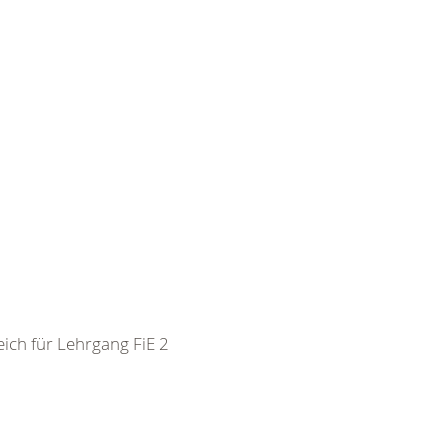
ch für Lehrgang FiE 2