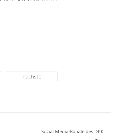
nächste
Social Media-Kanäle des DRK