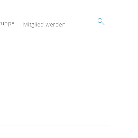
ruppe
Mitglied werden