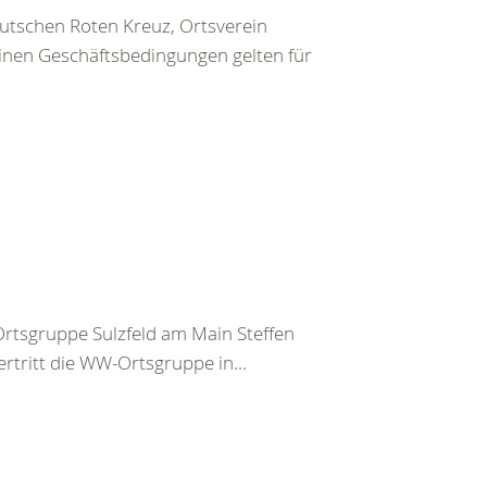
utschen Roten Kreuz, Ortsverein
inen Geschäftsbedingungen gelten für
tsgruppe Sulzfeld am Main Steffen
rtritt die WW-Ortsgruppe in...