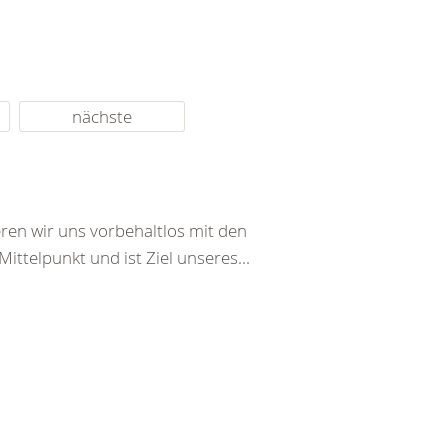
nächste
ren wir uns vorbehaltlos mit den
ttelpunkt und ist Ziel unseres...