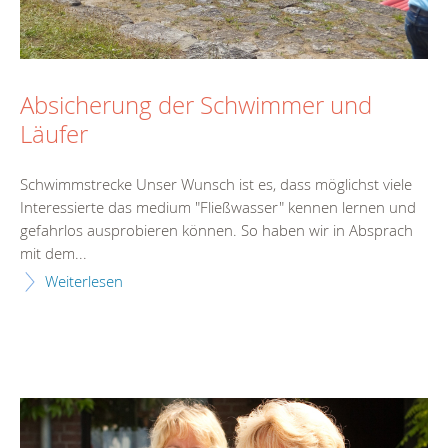
Absicherung der Schwimmer und
Läufer
Schwimmstrecke Unser Wunsch ist es, dass möglichst viele
Interessierte das medium "Fließwasser" kennen lernen und
gefahrlos ausprobieren können. So haben wir in Absprach
mit dem...
Weiterlesen