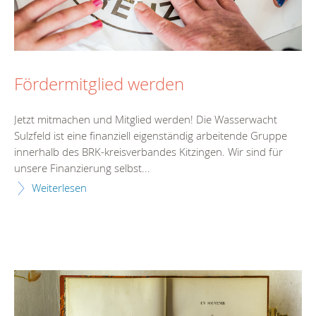
Fördermitglied werden
Jetzt mitmachen und Mitglied werden! Die Wasserwacht
Sulzfeld ist eine finanziell eigenständig arbeitende Gruppe
innerhalb des BRK-kreisverbandes Kitzingen. Wir sind für
unsere Finanzierung selbst...
Weiterlesen