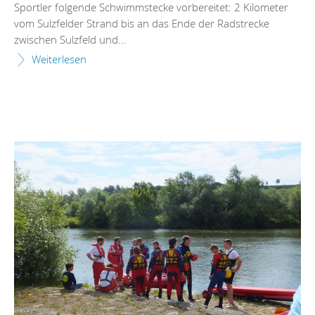
Sportler folgende Schwimmstecke vorbereitet: 2 Kilometer
vom Sulzfelder Strand bis an das Ende der Radstrecke
zwischen Sulzfeld und...
Weiterlesen