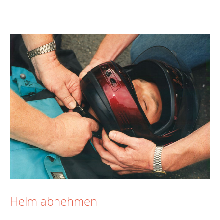
Helm abnehmen