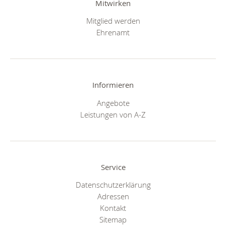
Mitwirken
Mitglied werden
Ehrenamt
Informieren
Angebote
Leistungen von A-Z
Service
Datenschutzerklärung
Adressen
Kontakt
Sitemap