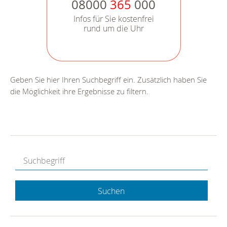
08000
365
000
Infos für Sie kostenfrei
rund um die Uhr
Geben Sie hier Ihren Suchbegriff ein. Zusätzlich haben Sie
die Möglichkeit ihre Ergebnisse zu filtern.
Suchen