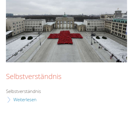
Selbstverständnis
Selbstverständnis
Weiterlesen