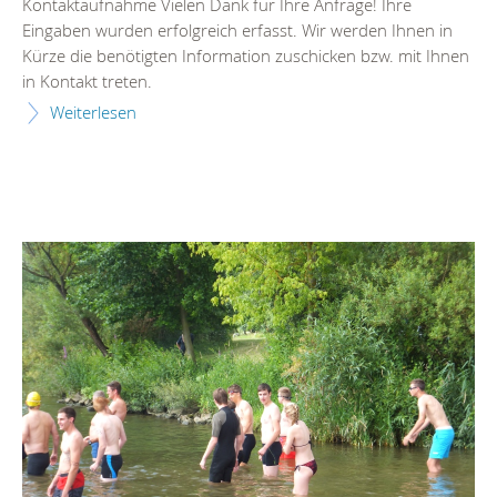
Kontaktaufnahme Vielen Dank für Ihre Anfrage! Ihre
Eingaben wurden erfolgreich erfasst. Wir werden Ihnen in
Kürze die benötigten Information zuschicken bzw. mit Ihnen
in Kontakt treten.
Weiterlesen