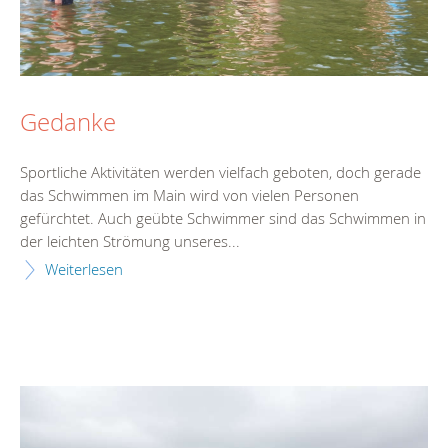
Gedanke
Sportliche Aktivitäten werden vielfach geboten, doch gerade
das Schwimmen im Main wird von vielen Personen
gefürchtet. Auch geübte Schwimmer sind das Schwimmen in
der leichten Strömung unseres...
Weiterlesen