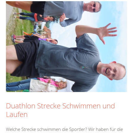
Duathlon Strecke Schwimmen und
Laufen
Welche Strecke schwimmen die Sportler? Wir haben für die