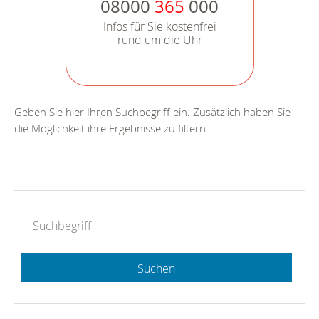
08000
365
000
Infos für Sie kostenfrei
rund um die Uhr
Geben Sie hier Ihren Suchbegriff ein. Zusätzlich haben Sie
die Möglichkeit ihre Ergebnisse zu filtern.
Suchen