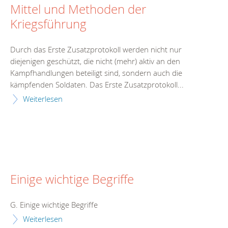
Mittel und Methoden der
Kriegsführung
Durch das Erste Zusatzprotokoll werden nicht nur
diejenigen geschützt, die nicht (mehr) aktiv an den
Kampfhandlungen beteiligt sind, sondern auch die
kämpfenden Soldaten. Das Erste Zusatzprotokoll...
Weiterlesen
Einige wichtige Begriffe
G. Einige wichtige Begriffe
Weiterlesen