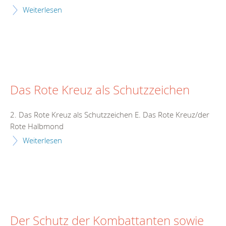
Weiterlesen
Das Rote Kreuz als Schutzzeichen
2. Das Rote Kreuz als Schutzzeichen E. Das Rote Kreuz/der
Rote Halbmond
Weiterlesen
Der Schutz der Kombattanten sowie