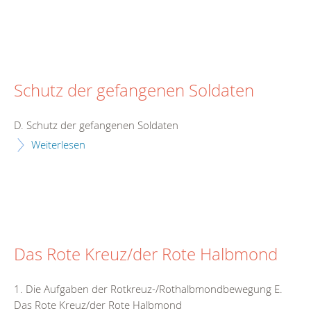
Schutz der gefangenen Soldaten
D. Schutz der gefangenen Soldaten
Weiterlesen
Das Rote Kreuz/der Rote Halbmond
1. Die Aufgaben der Rotkreuz-/Rothalbmondbewegung E.
Das Rote Kreuz/der Rote Halbmond