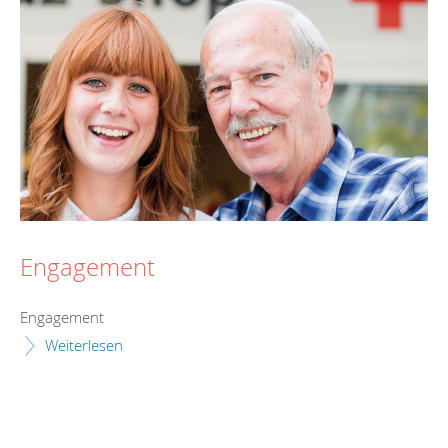
Engagement
Engagement
Weiterlesen