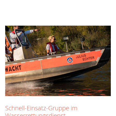
Schnell-Einsatz-Gruppe im
Wasserrettungsdienst