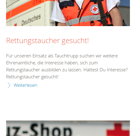
Rettungstaucher gesucht!
Für unseren Einsatz als Tauchtrupp suchen wir weitere
Ehrenamtliche, die Interesse haben, sich zum
Rettungstaucher ausbilden zu lassen. Hättest Du Interesse?
Rettungstaucher gesucht!
Weiterlesen