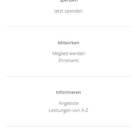
Jetzt spenden
Mitwirken
Mitglied werden
Ehrenamt
Informieren
Angebote
Leistungen von A-Z