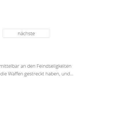
nächste
ittelbar an den Feindseligkeiten
 die Waffen gestreckt haben, und...