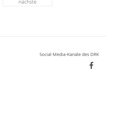
nächste
Social Media-Kanäle des DRK