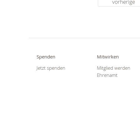
vorherige
Spenden
Mitwirken
Jetzt spenden
Mitglied werden
Ehrenamt