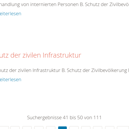
handlung von internierten Personen B. Schutz der Zivilbev
eiterlesen
tz der zivilen Infrastruktur
hutz der zivilen Infrastruktur B. Schutz der Zivilbevölkerung
eiterlesen
Suchergebnisse 41 bis 50 von 111