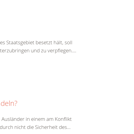
s Staatsgebiet besetzt hält, soll
terzubringen und zu verpflegen....
ndeln?
 Ausländer in einem am Konflikt
durch nicht die Sicherheit des...