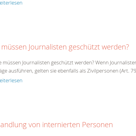
eiterlesen
 müssen Journalisten geschützt werden?
e müssen Journalisten geschützt werden? Wenn Journalisten 
äge ausführen, gelten sie ebenfalls als Zivilpersonen (Art. 79 
eiterlesen
andlung von internierten Personen