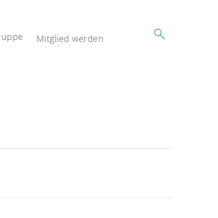
ruppe
Mitglied werden