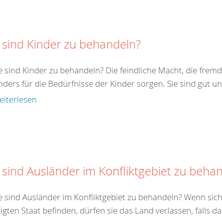
 sind Kinder zu behandeln?
e sind Kinder zu behandeln? Die feindliche Macht, die fremde
ders für die Bedürfnisse der Kinder sorgen. Sie sind gut un
eiterlesen
 sind Ausländer im Konfliktgebiet zu beha
e sind Ausländer im Konfliktgebiet zu behandeln? Wenn sich
ligten Staat befinden, dürfen sie das Land verlassen, falls da