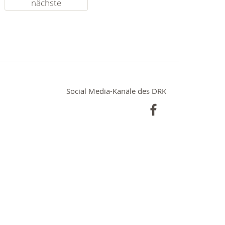
nächste
Social Media-Kanäle des DRK