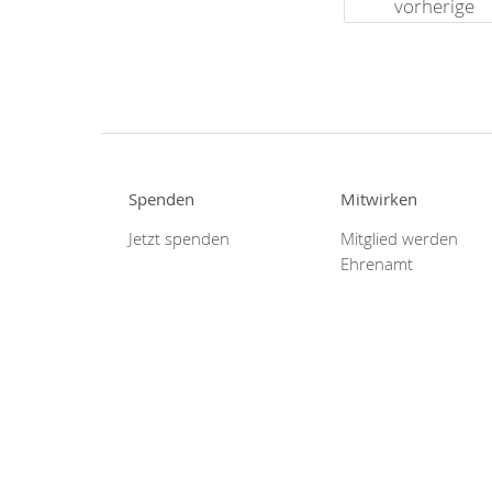
vorherige
Spenden
Mitwirken
Jetzt spenden
Mitglied werden
Ehrenamt