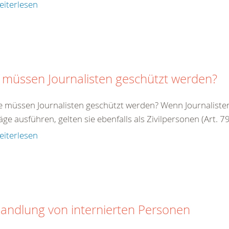
eiterlesen
 müssen Journalisten geschützt werden?
e müssen Journalisten geschützt werden? Wenn Journalisten 
äge ausführen, gelten sie ebenfalls als Zivilpersonen (Art. 79 
eiterlesen
andlung von internierten Personen