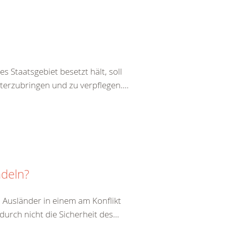
s Staatsgebiet besetzt hält, soll
terzubringen und zu verpflegen....
ndeln?
 Ausländer in einem am Konflikt
durch nicht die Sicherheit des...