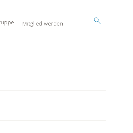
ruppe
Mitglied werden