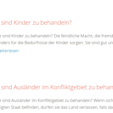
 sind Kinder zu behandeln?
e sind Kinder zu behandeln? Die feindliche Macht, die fremde
ders für die Bedürfnisse der Kinder sorgen. Sie sind gut un
eiterlesen
 sind Ausländer im Konfliktgebiet zu beha
e sind Ausländer im Konfliktgebiet zu behandeln? Wenn sich
ligten Staat befinden, dürfen sie das Land verlassen, falls da