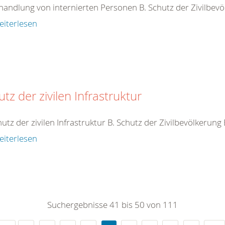
handlung von internierten Personen B. Schutz der Zivilbev
eiterlesen
tz der zivilen Infrastruktur
hutz der zivilen Infrastruktur B. Schutz der Zivilbevölkerung
eiterlesen
Suchergebnisse 41 bis 50 von 111