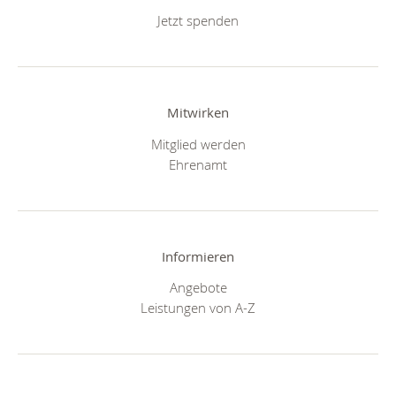
Jetzt spenden
Mitwirken
Mitglied werden
Ehrenamt
Informieren
Angebote
Leistungen von A-Z