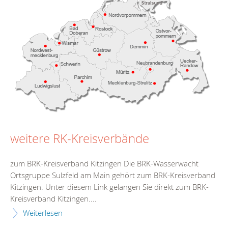
weitere RK-Kreisverbände
zum BRK-Kreisverband Kitzingen Die BRK-Wasserwacht
Ortsgruppe Sulzfeld am Main gehört zum BRK-Kreisverband
Kitzingen. Unter diesem Link gelangen Sie direkt zum BRK-
Kreisverband Kitzingen....
Weiterlesen