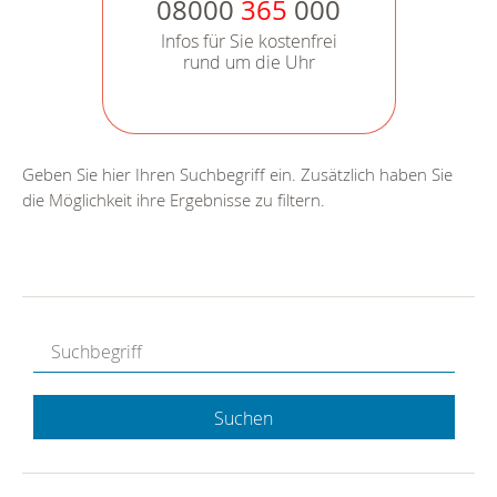
08000
365
000
Infos für Sie kostenfrei
rund um die Uhr
Geben Sie hier Ihren Suchbegriff ein. Zusätzlich haben Sie
die Möglichkeit ihre Ergebnisse zu filtern.
Suchen