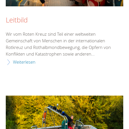
Leitbild
Wir vom Roten Kreuz sind Teil einer weltweiten
Gemeinschaft von Menschen in der internationalen
Rotkreuz und Rothalbmondbewegung, die Opfern von
Konflikten und Katastrophen sowie anderen...
Weiterlesen