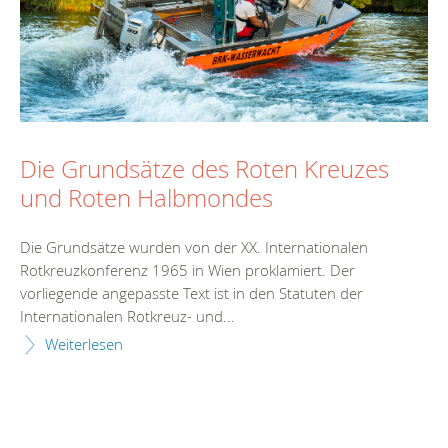
Die Grundsätze des Roten Kreuzes
und Roten Halbmondes
Die Grundsätze wurden von der XX. Internationalen
Rotkreuzkonferenz 1965 in Wien proklamiert. Der
vorliegende angepasste Text ist in den Statuten der
Internationalen Rotkreuz- und...
Weiterlesen