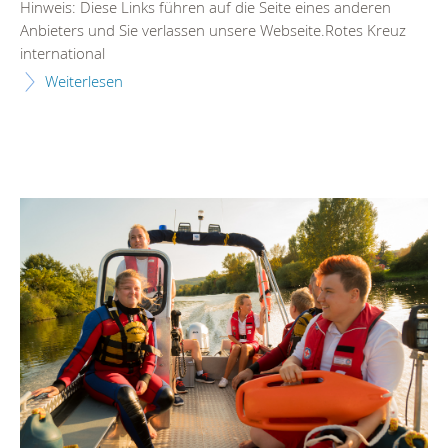
Hinweis: Diese Links führen auf die Seite eines anderen
Anbieters und Sie verlassen unsere Webseite.Rotes Kreuz
international
Weiterlesen