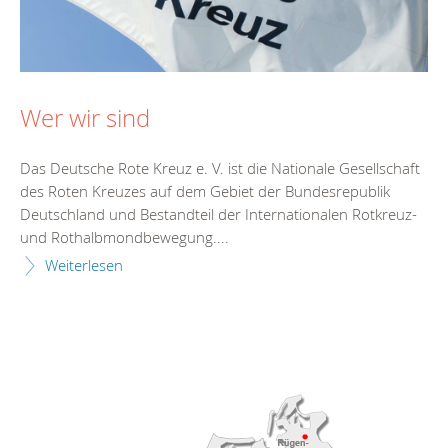
Wer wir sind
Das Deutsche Rote Kreuz e. V. ist die Nationale Gesellschaft
des Roten Kreuzes auf dem Gebiet der Bundesrepublik
Deutschland und Bestandteil der Internationalen Rotkreuz-
und Rothalbmondbewegung....
Weiterlesen