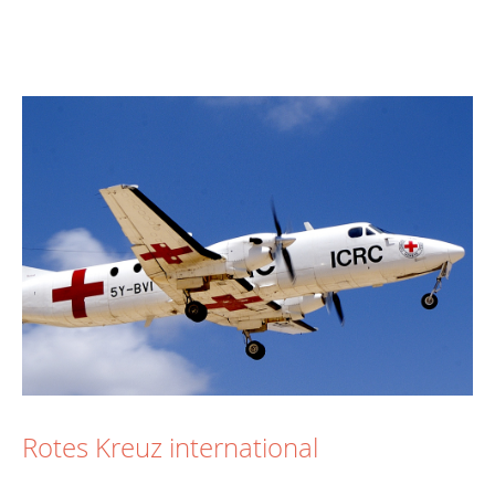
Rotes Kreuz international