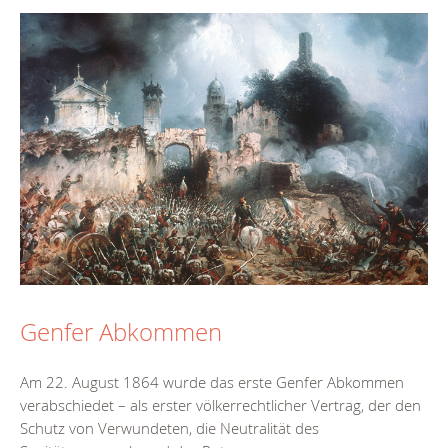
Genfer Abkommen
Am 22. August 1864 wurde das erste Genfer Abkommen
verabschiedet – als erster völkerrechtlicher Vertrag, der den
Schutz von Verwundeten, die Neutralität des