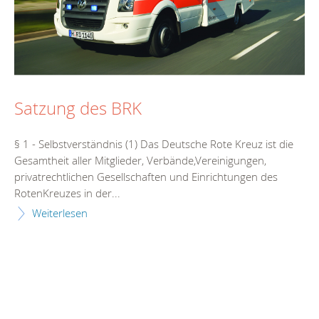
Satzung des BRK
§ 1 - Selbstverständnis (1) Das Deutsche Rote Kreuz ist die
Gesamtheit aller Mitglieder, Verbände,Vereinigungen,
privatrechtlichen Gesellschaften und Einrichtungen des
RotenKreuzes in der...
Weiterlesen