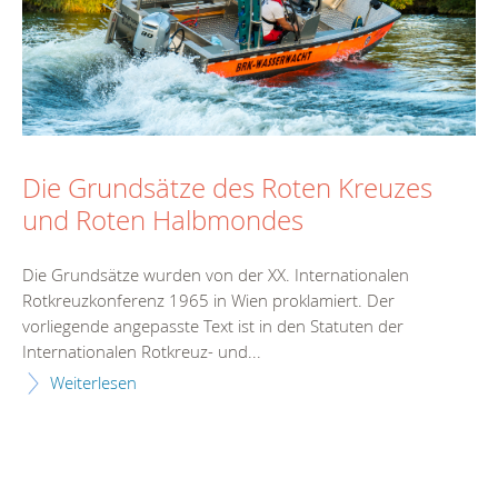
Die Grundsätze des Roten Kreuzes
und Roten Halbmondes
Die Grundsätze wurden von der XX. Internationalen
Rotkreuzkonferenz 1965 in Wien proklamiert. Der
vorliegende angepasste Text ist in den Statuten der
Internationalen Rotkreuz- und...
Weiterlesen