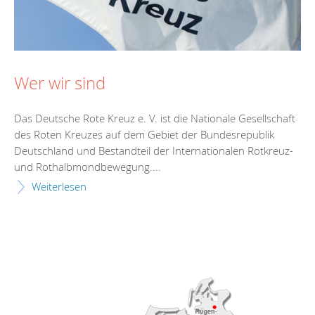
Wer wir sind
Das Deutsche Rote Kreuz e. V. ist die Nationale Gesellschaft
des Roten Kreuzes auf dem Gebiet der Bundesrepublik
Deutschland und Bestandteil der Internationalen Rotkreuz-
und Rothalbmondbewegung....
Weiterlesen