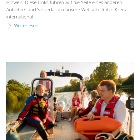
Hinweis: Diese Links führen auf die Seite eines anderen
Anbieters und Sie verlassen unsere Webseite.Rotes Kreuz
international
Weiterlesen