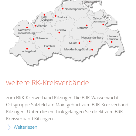
weitere RK-Kreisverbände
zum BRK-Kreisverband Kitzingen Die BRK-Wasserwacht
Ortsgruppe Sulzfeld am Main gehört zum BRK-Kreisverband
Kitzingen. Unter diesem Link gelangen Sie direkt zum BRK-
Kreisverband Kitzingen....
Weiterlesen