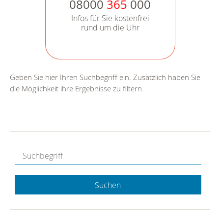
08000
365
000
Infos für Sie kostenfrei
rund um die Uhr
Geben Sie hier Ihren Suchbegriff ein. Zusätzlich haben Sie
die Möglichkeit ihre Ergebnisse zu filtern.
Suchen