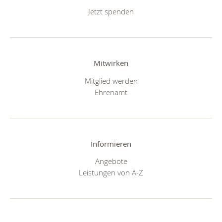
Jetzt spenden
Mitwirken
Mitglied werden
Ehrenamt
Informieren
Angebote
Leistungen von A-Z