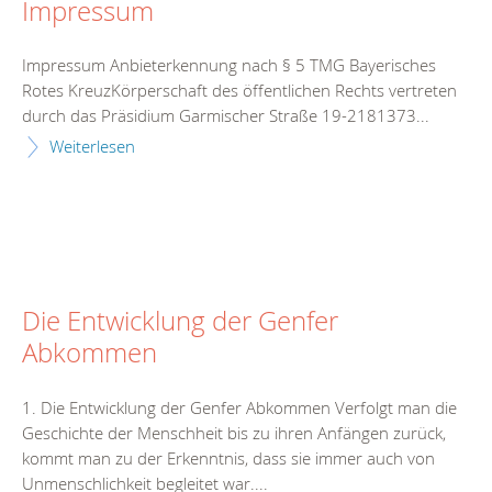
Impressum
Impressum Anbieterkennung nach § 5 TMG Bayerisches
Rotes KreuzKörperschaft des öffentlichen Rechts vertreten
durch das Präsidium Garmischer Straße 19-2181373...
Weiterlesen
Die Entwicklung der Genfer
Abkommen
1. Die Entwicklung der Genfer Abkommen Verfolgt man die
Geschichte der Menschheit bis zu ihren Anfängen zurück,
kommt man zu der Erkenntnis, dass sie immer auch von
Unmenschlichkeit begleitet war....