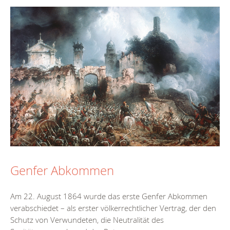
Genfer Abkommen
Am 22. August 1864 wurde das erste Genfer Abkommen
verabschiedet – als erster völkerrechtlicher Vertrag, der den
Schutz von Verwundeten, die Neutralität des