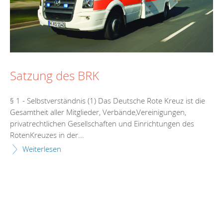
Satzung des BRK
§ 1 - Selbstverständnis (1) Das Deutsche Rote Kreuz ist die
Gesamtheit aller Mitglieder, Verbände,Vereinigungen,
privatrechtlichen Gesellschaften und Einrichtungen des
RotenKreuzes in der...
Weiterlesen