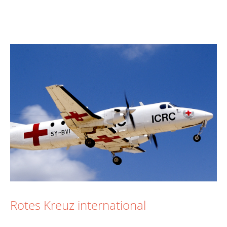
Rotes Kreuz international