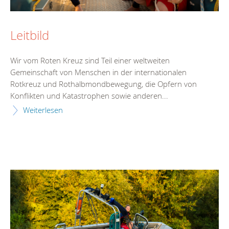
Leitbild
Wir vom Roten Kreuz sind Teil einer weltweiten
Gemeinschaft von Menschen in der internationalen
Rotkreuz und Rothalbmondbewegung, die Opfern von
Konflikten und Katastrophen sowie anderen...
Weiterlesen