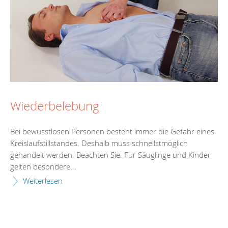
Wiederbelebung
Bei bewusstlosen Personen besteht immer die Gefahr eines
Kreislaufstillstandes. Deshalb muss schnellstmöglich
gehandelt werden. Beachten Sie: Für Säuglinge und Kinder
gelten besondere...
Weiterlesen