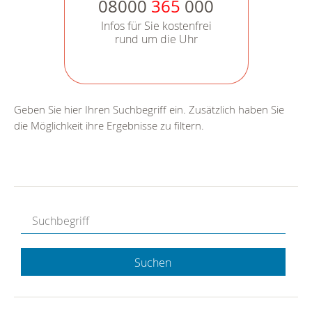
08000
365
000
Infos für Sie kostenfrei
rund um die Uhr
Geben Sie hier Ihren Suchbegriff ein. Zusätzlich haben Sie
die Möglichkeit ihre Ergebnisse zu filtern.
Suchen