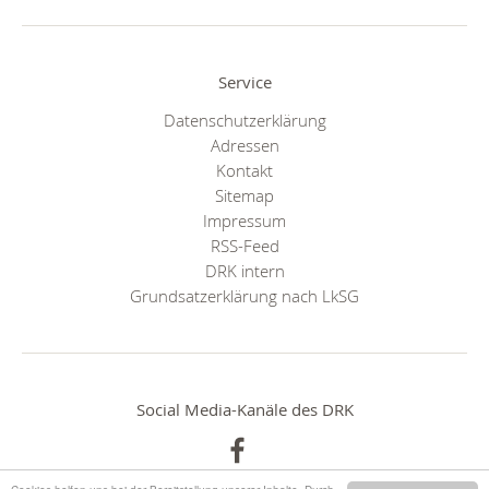
Service
Datenschutzerklärung
Adressen
Kontakt
Sitemap
Impressum
RSS-Feed
DRK intern
Grundsatzerklärung nach LkSG
Social Media-Kanäle des DRK