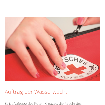
Auftrag der Wasserwacht
Es ist Aufgabe des Roten Kreuzes, die Regeln des