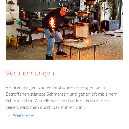
Verbrennungen
Verbrennungen und Verbrühungen erzeugen beim
Betroffenen stärkste Schmerzen und gehen oft mit einem
Schock einher. Aktuelle wissenschaftliche Erkenntnisse
zeigen, dass man durch das Kühlen von...
Weiterlesen