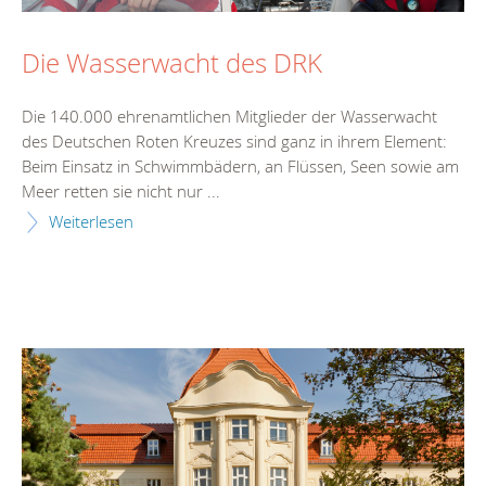
Die Wasserwacht des DRK
Die 140.000 ehrenamtlichen Mitglieder der Wasserwacht
des Deutschen Roten Kreuzes sind ganz in ihrem Element:
Beim Einsatz in Schwimmbädern, an Flüssen, Seen sowie am
Meer retten sie nicht nur ...
Weiterlesen