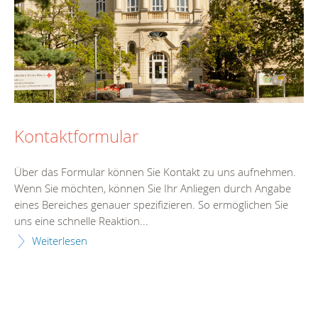
Kontaktformular
Über das Formular können Sie Kontakt zu uns aufnehmen.
Wenn Sie möchten, können Sie Ihr Anliegen durch Angabe
eines Bereiches genauer spezifizieren. So ermöglichen Sie
uns eine schnelle Reaktion...
Weiterlesen