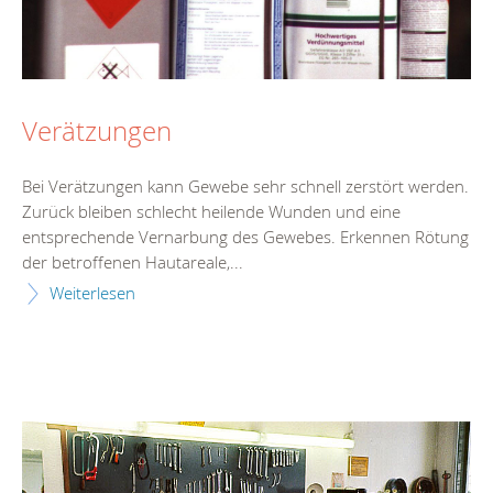
Verätzungen
Bei Verätzungen kann Gewebe sehr schnell zerstört werden.
Zurück bleiben schlecht heilende Wunden und eine
entsprechende Vernarbung des Gewebes. Erkennen Rötung
der betroffenen Hautareale,...
Weiterlesen