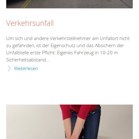
Verkehrsunfall
Um sich und andere Verkehrsteilnehmer am Unfallort nicht
zu gefährden, ist der Eigenschutz und das Absichern der
Unfallstelle erste Pflicht: Eigenes Fahrzeug in 10-20 m
Sicherheitsabstand...
Weiterlesen