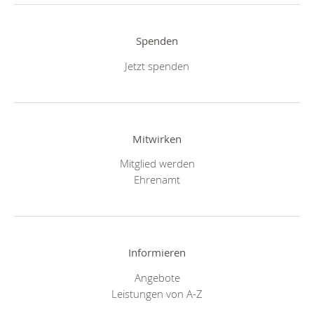
Spenden
Jetzt spenden
Mitwirken
Mitglied werden
Ehrenamt
Informieren
Angebote
Leistungen von A-Z