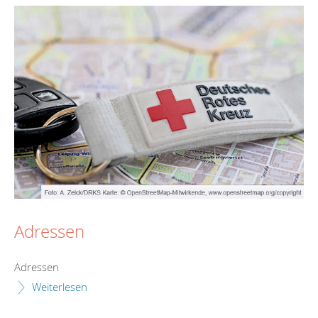
Adressen
Adressen
Weiterlesen