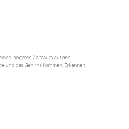
einen längeren Zeitraum auf den
te und des Gehirns kommen. Erkennen...