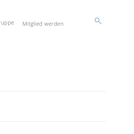
ruppe
Mitglied werden