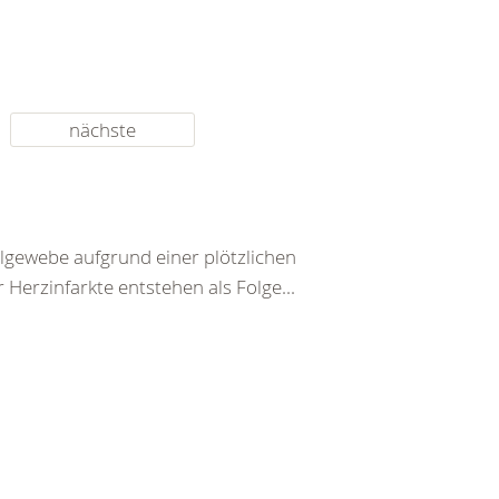
nächste
lgewebe aufgrund einer plötzlichen
Herzinfarkte entstehen als Folge...