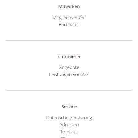
Mitwirken
Mitglied werden
Ehrenamt
Informieren
Angebote
Leistungen von A-Z
Service
Datenschutzerklärung
Adressen
Kontakt