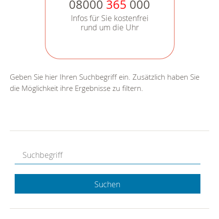
08000
365
000
Infos für Sie kostenfrei
rund um die Uhr
Geben Sie hier Ihren Suchbegriff ein. Zusätzlich haben Sie
die Möglichkeit ihre Ergebnisse zu filtern.
Suchen