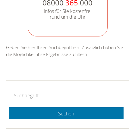
08000
365
000
Infos für Sie kostenfrei
rund um die Uhr
Geben Sie hier Ihren Suchbegriff ein. Zusätzlich haben Sie
die Möglichkeit ihre Ergebnisse zu filtern.
Suchen