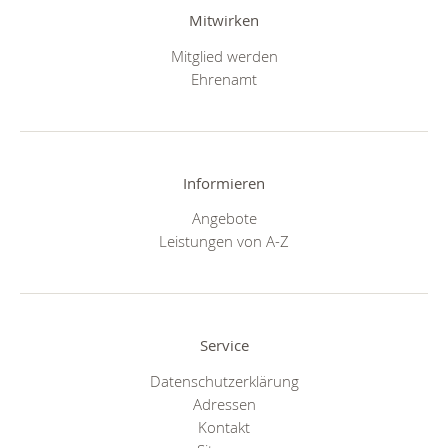
Mitwirken
Mitglied werden
Ehrenamt
Informieren
Angebote
Leistungen von A-Z
Service
Datenschutzerklärung
Adressen
Kontakt