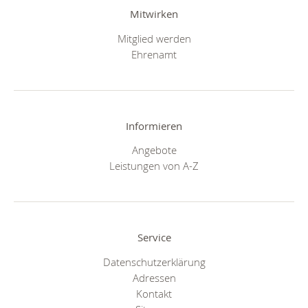
Mitwirken
Mitglied werden
Ehrenamt
Informieren
Angebote
Leistungen von A-Z
Service
Datenschutzerklärung
Adressen
Kontakt