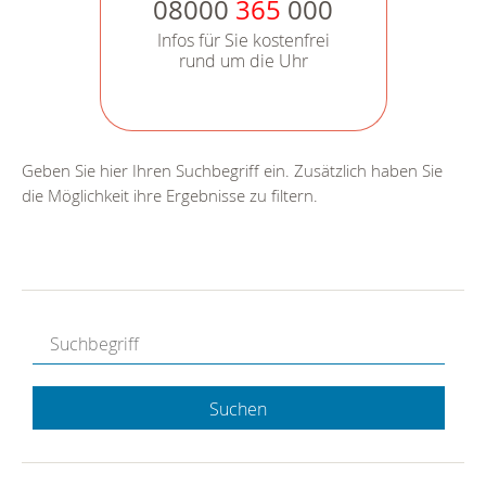
08000
365
000
Infos für Sie kostenfrei
rund um die Uhr
Geben Sie hier Ihren Suchbegriff ein. Zusätzlich haben Sie
die Möglichkeit ihre Ergebnisse zu filtern.
Suchen