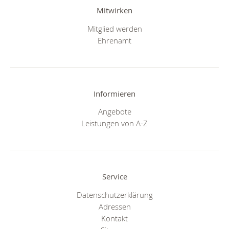
Mitwirken
Mitglied werden
Ehrenamt
Informieren
Angebote
Leistungen von A-Z
Service
Datenschutzerklärung
Adressen
Kontakt