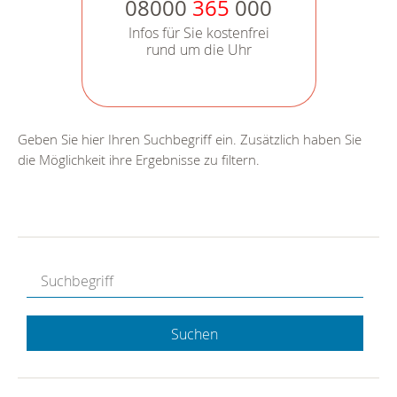
08000
365
000
Infos für Sie kostenfrei
rund um die Uhr
Geben Sie hier Ihren Suchbegriff ein. Zusätzlich haben Sie
die Möglichkeit ihre Ergebnisse zu filtern.
Suchen