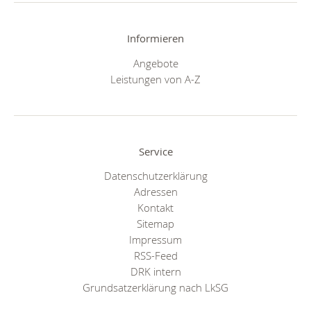
Informieren
Angebote
Leistungen von A-Z
Service
Datenschutzerklärung
Adressen
Kontakt
Sitemap
Impressum
RSS-Feed
DRK intern
Grundsatzerklärung nach LkSG