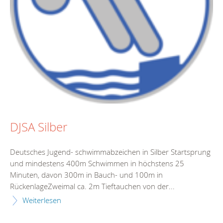
DJSA Silber
Deutsches Jugend- schwimmabzeichen in Silber Startsprung
und mindestens 400m Schwimmen in höchstens 25
Minuten, davon 300m in Bauch- und 100m in
RückenlageZweimal ca. 2m Tieftauchen von der...
Weiterlesen