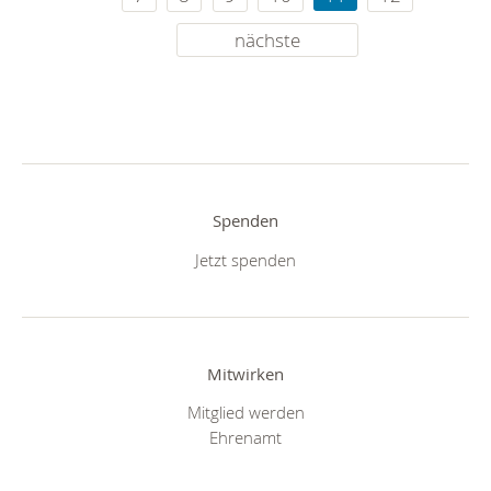
nächste
Spenden
Jetzt spenden
Mitwirken
Mitglied werden
Ehrenamt