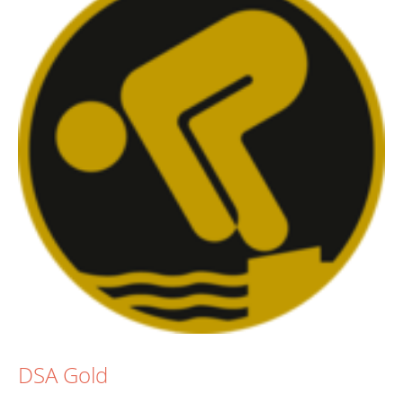
DSA Gold