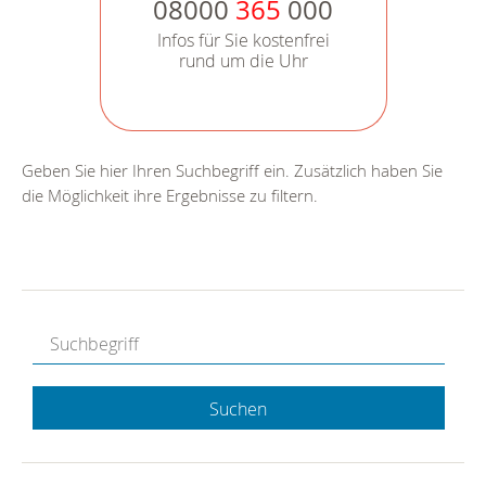
08000
365
000
Infos für Sie kostenfrei
rund um die Uhr
Geben Sie hier Ihren Suchbegriff ein. Zusätzlich haben Sie
die Möglichkeit ihre Ergebnisse zu filtern.
Suchen