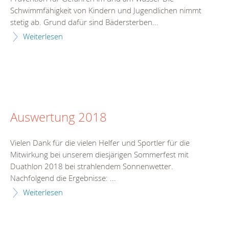
Schwimmfähigkeit von Kindern und Jugendlichen nimmt
stetig ab. Grund dafür sind Bädersterben...
Weiterlesen
Auswertung 2018
Vielen Dank für die vielen Helfer und Sportler für die
Mitwirkung bei unserem diesjärigen Sommerfest mit
Duathlon 2018 bei strahlendem Sonnenwetter.
Nachfolgend die Ergebnisse: ...
Weiterlesen