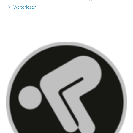
Weiterlesen