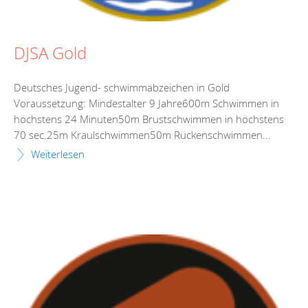
DJSA Gold
Deutsches Jugend- schwimmabzeichen in Gold
Voraussetzung: Mindestalter 9 Jahre600m Schwimmen in
höchstens 24 Minuten50m Brustschwimmen in höchstens
70 sec.25m Kraulschwimmen50m Rückenschwimmen...
Weiterlesen