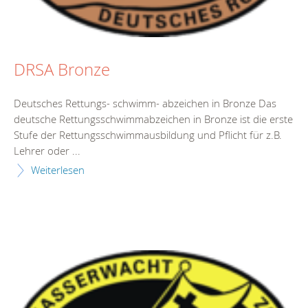
DRSA Bronze
Deutsches Rettungs- schwimm- abzeichen in Bronze Das
deutsche Rettungsschwimmabzeichen in Bronze ist die erste
Stufe der Rettungsschwimmausbildung und Pflicht für z.B.
Lehrer oder ...
Weiterlesen