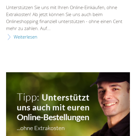
Unterstützen Sie uns mit Ihren Online-Einkäufen, ohne
Extrakosten! Ab jetzt können Sie uns auch beim
Onlineshopping finanziell unterstützen - ohne einen Cent
mehr zu zahlen. Auf...
Weiterlesen