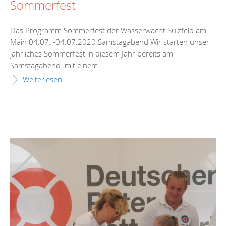
Sommerfest
Das Programm Sommerfest der Wasserwacht Sulzfeld am
Main 04.07. -04.07.2020 Samstagabend Wir starten unser
jährliches Sommerfest in diesem Jahr bereits am
Samstagabend mit einem...
Weiterlesen