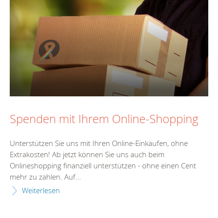
Spenden mit Ihrem Online-Shopping
Unterstützen Sie uns mit Ihren Online-Einkäufen, ohne
Extrakosten! Ab jetzt können Sie uns auch beim
Onlineshopping finanziell unterstützen - ohne einen Cent
mehr zu zahlen. Auf...
Weiterlesen