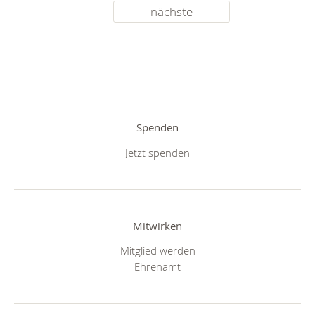
nächste
Spenden
Jetzt spenden
Mitwirken
Mitglied werden
Ehrenamt