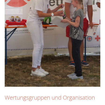
Wertungsgruppen und Organisation