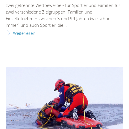
zwei getrennte Wettbewerbe - für Sportler und Familien für
zwei verschiedene Zielgruppen: Familien und
Einzelteilnehmer zwischen 3 und 99 Jahren (wie schon
immer) und auch Sportler, die...
Weiterlesen