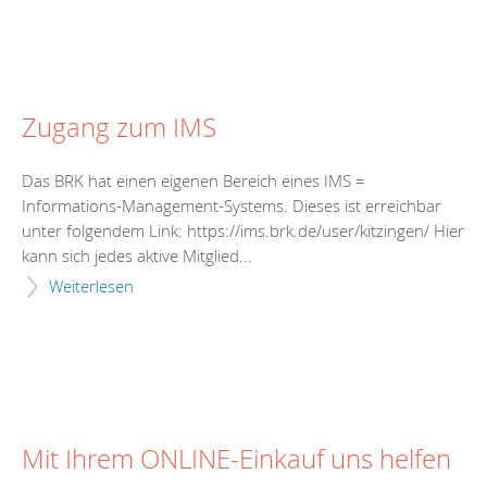
Zugang zum IMS
Das BRK hat einen eigenen Bereich eines IMS =
Informations-Management-Systems. Dieses ist erreichbar
unter folgendem Link: https://ims.brk.de/user/kitzingen/ Hier
kann sich jedes aktive Mitglied...
Weiterlesen
Mit Ihrem ONLINE-Einkauf uns helfen