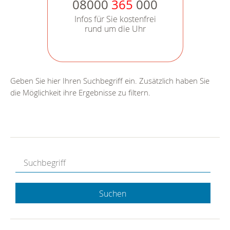
08000
365
000
Infos für Sie kostenfrei
rund um die Uhr
Geben Sie hier Ihren Suchbegriff ein. Zusätzlich haben Sie
die Möglichkeit ihre Ergebnisse zu filtern.
Suchen