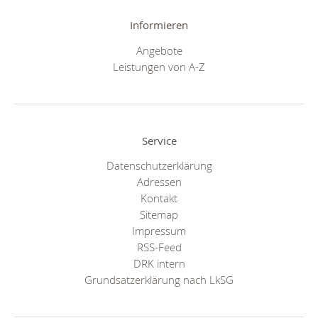
Informieren
Angebote
Leistungen von A-Z
Service
Datenschutzerklärung
Adressen
Kontakt
Sitemap
Impressum
RSS-Feed
DRK intern
Grundsatzerklärung nach LkSG