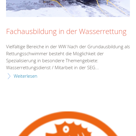
Fachausbildung in der Wasserrettung
Vielfältige Bereiche in der WW Nach der Grundausbildung als
Rettungsschwimmer besteht die Möglichkeit der
Spezialisierung in besondere Themengebiete:
Wasserrettungsdienst / Mitarbeit in der SEG...
Weiterlesen