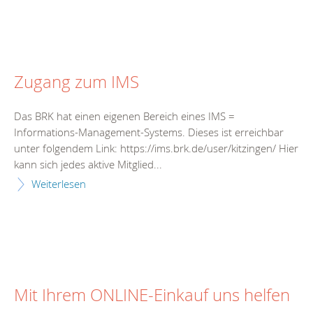
Zugang zum IMS
Das BRK hat einen eigenen Bereich eines IMS =
Informations-Management-Systems. Dieses ist erreichbar
unter folgendem Link: https://ims.brk.de/user/kitzingen/ Hier
kann sich jedes aktive Mitglied...
Weiterlesen
Mit Ihrem ONLINE-Einkauf uns helfen