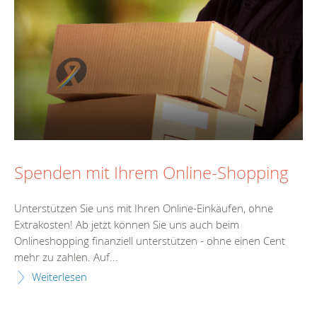
Spenden mit Ihrem Online-Shopping
Unterstützen Sie uns mit Ihren Online-Einkäufen, ohne
Extrakosten! Ab jetzt können Sie uns auch beim
Onlineshopping finanziell unterstützen - ohne einen Cent
mehr zu zahlen. Auf...
Weiterlesen