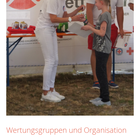
Wertungsgruppen und Organisation