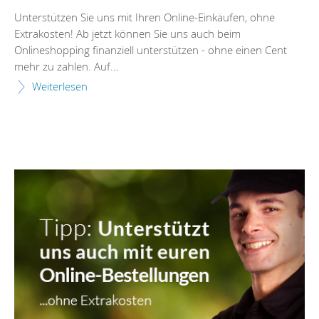
Unterstützen Sie uns mit Ihren Online-Einkäufen, ohne
Extrakosten! Ab jetzt können Sie uns auch beim
Onlineshopping finanziell unterstützen - ohne einen Cent
mehr zu zahlen. Auf...
Weiterlesen