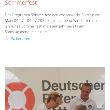
Sommerfest
Das Programm Sommerfest der Wasserwacht Sulzfeld am
Main 04.07. -04.07.2020 Samstagabend Wir starten unser
jährliches Sommerfest in diesem Jahr bereits am
Samstagabend mit einem...
Weiterlesen