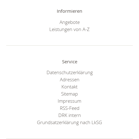
Informieren
Angebote
Leistungen von A-Z
Service
Datenschutzerklärung
Adressen
Kontakt
Sitemap
Impressum
RSS-Feed
DRK intern
Grundsatzerklärung nach LkSG