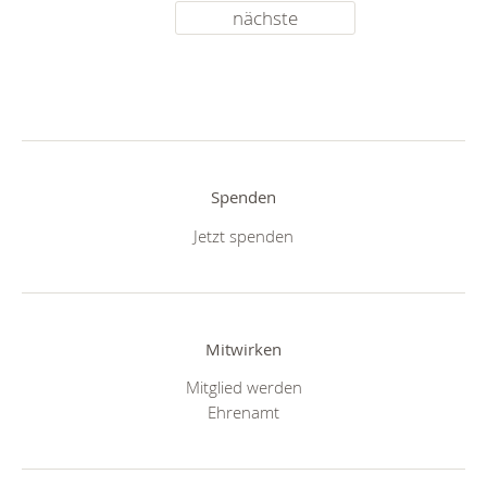
nächste
Spenden
Jetzt spenden
Mitwirken
Mitglied werden
Ehrenamt