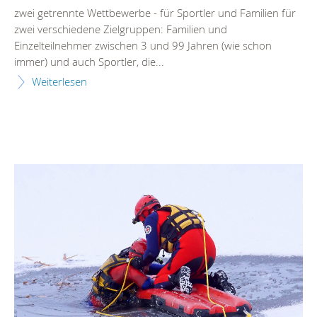
zwei getrennte Wettbewerbe - für Sportler und Familien für
zwei verschiedene Zielgruppen: Familien und
Einzelteilnehmer zwischen 3 und 99 Jahren (wie schon
immer) und auch Sportler, die...
Weiterlesen