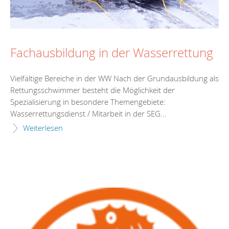
Fachausbildung in der Wasserrettung
Vielfältige Bereiche in der WW Nach der Grundausbildung als
Rettungsschwimmer besteht die Möglichkeit der
Spezialisierung in besondere Themengebiete:
Wasserrettungsdienst / Mitarbeit in der SEG...
Weiterlesen