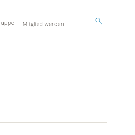
ruppe
Mitglied werden