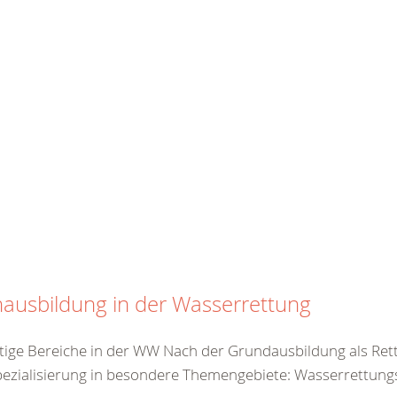
ausbildung in der Wasserrettung
ältige Bereiche in der WW Nach der Grundausbildung als Re
pezialisierung in besondere Themengebiete: Wasserrettungsdi