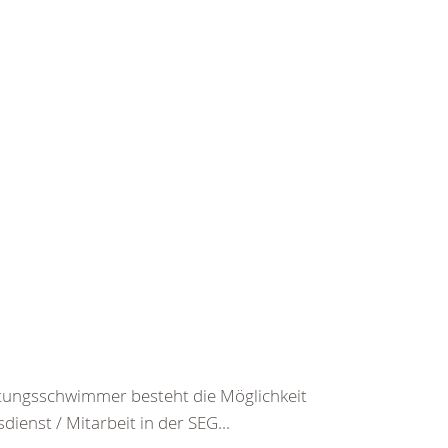
ttungsschwimmer besteht die Möglichkeit
enst / Mitarbeit in der SEG...