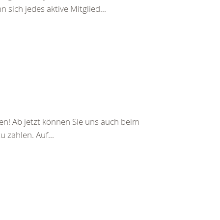
 sich jedes aktive Mitglied...
en! Ab jetzt können Sie uns auch beim
 zahlen. Auf...