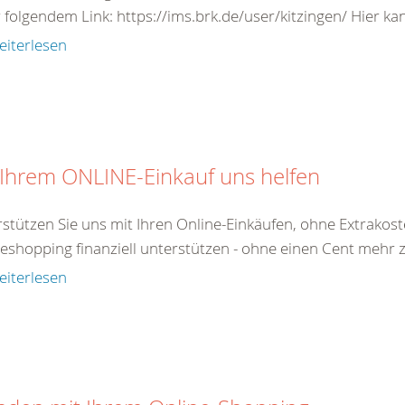
 folgendem Link: https://ims.brk.de/user/kitzingen/ Hier kann
eiterlesen
 Ihrem ONLINE-Einkauf uns helfen
stützen Sie uns mit Ihren Online-Einkäufen, ohne Extrakost
eshopping finanziell unterstützen - ohne einen Cent mehr zu
eiterlesen