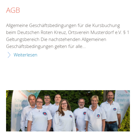
AGB
Allgemeine Geschäftsbedingungen für die Kursbuchung
beim Deutschen Roten Kreuz, Ortsverein Musterdorf e.V. § 1
Geltungsbereich Die nachstehenden Allgemeinen
Geschäftsbedingungen gelten für alle...
Weiterlesen