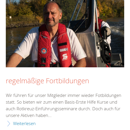
regelmäßige Fortbildungen
Wir führen für unser Mitglieder immer wieder Fotbildungen
statt. So bieten wir zum einen Basis-Erste Hilfe Kurse und
auch Rotkreuz-Einführungsseminare durch. Doch auch für
unsere Aktiven haben...
Weiterlesen