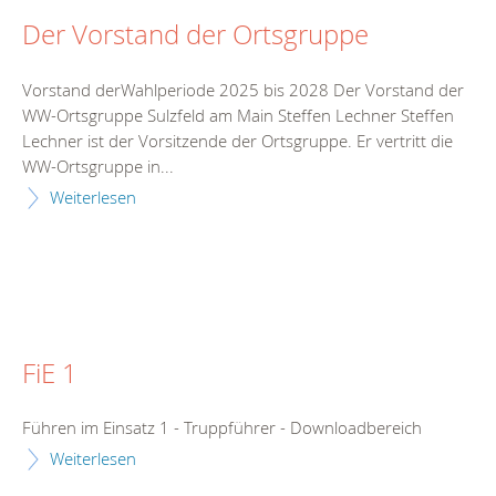
Der Vorstand der Ortsgruppe
Vorstand derWahlperiode 2025 bis 2028 Der Vorstand der
WW-Ortsgruppe Sulzfeld am Main Steffen Lechner Steffen
Lechner ist der Vorsitzende der Ortsgruppe. Er vertritt die
WW-Ortsgruppe in...
Weiterlesen
FiE 1
Führen im Einsatz 1 - Truppführer - Downloadbereich
Weiterlesen