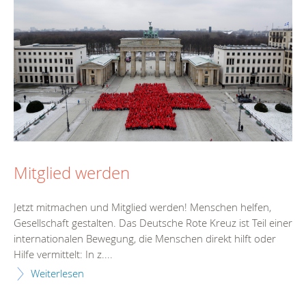
Mitglied werden
Jetzt mitmachen und Mitglied werden! Menschen helfen,
Gesellschaft gestalten. Das Deutsche Rote Kreuz ist Teil einer
internationalen Bewegung, die Menschen direkt hilft oder
Hilfe vermittelt: In z....
Weiterlesen