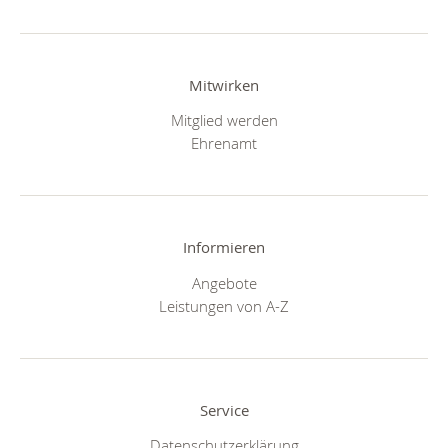
Mitwirken
Mitglied werden
Ehrenamt
Informieren
Angebote
Leistungen von A-Z
Service
Datenschutzerklärung