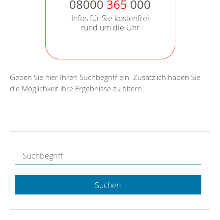
08000
365
000
Infos für Sie kostenfrei
rund um die Uhr
Geben Sie hier Ihren Suchbegriff ein. Zusätzlich haben Sie
die Möglichkeit ihre Ergebnisse zu filtern.
Suchen