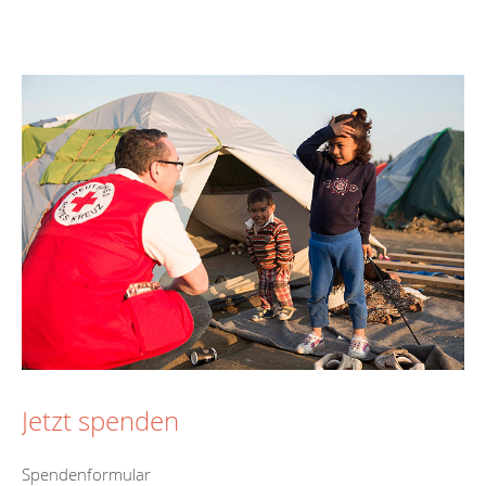
Jetzt spenden
Spendenformular