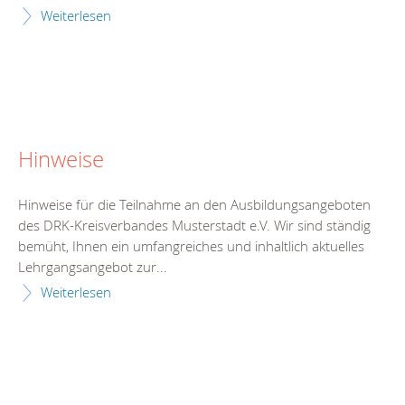
Weiterlesen
Hinweise
Hinweise für die Teilnahme an den Ausbildungsangeboten
des DRK-Kreisverbandes Musterstadt e.V. Wir sind ständig
bemüht, Ihnen ein umfangreiches und inhaltlich aktuelles
Lehrgangsangebot zur...
Weiterlesen