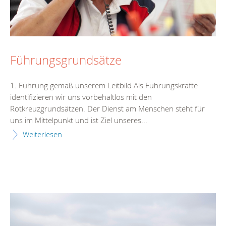
Führungsgrundsätze
1. Führung gemäß unserem Leitbild Als Führungskräfte
identifizieren wir uns vorbehaltlos mit den
Rotkreuzgrundsätzen. Der Dienst am Menschen steht für
uns im Mittelpunkt und ist Ziel unseres...
Weiterlesen