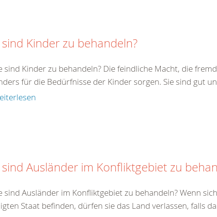
 sind Kinder zu behandeln?
e sind Kinder zu behandeln? Die feindliche Macht, die fremde
ders für die Bedürfnisse der Kinder sorgen. Sie sind gut un
eiterlesen
 sind Ausländer im Konfliktgebiet zu beha
e sind Ausländer im Konfliktgebiet zu behandeln? Wenn sich
ligten Staat befinden, dürfen sie das Land verlassen, falls da