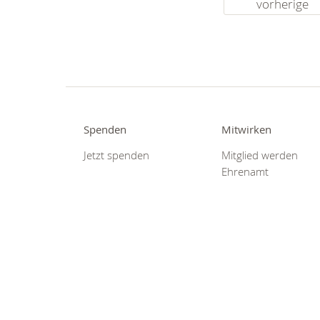
vorherige
Spenden
Mitwirken
Jetzt spenden
Mitglied werden
Ehrenamt