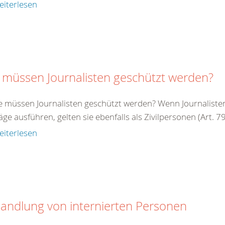
eiterlesen
 müssen Journalisten geschützt werden?
e müssen Journalisten geschützt werden? Wenn Journalisten 
äge ausführen, gelten sie ebenfalls als Zivilpersonen (Art. 79 
eiterlesen
andlung von internierten Personen