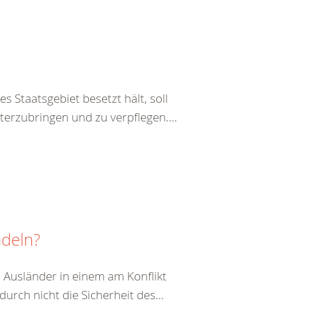
s Staatsgebiet besetzt hält, soll
terzubringen und zu verpflegen....
ndeln?
 Ausländer in einem am Konflikt
durch nicht die Sicherheit des...