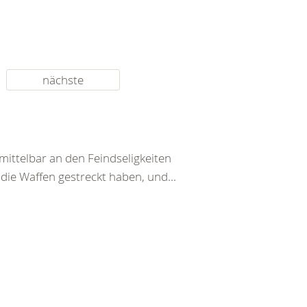
nächste
ittelbar an den Feindseligkeiten
 die Waffen gestreckt haben, und...