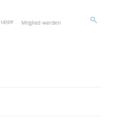
ruppe
Mitglied werden