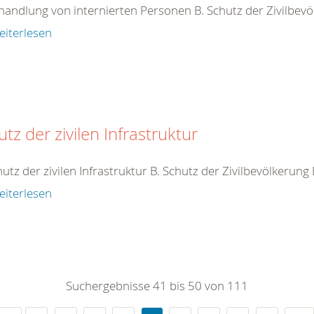
handlung von internierten Personen B. Schutz der Zivilbev
eiterlesen
tz der zivilen Infrastruktur
hutz der zivilen Infrastruktur B. Schutz der Zivilbevölkerung
eiterlesen
Suchergebnisse 41 bis 50 von 111