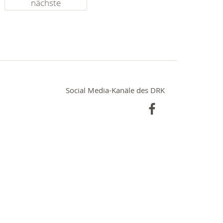
nächste
Social Media-Kanäle des DRK