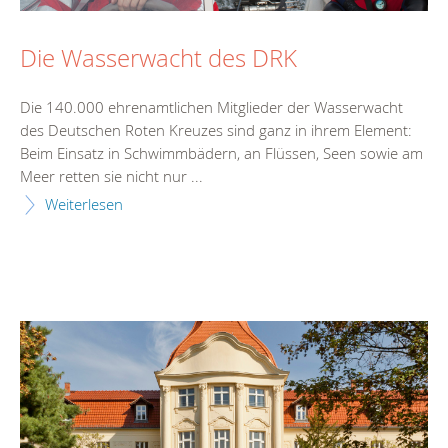
Die Wasserwacht des DRK
Die 140.000 ehrenamtlichen Mitglieder der Wasserwacht
des Deutschen Roten Kreuzes sind ganz in ihrem Element:
Beim Einsatz in Schwimmbädern, an Flüssen, Seen sowie am
Meer retten sie nicht nur ...
Weiterlesen