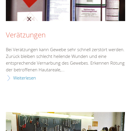
Verätzungen
Bei Verätzungen kann Gewebe sehr schnell zerstört werden.
Zurück bleiben schlecht heilende Wunden und eine
entsprechende Vernarbung des Gewebes. Erkennen Rötung
der betroffenen Hautareale,...
Weiterlesen