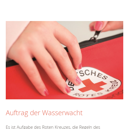
Auftrag der Wasserwacht
Es ist Aufgabe des Roten Kreuzes, die Regeln des