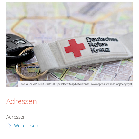
Adressen
Adressen
Weiterlesen