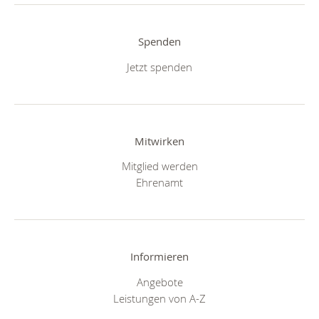
Spenden
Jetzt spenden
Mitwirken
Mitglied werden
Ehrenamt
Informieren
Angebote
Leistungen von A-Z