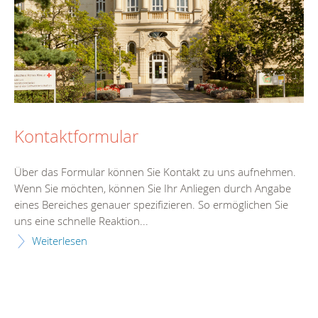
Kontaktformular
Über das Formular können Sie Kontakt zu uns aufnehmen.
Wenn Sie möchten, können Sie Ihr Anliegen durch Angabe
eines Bereiches genauer spezifizieren. So ermöglichen Sie
uns eine schnelle Reaktion...
Weiterlesen