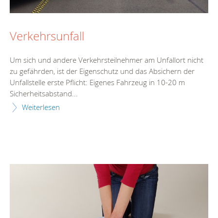
Verkehrsunfall
Um sich und andere Verkehrsteilnehmer am Unfallort nicht
zu gefährden, ist der Eigenschutz und das Absichern der
Unfallstelle erste Pflicht: Eigenes Fahrzeug in 10-20 m
Sicherheitsabstand...
Weiterlesen