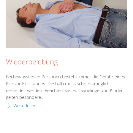
Wiederbelebung
Bei bewusstlosen Personen besteht immer die Gefahr eines
Kreislaufstillstandes. Deshalb muss schnellstmöglich
gehandelt werden. Beachten Sie: Für Säuglinge und Kinder
gelten besondere...
Weiterlesen