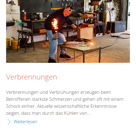
Verbrennungen
Verbrennungen und Verbrühungen erzeugen beim
Betroffenen stärkste Schmerzen und gehen oft mit einem
Schock einher. Aktuelle wissenschaftliche Erkenntnisse
zeigen, dass man durch das Kühlen von...
Weiterlesen