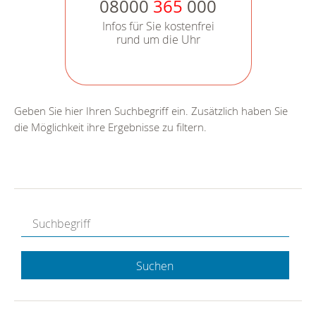
08000
365
000
Infos für Sie kostenfrei
rund um die Uhr
Geben Sie hier Ihren Suchbegriff ein. Zusätzlich haben Sie
die Möglichkeit ihre Ergebnisse zu filtern.
Suchen