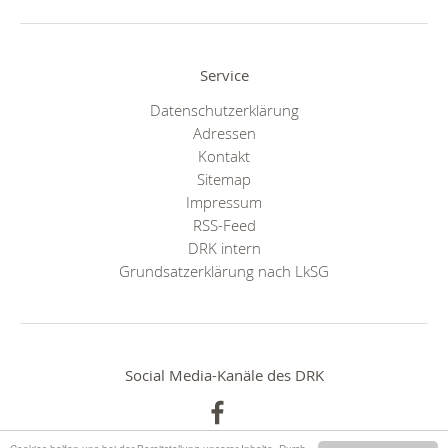
Service
Datenschutzerklärung
Adressen
Kontakt
Sitemap
Impressum
RSS-Feed
DRK intern
Grundsatzerklärung nach LkSG
Social Media-Kanäle des DRK