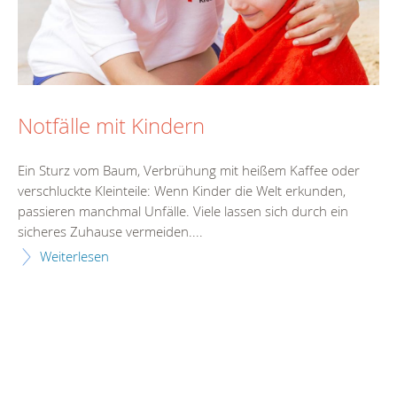
Notfälle mit Kindern
Ein Sturz vom Baum, Verbrühung mit heißem Kaffee oder
verschluckte Kleinteile: Wenn Kinder die Welt erkunden,
passieren manchmal Unfälle. Viele lassen sich durch ein
sicheres Zuhause vermeiden....
Weiterlesen