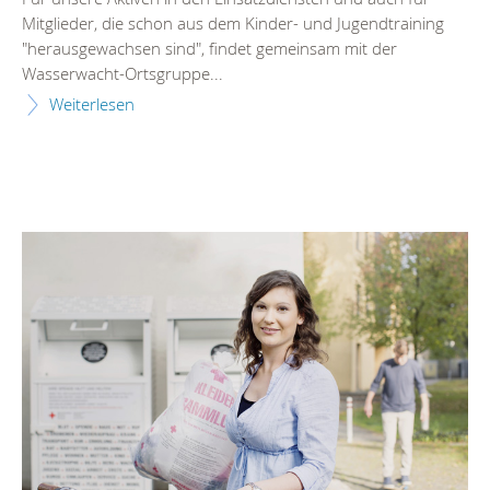
Mitglieder, die schon aus dem Kinder- und Jugendtraining
"herausgewachsen sind", findet gemeinsam mit der
Wasserwacht-Ortsgruppe...
Weiterlesen