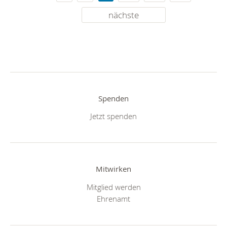
nächste
Spenden
Jetzt spenden
Mitwirken
Mitglied werden
Ehrenamt