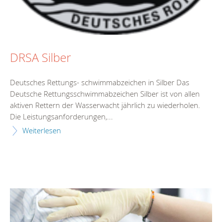
DRSA Silber
Deutsches Rettungs- schwimmabzeichen in Silber Das
Deutsche Rettungsschwimmabzeichen Silber ist von allen
aktiven Rettern der Wasserwacht jährlich zu wiederholen.
Die Leistungsanforderungen,...
Weiterlesen