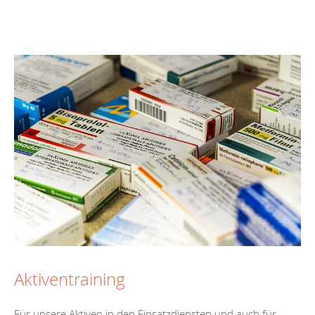
Aktiventraining
Für unsere Aktiven in den Einsatzdiensten und auch für