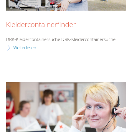
Kleidercontainerfinder
DRK-Kleidercontainersuche DRK-Kleidercontainersuche
Weiterlesen