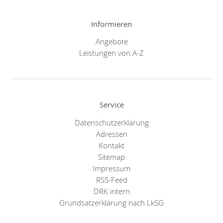
Informieren
Angebote
Leistungen von A-Z
Service
Datenschutzerklärung
Adressen
Kontakt
Sitemap
Impressum
RSS-Feed
DRK intern
Grundsatzerklärung nach LkSG