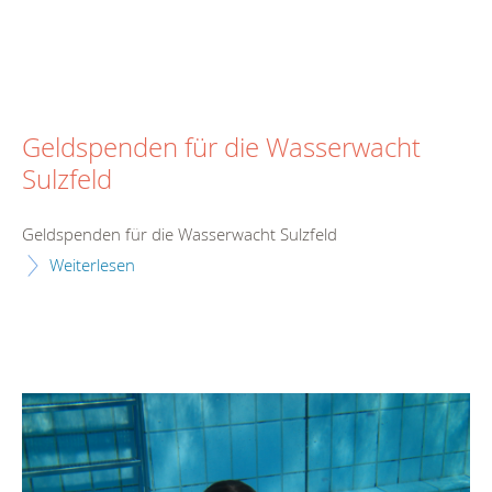
Geldspenden für die Wasserwacht
Sulzfeld
Geldspenden für die Wasserwacht Sulzfeld
Weiterlesen