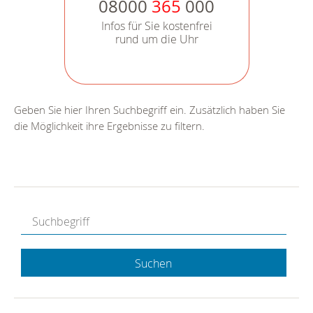
08000
365
000
Infos für Sie kostenfrei
rund um die Uhr
Geben Sie hier Ihren Suchbegriff ein. Zusätzlich haben Sie
die Möglichkeit ihre Ergebnisse zu filtern.
Suchen