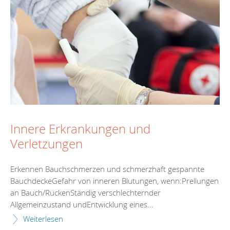
Innere Erkrankungen und
Verletzungen
Erkennen Bauchschmerzen und schmerzhaft gespannte
BauchdeckeGefahr von inneren Blutungen, wenn:Prellungen
an Bauch/RückenStändig verschlechternder
Allgemeinzustand undEntwicklung eines...
Weiterlesen