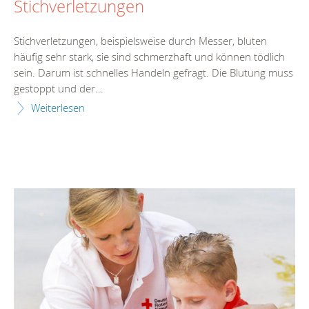
Stichverletzungen
Stichverletzungen, beispielsweise durch Messer, bluten
häufig sehr stark, sie sind schmerzhaft und können tödlich
sein. Darum ist schnelles Handeln gefragt. Die Blutung muss
gestoppt und der...
Weiterlesen