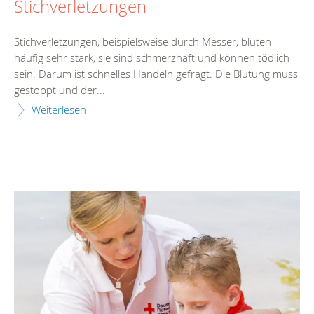
Stichverletzungen
Stichverletzungen, beispielsweise durch Messer, bluten
häufig sehr stark, sie sind schmerzhaft und können tödlich
sein. Darum ist schnelles Handeln gefragt. Die Blutung muss
gestoppt und der...
Weiterlesen