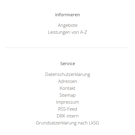
Informieren
Angebote
Leistungen von A-Z
Service
Datenschutzerklärung
Adressen
Kontakt
Sitemap
Impressum
RSS-Feed
DRK intern
Grundsatzerklärung nach LkSG