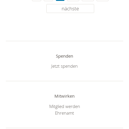
nächste
Spenden
Jetzt spenden
Mitwirken
Mitglied werden
Ehrenamt