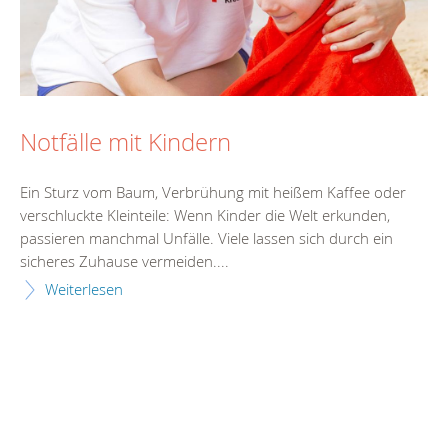
Notfälle mit Kindern
Ein Sturz vom Baum, Verbrühung mit heißem Kaffee oder
verschluckte Kleinteile: Wenn Kinder die Welt erkunden,
passieren manchmal Unfälle. Viele lassen sich durch ein
sicheres Zuhause vermeiden....
Weiterlesen