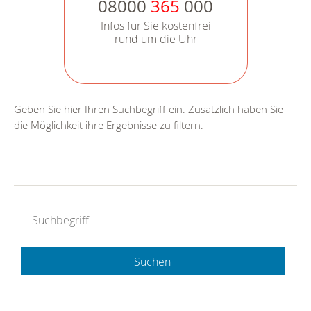
08000
365
000
Infos für Sie kostenfrei
rund um die Uhr
Geben Sie hier Ihren Suchbegriff ein. Zusätzlich haben Sie
die Möglichkeit ihre Ergebnisse zu filtern.
Suchen