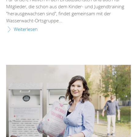
Mitglieder, die schon aus dem Kinder- und Jugendtraining
"herausgewachsen sind", findet gemeinsam mit der
Wasserwacht-Ortsgruppe...
Weiterlesen