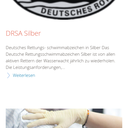
DRSA Silber
Deutsches Rettungs- schwimmabzeichen in Silber Das
Deutsche Rettungsschwimmabzeichen Silber ist von allen
aktiven Rettern der Wasserwacht jährlich zu wiederholen.
Die Leistungsanforderungen,...
Weiterlesen