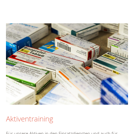
Aktiventraining
Für unsere Aktiven in den Einsatzdiensten und auch für