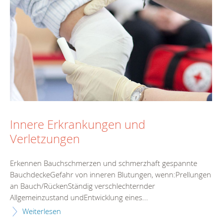
Innere Erkrankungen und
Verletzungen
Erkennen Bauchschmerzen und schmerzhaft gespannte
BauchdeckeGefahr von inneren Blutungen, wenn:Prellungen
an Bauch/RückenStändig verschlechternder
Allgemeinzustand undEntwicklung eines...
Weiterlesen