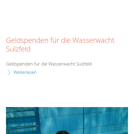
Geldspenden für die Wasserwacht
Sulzfeld
Geldspenden für die Wasserwacht Sulzfeld
Weiterlesen