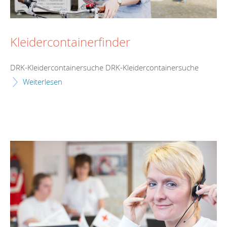
Kleidercontainerfinder
DRK-Kleidercontainersuche DRK-Kleidercontainersuche
Weiterlesen