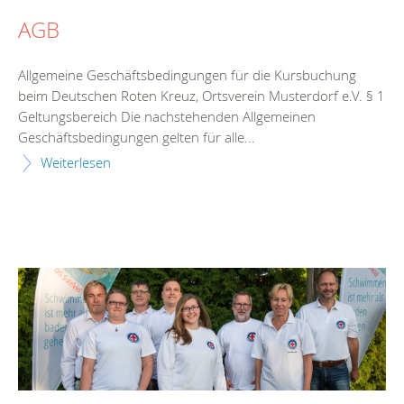
AGB
Allgemeine Geschäftsbedingungen für die Kursbuchung
beim Deutschen Roten Kreuz, Ortsverein Musterdorf e.V. § 1
Geltungsbereich Die nachstehenden Allgemeinen
Geschäftsbedingungen gelten für alle...
Weiterlesen