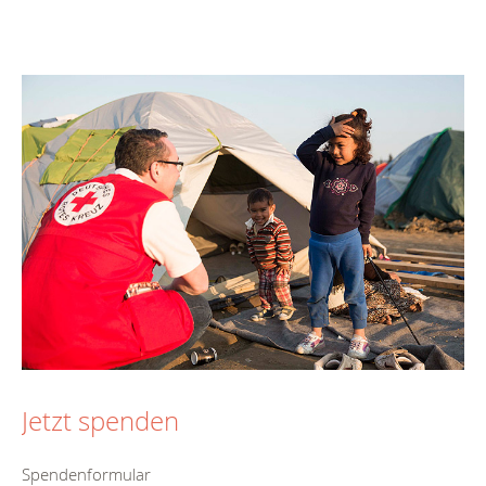
Jetzt spenden
Spendenformular