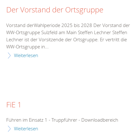
Der Vorstand der Ortsgruppe
Vorstand derWahlperiode 2025 bis 2028 Der Vorstand der
WW-Ortsgruppe Sulzfeld am Main Steffen Lechner Steffen
Lechner ist der Vorsitzende der Ortsgruppe. Er vertritt die
WW-Ortsgruppe in...
Weiterlesen
FiE 1
Führen im Einsatz 1 - Truppführer - Downloadbereich
Weiterlesen