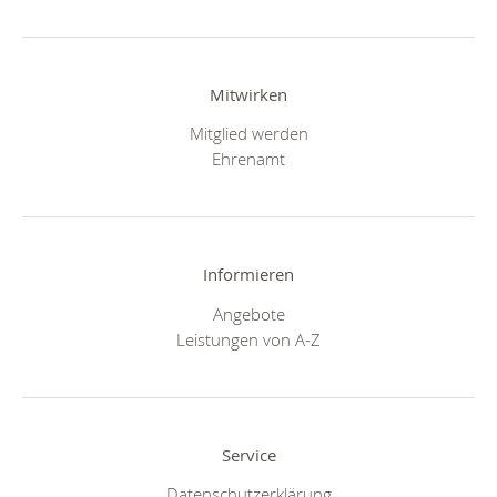
Mitwirken
Mitglied werden
Ehrenamt
Informieren
Angebote
Leistungen von A-Z
Service
Datenschutzerklärung