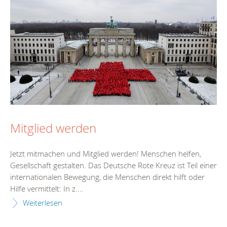
Mitglied werden
Jetzt mitmachen und Mitglied werden! Menschen helfen,
Gesellschaft gestalten. Das Deutsche Rote Kreuz ist Teil einer
internationalen Bewegung, die Menschen direkt hilft oder
Hilfe vermittelt: In z....
Weiterlesen