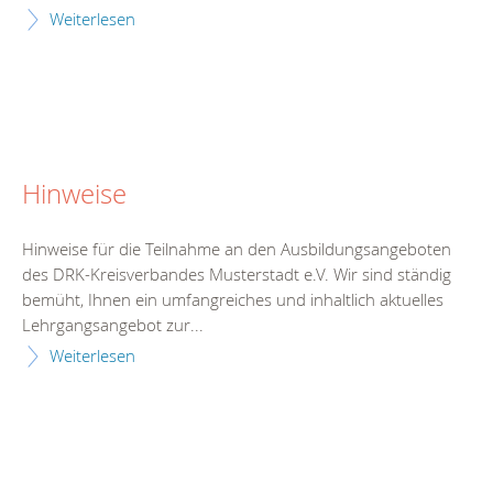
Weiterlesen
Hinweise
Hinweise für die Teilnahme an den Ausbildungsangeboten
des DRK-Kreisverbandes Musterstadt e.V. Wir sind ständig
bemüht, Ihnen ein umfangreiches und inhaltlich aktuelles
Lehrgangsangebot zur...
Weiterlesen