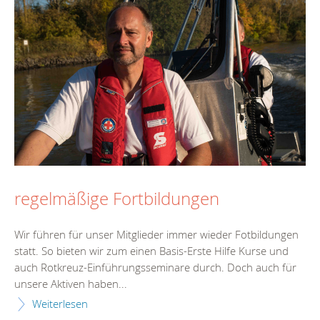
regelmäßige Fortbildungen
Wir führen für unser Mitglieder immer wieder Fotbildungen
statt. So bieten wir zum einen Basis-Erste Hilfe Kurse und
auch Rotkreuz-Einführungsseminare durch. Doch auch für
unsere Aktiven haben...
Weiterlesen