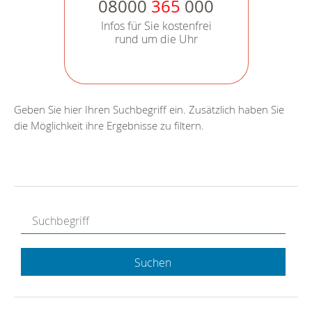
08000
365
000
Infos für Sie kostenfrei
rund um die Uhr
Geben Sie hier Ihren Suchbegriff ein. Zusätzlich haben Sie
die Möglichkeit ihre Ergebnisse zu filtern.
Suchen