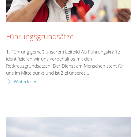
Führungsgrundsätze
1. Führung gemäß unserem Leitbild Als Führungskräfte
identifizieren wir uns vorbehaltlos mit den
Rotkreuzgrundsätzen. Der Dienst am Menschen steht für
uns im Mittelpunkt und ist Ziel unseres...
Weiterlesen