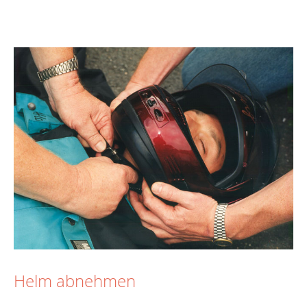
Helm abnehmen