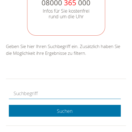
08000
365
000
Infos für Sie kostenfrei
rund um die Uhr
Geben Sie hier Ihren Suchbegriff ein. Zusätzlich haben Sie
die Möglichkeit ihre Ergebnisse zu filtern.
Suchen