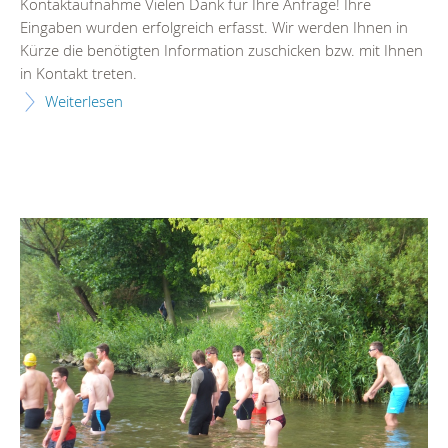
Kontaktaufnahme Vielen Dank für Ihre Anfrage! Ihre
Eingaben wurden erfolgreich erfasst. Wir werden Ihnen in
Kürze die benötigten Information zuschicken bzw. mit Ihnen
in Kontakt treten.
Weiterlesen