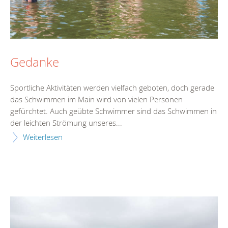
Gedanke
Sportliche Aktivitäten werden vielfach geboten, doch gerade
das Schwimmen im Main wird von vielen Personen
gefürchtet. Auch geübte Schwimmer sind das Schwimmen in
der leichten Strömung unseres...
Weiterlesen