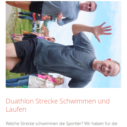
Duathlon Strecke Schwimmen und
Laufen
Welche Strecke schwimmen die Sportler? Wir haben für die