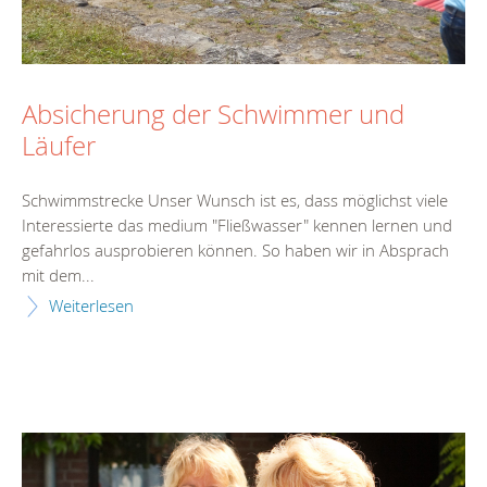
Absicherung der Schwimmer und
Läufer
Schwimmstrecke Unser Wunsch ist es, dass möglichst viele
Interessierte das medium "Fließwasser" kennen lernen und
gefahrlos ausprobieren können. So haben wir in Absprach
mit dem...
Weiterlesen