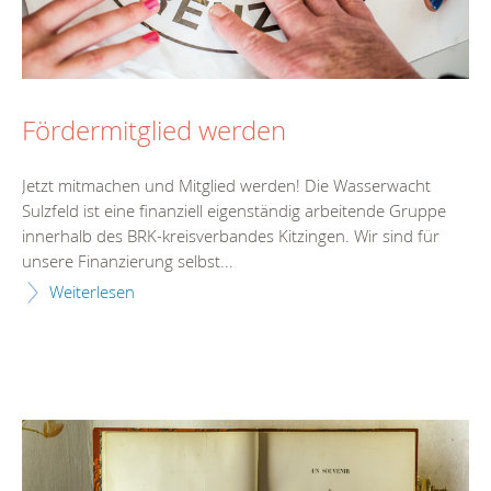
Fördermitglied werden
Jetzt mitmachen und Mitglied werden! Die Wasserwacht
Sulzfeld ist eine finanziell eigenständig arbeitende Gruppe
innerhalb des BRK-kreisverbandes Kitzingen. Wir sind für
unsere Finanzierung selbst...
Weiterlesen