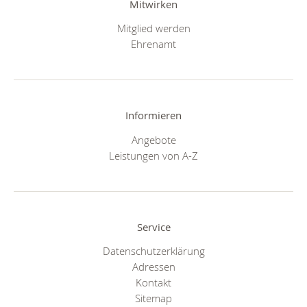
Mitwirken
Mitglied werden
Ehrenamt
Informieren
Angebote
Leistungen von A-Z
Service
Datenschutzerklärung
Adressen
Kontakt
Sitemap