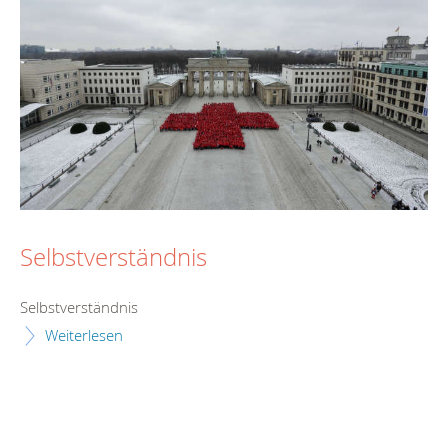
Selbstverständnis
Selbstverständnis
Weiterlesen