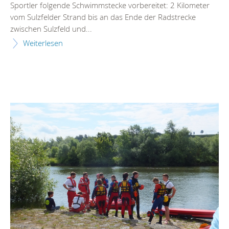
Sportler folgende Schwimmstecke vorbereitet: 2 Kilometer
vom Sulzfelder Strand bis an das Ende der Radstrecke
zwischen Sulzfeld und...
Weiterlesen