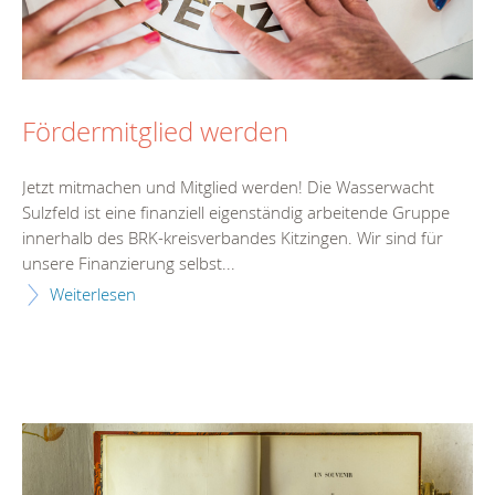
Fördermitglied werden
Jetzt mitmachen und Mitglied werden! Die Wasserwacht
Sulzfeld ist eine finanziell eigenständig arbeitende Gruppe
innerhalb des BRK-kreisverbandes Kitzingen. Wir sind für
unsere Finanzierung selbst...
Weiterlesen