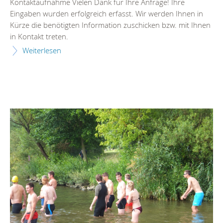
Kontaktaufnahme Vielen Dank für Ihre Anfrage! Ihre
Eingaben wurden erfolgreich erfasst. Wir werden Ihnen in
Kürze die benötigten Information zuschicken bzw. mit Ihnen
in Kontakt treten.
Weiterlesen