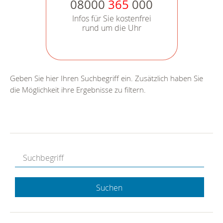
08000
365
000
Infos für Sie kostenfrei
rund um die Uhr
Geben Sie hier Ihren Suchbegriff ein. Zusätzlich haben Sie
die Möglichkeit ihre Ergebnisse zu filtern.
Suchen