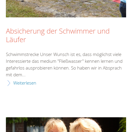
Absicherung der Schwimmer und
Läufer
Schwimmstrecke Unser Wunsch ist es, dass möglichst viele
Interessierte das medium "Fließwasser" kennen lernen und
gefahrlos ausprobieren können. So haben wir in Absprach
mit dem...
Weiterlesen