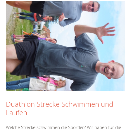
Duathlon Strecke Schwimmen und
Laufen
Welche Strecke schwimmen die Sportler? Wir haben für die