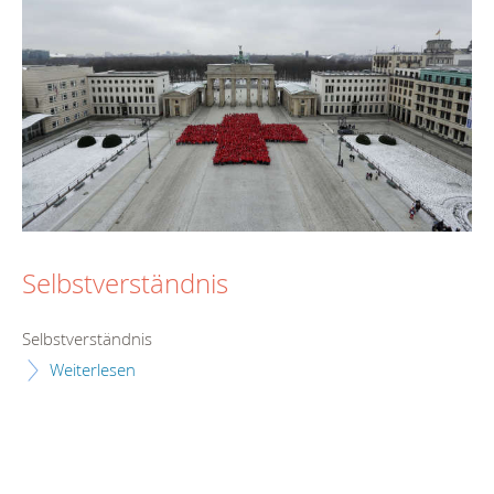
Selbstverständnis
Selbstverständnis
Weiterlesen