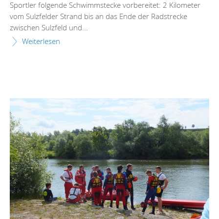
Sportler folgende Schwimmstecke vorbereitet: 2 Kilometer
vom Sulzfelder Strand bis an das Ende der Radstrecke
zwischen Sulzfeld und...
Weiterlesen