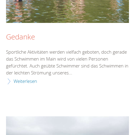
Gedanke
Sportliche Aktivitäten werden vielfach geboten, doch gerade
das Schwimmen im Main wird von vielen Personen
gefürchtet. Auch geübte Schwimmer sind das Schwimmen in
der leichten Strömung unseres...
Weiterlesen