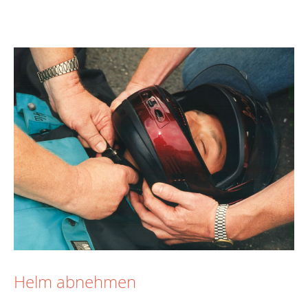
Helm abnehmen