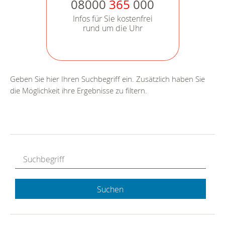
08000
365
000
Infos für Sie kostenfrei
rund um die Uhr
Geben Sie hier Ihren Suchbegriff ein. Zusätzlich haben Sie
die Möglichkeit ihre Ergebnisse zu filtern.
Suchen