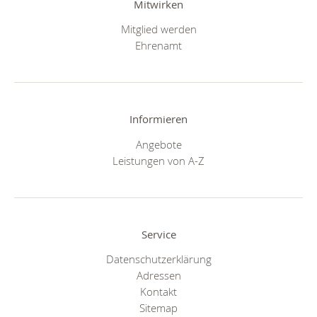
Mitwirken
Mitglied werden
Ehrenamt
Informieren
Angebote
Leistungen von A-Z
Service
Datenschutzerklärung
Adressen
Kontakt
Sitemap