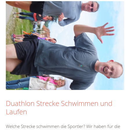
Duathlon Strecke Schwimmen und
Laufen
Welche Strecke schwimmen die Sportler? Wir haben für die