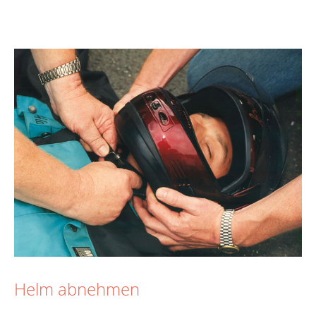
Helm abnehmen