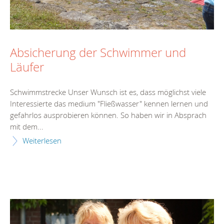
Absicherung der Schwimmer und
Läufer
Schwimmstrecke Unser Wunsch ist es, dass möglichst viele
Interessierte das medium "Fließwasser" kennen lernen und
gefahrlos ausprobieren können. So haben wir in Absprach
mit dem...
Weiterlesen