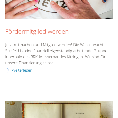
Fördermitglied werden
Jetzt mitmachen und Mitglied werden! Die Wasserwacht
Sulzfeld ist eine finanziell eigenständig arbeitende Gruppe
innerhalb des BRK-kreisverbandes Kitzingen. Wir sind für
unsere Finanzierung selbst...
Weiterlesen