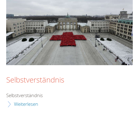
Selbstverständnis
Selbstverständnis
Weiterlesen