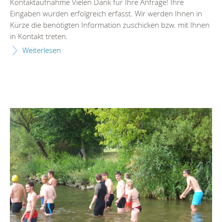
Kontaktaufnahme Vielen Dank für Ihre Anfrage! Ihre
Eingaben wurden erfolgreich erfasst. Wir werden Ihnen in
Kürze die benötigten Information zuschicken bzw. mit Ihnen
in Kontakt treten.
Weiterlesen