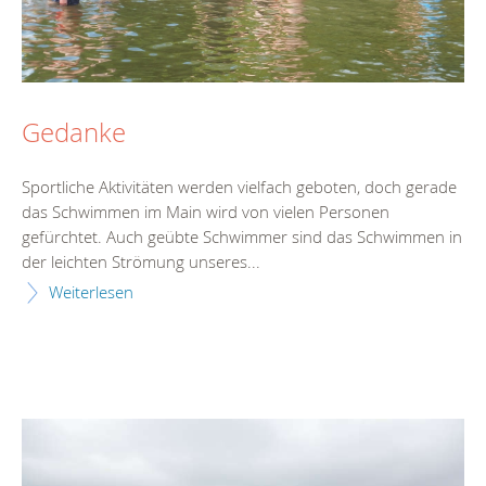
Gedanke
Sportliche Aktivitäten werden vielfach geboten, doch gerade
das Schwimmen im Main wird von vielen Personen
gefürchtet. Auch geübte Schwimmer sind das Schwimmen in
der leichten Strömung unseres...
Weiterlesen