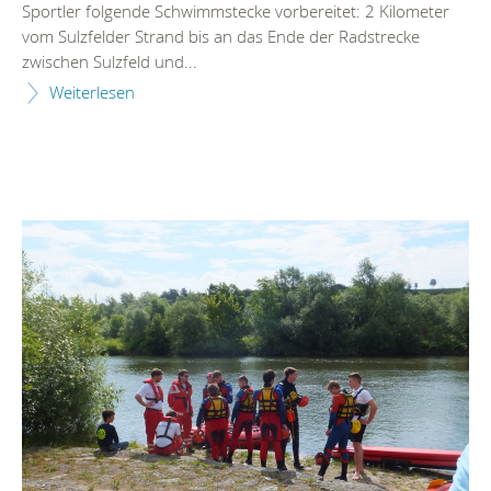
Sportler folgende Schwimmstecke vorbereitet: 2 Kilometer
vom Sulzfelder Strand bis an das Ende der Radstrecke
zwischen Sulzfeld und...
Weiterlesen