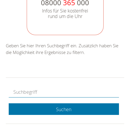
08000
365
000
Infos für Sie kostenfrei
rund um die Uhr
Geben Sie hier Ihren Suchbegriff ein. Zusätzlich haben Sie
die Möglichkeit ihre Ergebnisse zu filtern.
Suchen