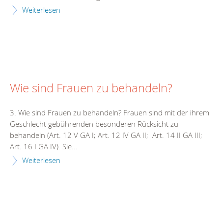
Weiterlesen
Wie sind Frauen zu behandeln?
3. Wie sind Frauen zu behandeln? Frauen sind mit der ihrem
Geschlecht gebührenden besonderen Rücksicht zu
behandeln (Art. 12 V GA I; Art. 12 IV GA II; Art. 14 II GA III;
Art. 16 I GA IV). Sie...
Weiterlesen