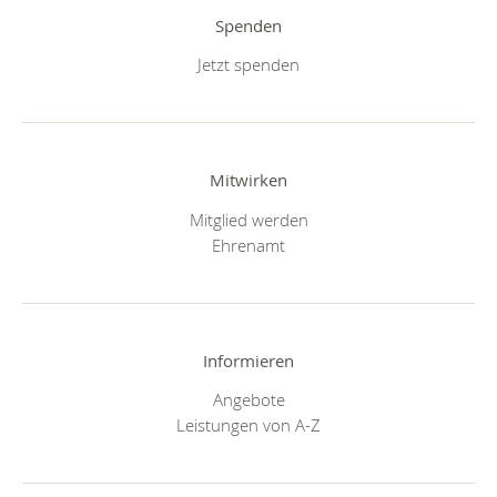
Spenden
Jetzt spenden
Mitwirken
Mitglied werden
Ehrenamt
Informieren
Angebote
Leistungen von A-Z