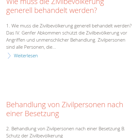
Wie muss die Zivilbevölkerung
generell behandelt werden?
1. Wie muss die Zivilbevölkerung generell behandelt werden?
Das IV. Genfer Abkommen schützt die Zivilbevölkerung vor
Angriffen und unmenschlicher Behandlung. Zivilpersonen
sind alle Personen, die...
Weiterlesen
Behandlung von Zivilpersonen nach
einer Besetzung
2. Behandlung von Zivilpersonen nach einer Besetzung B.
Schutz der Zivilbevölkerung