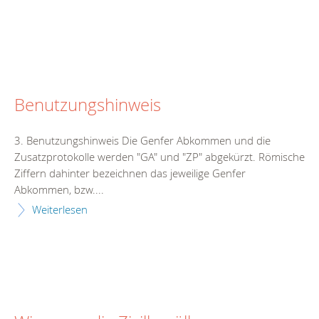
Benutzungshinweis
3. Benutzungshinweis Die Genfer Abkommen und die
Zusatzprotokolle werden "GA" und "ZP" abgekürzt. Römische
Ziffern dahinter bezeichnen das jeweilige Genfer
Abkommen, bzw....
Weiterlesen