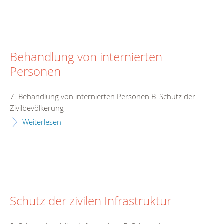
Behandlung von internierten
Personen
7. Behandlung von internierten Personen B. Schutz der
Zivilbevölkerung
Weiterlesen
Schutz der zivilen Infrastruktur