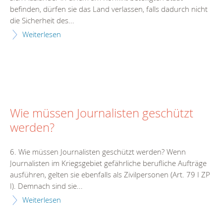
befinden, dürfen sie das Land verlassen, falls dadurch nicht
die Sicherheit des...
Weiterlesen
Wie müssen Journalisten geschützt
werden?
6. Wie müssen Journalisten geschützt werden? Wenn
Journalisten im Kriegsgebiet gefährliche berufliche Aufträge
ausführen, gelten sie ebenfalls als Zivilpersonen (Art. 79 I ZP
I). Demnach sind sie...
Weiterlesen