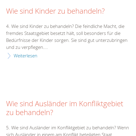
Wie sind Kinder zu behandeln?
4. Wie sind Kinder zu behandeln? Die feindliche Macht, die
fremdes Staatsgebiet besetzt hält, soll besonders für die
Bedürfnisse der Kinder sorgen. Sie sind gut unterzubringen
und zu verpflegen....
Weiterlesen
Wie sind Ausländer im Konfliktgebiet
zu behandeln?
5. Wie sind Ausländer im Konfliktgebiet zu behandeln? Wenn
sich Ausländer in einem am Konflikt beteiligten Staat