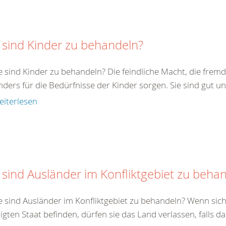
 sind Kinder zu behandeln?
e sind Kinder zu behandeln? Die feindliche Macht, die fremde
ders für die Bedürfnisse der Kinder sorgen. Sie sind gut un
eiterlesen
 sind Ausländer im Konfliktgebiet zu beha
e sind Ausländer im Konfliktgebiet zu behandeln? Wenn sich
ligten Staat befinden, dürfen sie das Land verlassen, falls da