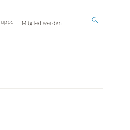
ruppe
Mitglied werden