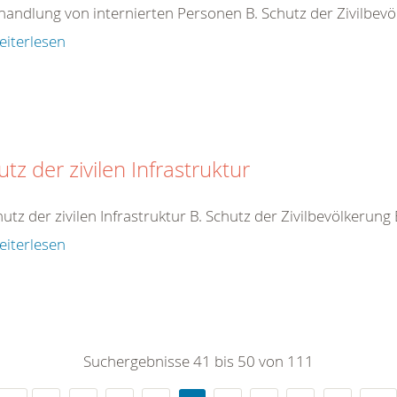
handlung von internierten Personen B. Schutz der Zivilbev
eiterlesen
tz der zivilen Infrastruktur
hutz der zivilen Infrastruktur B. Schutz der Zivilbevölkerung
eiterlesen
Suchergebnisse 41 bis 50 von 111