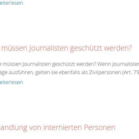
eiterlesen
 müssen Journalisten geschützt werden?
e müssen Journalisten geschützt werden? Wenn Journalisten 
äge ausführen, gelten sie ebenfalls als Zivilpersonen (Art. 79 
eiterlesen
andlung von internierten Personen