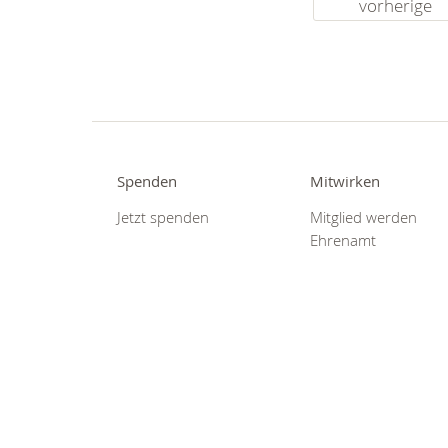
vorherige
Spenden
Mitwirken
Jetzt spenden
Mitglied werden
Ehrenamt