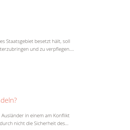
s Staatsgebiet besetzt hält, soll
terzubringen und zu verpflegen....
ndeln?
 Ausländer in einem am Konflikt
durch nicht die Sicherheit des...