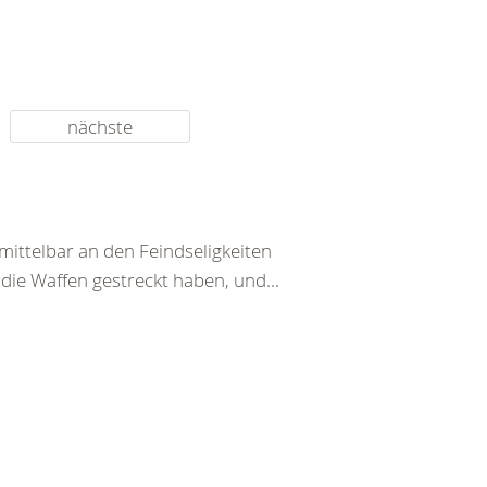
nächste
ittelbar an den Feindseligkeiten
 die Waffen gestreckt haben, und...