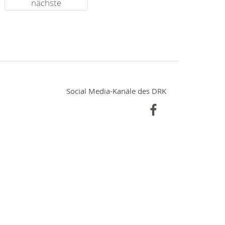
nächste
Social Media-Kanäle des DRK