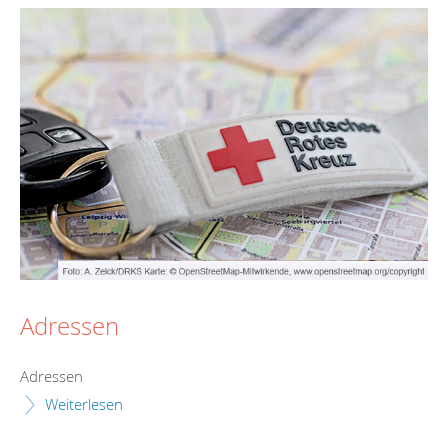
Adressen
Adressen
Weiterlesen