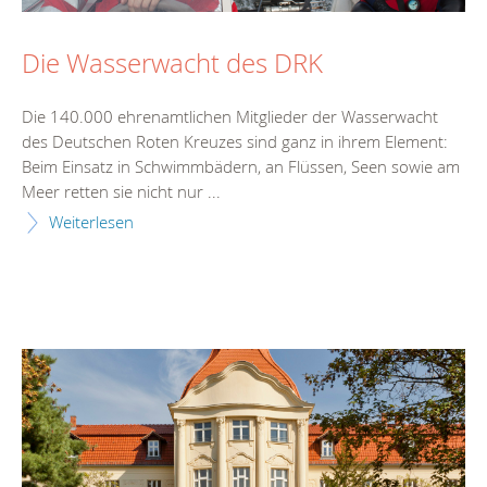
Die Wasserwacht des DRK
Die 140.000 ehrenamtlichen Mitglieder der Wasserwacht
des Deutschen Roten Kreuzes sind ganz in ihrem Element:
Beim Einsatz in Schwimmbädern, an Flüssen, Seen sowie am
Meer retten sie nicht nur ...
Weiterlesen