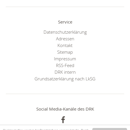
Service
Datenschutzerklärung
Adressen
Kontakt
Sitemap
Impressum
RSS-Feed
DRK intern
Grundsatzerklärung nach LkSG
Social Media-Kanäle des DRK