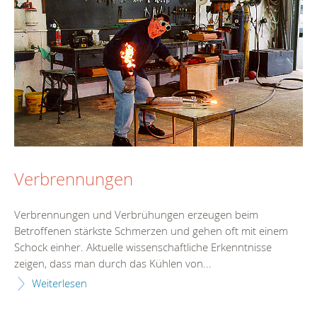
Verbrennungen
Verbrennungen und Verbrühungen erzeugen beim
Betroffenen stärkste Schmerzen und gehen oft mit einem
Schock einher. Aktuelle wissenschaftliche Erkenntnisse
zeigen, dass man durch das Kühlen von...
Weiterlesen