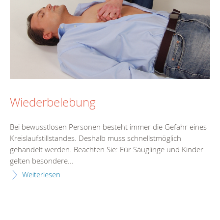
Wiederbelebung
Bei bewusstlosen Personen besteht immer die Gefahr eines
Kreislaufstillstandes. Deshalb muss schnellstmöglich
gehandelt werden. Beachten Sie: Für Säuglinge und Kinder
gelten besondere...
Weiterlesen