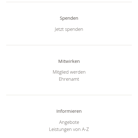
Spenden
Jetzt spenden
Mitwirken
Mitglied werden
Ehrenamt
Informieren
Angebote
Leistungen von A-Z