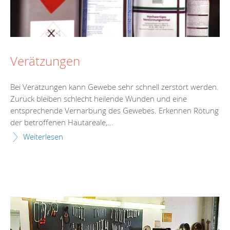
Verätzungen
Bei Verätzungen kann Gewebe sehr schnell zerstört werden.
Zurück bleiben schlecht heilende Wunden und eine
entsprechende Vernarbung des Gewebes. Erkennen Rötung
der betroffenen Hautareale,...
Weiterlesen