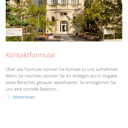
Kontaktformular
Über das Formular können Sie Kontakt zu uns aufnehmen.
Wenn Sie möchten, können Sie Ihr Anliegen durch Angabe
eines Bereiches genauer spezifizieren. So ermöglichen Sie
uns eine schnelle Reaktion...
Weiterlesen