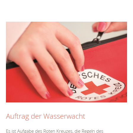
Auftrag der Wasserwacht
Es ist Aufgabe des Roten Kreuzes, die Regeln des