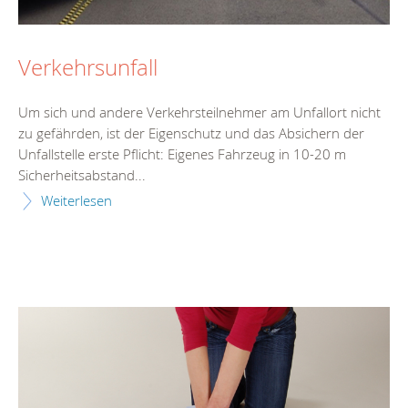
Verkehrsunfall
Um sich und andere Verkehrsteilnehmer am Unfallort nicht
zu gefährden, ist der Eigenschutz und das Absichern der
Unfallstelle erste Pflicht: Eigenes Fahrzeug in 10-20 m
Sicherheitsabstand...
Weiterlesen