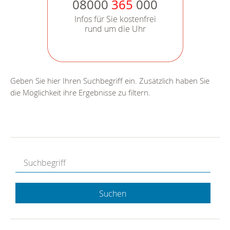
08000
365
000
Infos für Sie kostenfrei
rund um die Uhr
Geben Sie hier Ihren Suchbegriff ein. Zusätzlich haben Sie
die Möglichkeit ihre Ergebnisse zu filtern.
Suchen