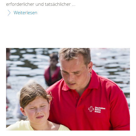
erforderlicher und tatsächlicher ...
Weiterlesen