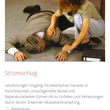
Stromschlag
Leichtsinniger Umgang mit elektrischen Geräten in
Feuchträumen, unsachgemäße Bastel-und
Reparaturarbeiten führen oft zu Unfällen und Verletzungen
durch Strom. Erkennen Muskelverkrampfung,...
Weiterlesen