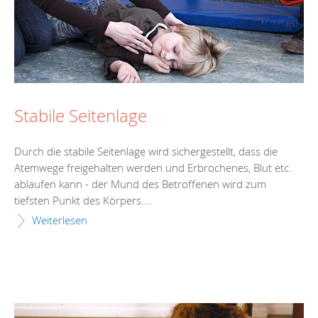
Stabile Seitenlage
Durch die stabile Seitenlage wird sichergestellt, dass die
Atemwege freigehalten werden und Erbrochenes, Blut etc.
ablaufen kann - der Mund des Betroffenen wird zum
tiefsten Punkt des Körpers....
Weiterlesen