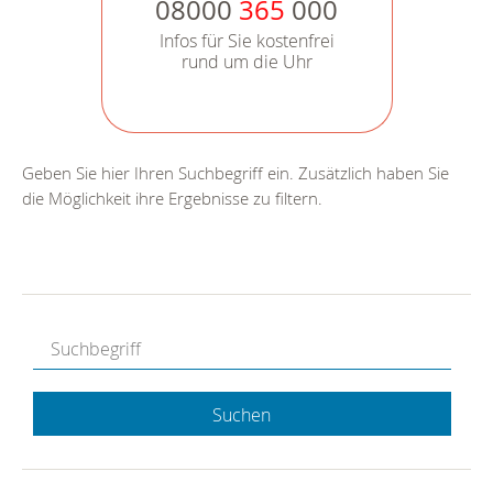
08000
365
000
Infos für Sie kostenfrei
rund um die Uhr
Geben Sie hier Ihren Suchbegriff ein. Zusätzlich haben Sie
die Möglichkeit ihre Ergebnisse zu filtern.
Suchen