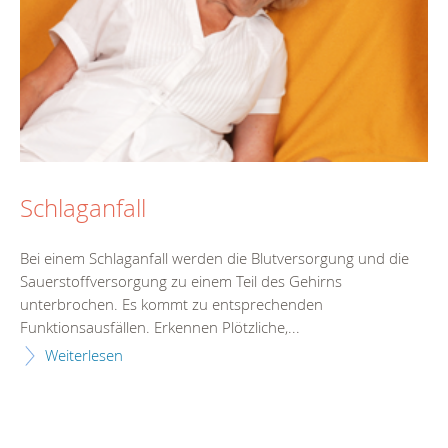
Schlaganfall
Bei einem Schlaganfall werden die Blutversorgung und die
Sauerstoffversorgung zu einem Teil des Gehirns
unterbrochen. Es kommt zu entsprechenden
Funktionsausfällen. Erkennen Plötzliche,...
Weiterlesen