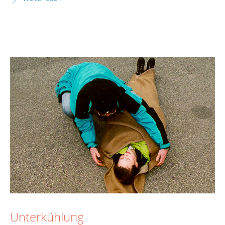
Unterkühlung