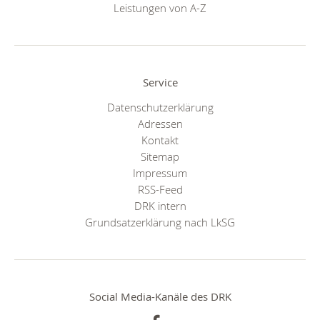
Leistungen von A-Z
Service
Datenschutzerklärung
Adressen
Kontakt
Sitemap
Impressum
RSS-Feed
DRK intern
Grundsatzerklärung nach LkSG
Social Media-Kanäle des DRK