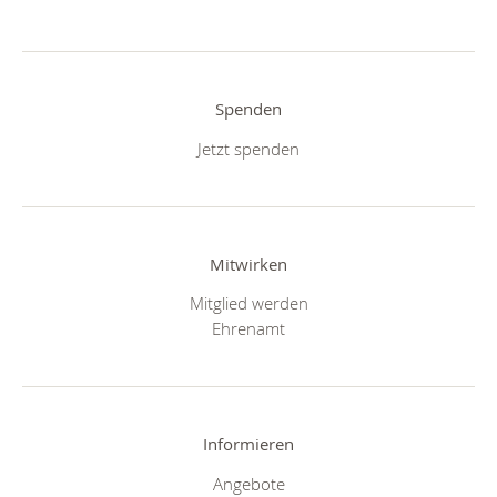
Spenden
Jetzt spenden
Mitwirken
Mitglied werden
Ehrenamt
Informieren
Angebote