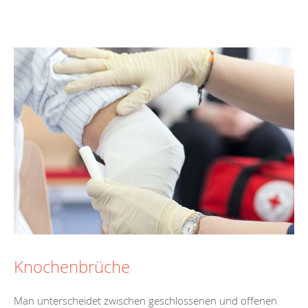
Knochenbrüche
Man unterscheidet zwischen geschlossenen und offenen