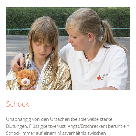
Schock
Unabhängig von den Ursachen (beispielweise starke
Blutungen, Flüssigkeitsverlust, Angst/Erschrecken) beruht ein
Schock immer auf einem Missverhältnis zwischen