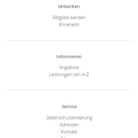
Mitwirken
Mitglied werden
Ehrenamt
Informieren
Angebote
Leistungen von A-Z
Service
Datenschutzerklärung
Adressen
Kontakt