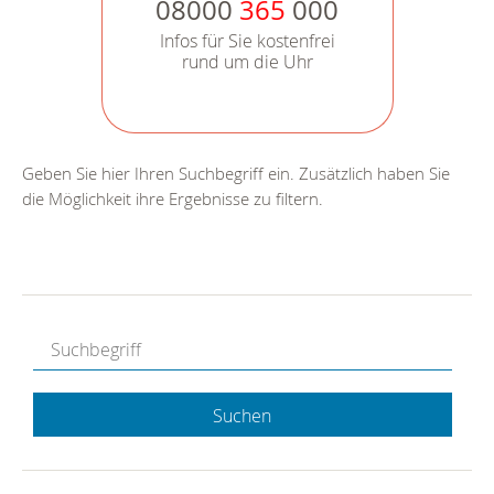
08000
365
000
Infos für Sie kostenfrei
rund um die Uhr
Geben Sie hier Ihren Suchbegriff ein. Zusätzlich haben Sie
die Möglichkeit ihre Ergebnisse zu filtern.
Suchen