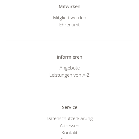
Mitwirken
Mitglied werden
Ehrenamt
Informieren
Angebote
Leistungen von A-Z
Service
Datenschutzerklärung
Adressen
Kontakt