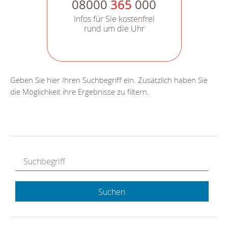
08000
365
000
Infos für Sie kostenfrei
rund um die Uhr
Geben Sie hier Ihren Suchbegriff ein. Zusätzlich haben Sie
die Möglichkeit ihre Ergebnisse zu filtern.
Suchen