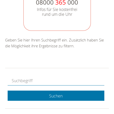
08000
365
000
Infos für Sie kostenfrei
rund um die Uhr
Geben Sie hier Ihren Suchbegriff ein. Zusätzlich haben Sie
die Möglichkeit ihre Ergebnisse zu filtern.
Suchen