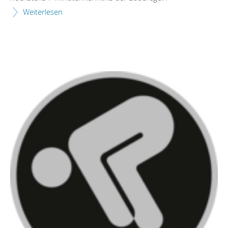
Weiterlesen