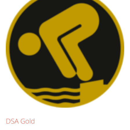
DSA Gold