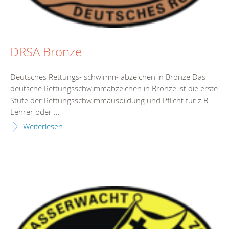
DRSA Bronze
Deutsches Rettungs- schwimm- abzeichen in Bronze Das
deutsche Rettungsschwimmabzeichen in Bronze ist die erste
Stufe der Rettungsschwimmausbildung und Pflicht für z.B.
Lehrer oder ...
Weiterlesen