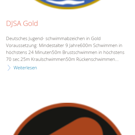
DJSA Gold
Deutsches Jugend- schwimmabzeichen in Gold
Voraussetzung: Mindestalter 9 Jahre600m Schwimmen in
höchstens 24 Minuten50m Brustschwimmen in höchstens
70 sec.25m Kraulschwimmen50m Rückenschwimmen...
Weiterlesen