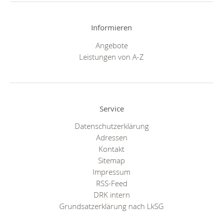
Informieren
Angebote
Leistungen von A-Z
Service
Datenschutzerklärung
Adressen
Kontakt
Sitemap
Impressum
RSS-Feed
DRK intern
Grundsatzerklärung nach LkSG