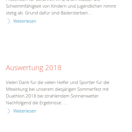
Schwimmfähigkeit von Kindern und Jugendlichen nimmt
stetig ab. Grund dafür sind Bädersterben...
Weiterlesen
Auswertung 2018
Vielen Dank für die vielen Helfer und Sportler für die
Mitwirkung bei unserem diesjärigen Sommerfest mit
Duathlon 2018 bei strahlendem Sonnenwetter.
Nachfolgend die Ergebnisse: ...
Weiterlesen