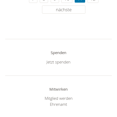
nächste
Spenden
Jetzt spenden
Mitwirken
Mitglied werden
Ehrenamt