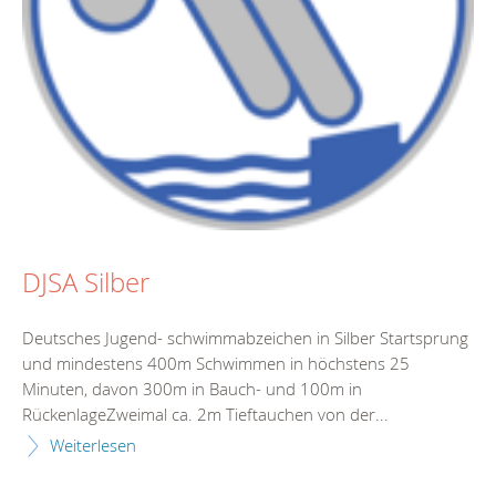
DJSA Silber
Deutsches Jugend- schwimmabzeichen in Silber Startsprung
und mindestens 400m Schwimmen in höchstens 25
Minuten, davon 300m in Bauch- und 100m in
RückenlageZweimal ca. 2m Tieftauchen von der...
Weiterlesen