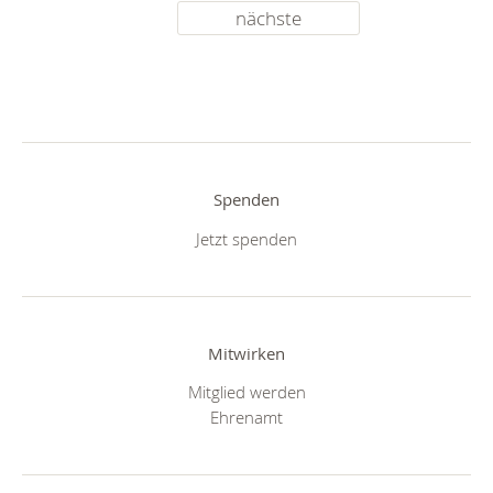
nächste
Spenden
Jetzt spenden
Mitwirken
Mitglied werden
Ehrenamt