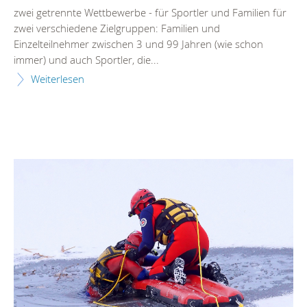
zwei getrennte Wettbewerbe - für Sportler und Familien für
zwei verschiedene Zielgruppen: Familien und
Einzelteilnehmer zwischen 3 und 99 Jahren (wie schon
immer) und auch Sportler, die...
Weiterlesen