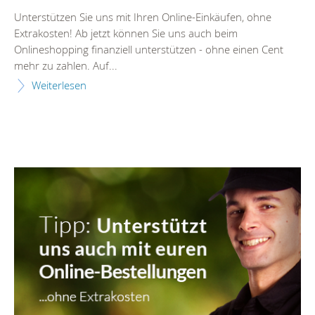
Unterstützen Sie uns mit Ihren Online-Einkäufen, ohne
Extrakosten! Ab jetzt können Sie uns auch beim
Onlineshopping finanziell unterstützen - ohne einen Cent
mehr zu zahlen. Auf...
Weiterlesen