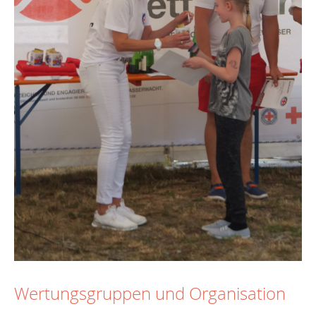
Wertungsgruppen und Organisation