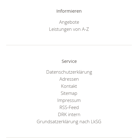
Informieren
Angebote
Leistungen von A-Z
Service
Datenschutzerklärung
Adressen
Kontakt
Sitemap
Impressum
RSS-Feed
DRK intern
Grundsatzerklärung nach LkSG