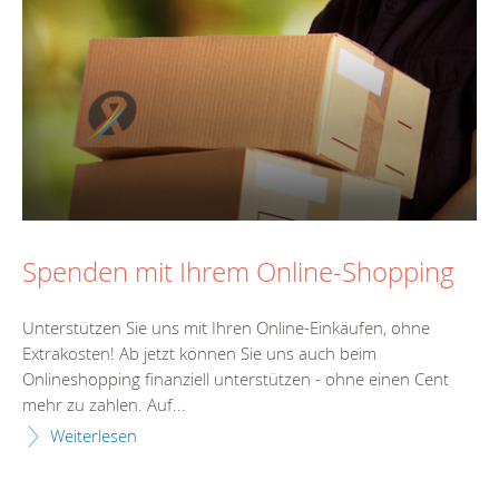
Spenden mit Ihrem Online-Shopping
Unterstützen Sie uns mit Ihren Online-Einkäufen, ohne
Extrakosten! Ab jetzt können Sie uns auch beim
Onlineshopping finanziell unterstützen - ohne einen Cent
mehr zu zahlen. Auf...
Weiterlesen