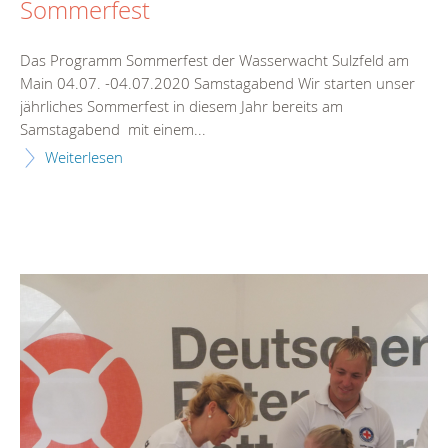
Sommerfest
Das Programm Sommerfest der Wasserwacht Sulzfeld am
Main 04.07. -04.07.2020 Samstagabend Wir starten unser
jährliches Sommerfest in diesem Jahr bereits am
Samstagabend mit einem...
Weiterlesen