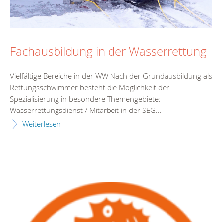
Fachausbildung in der Wasserrettung
Vielfältige Bereiche in der WW Nach der Grundausbildung als
Rettungsschwimmer besteht die Möglichkeit der
Spezialisierung in besondere Themengebiete:
Wasserrettungsdienst / Mitarbeit in der SEG...
Weiterlesen