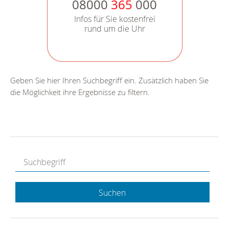
08000
365
000
Infos für Sie kostenfrei
rund um die Uhr
Geben Sie hier Ihren Suchbegriff ein. Zusätzlich haben Sie
die Möglichkeit ihre Ergebnisse zu filtern.
Suchen