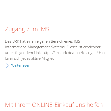
Zugang zum IMS
Das BRK hat einen eigenen Bereich eines IMS =
Informations-Management-Systems. Dieses ist erreichbar
unter folgendem Link: https://ims.brk.de/user/kitzingen/ Hier
kann sich jedes aktive Mitglied...
Weiterlesen
Mit Ihrem ONLINE-Einkauf uns helfen