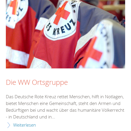
Die WW Ortsgruppe
Das Deutsche Rote Kreuz rettet Menschen, hilft in Notlagen,
bietet Menschen eine Gemeinschaft, steht den Armen und
Bedürftigen bei und wacht über das humanitäre Völkerrecht
- in Deutschland und in...
Weiterlesen