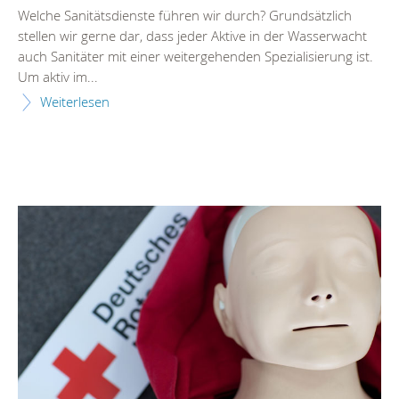
Welche Sanitätsdienste führen wir durch? Grundsätzlich
stellen wir gerne dar, dass jeder Aktive in der Wasserwacht
auch Sanitäter mit einer weitergehenden Spezialisierung ist.
Um aktiv im...
Weiterlesen