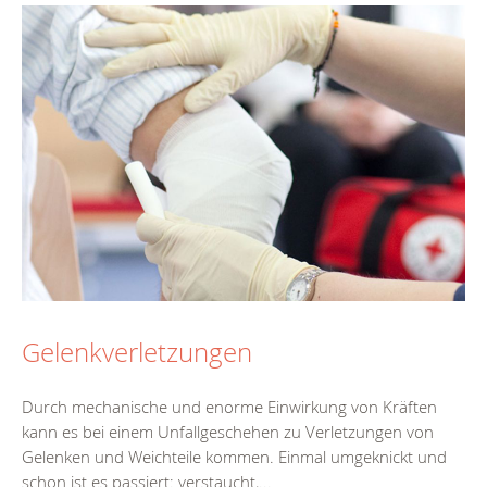
Gelenkverletzungen
Durch mechanische und enorme Einwirkung von Kräften
kann es bei einem Unfallgeschehen zu Verletzungen von
Gelenken und Weichteile kommen. Einmal umgeknickt und
schon ist es passiert: verstaucht,...