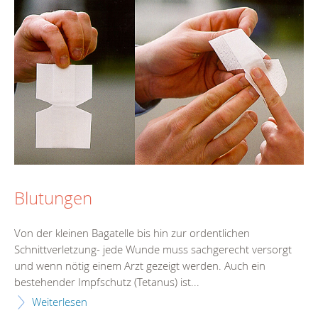
Blutungen
Von der kleinen Bagatelle bis hin zur ordentlichen
Schnittverletzung- jede Wunde muss sachgerecht versorgt
und wenn nötig einem Arzt gezeigt werden. Auch ein
bestehender Impfschutz (Tetanus) ist...
Weiterlesen