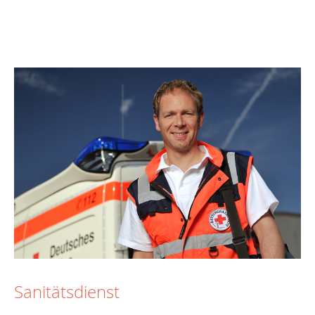
Sanitätsdienst