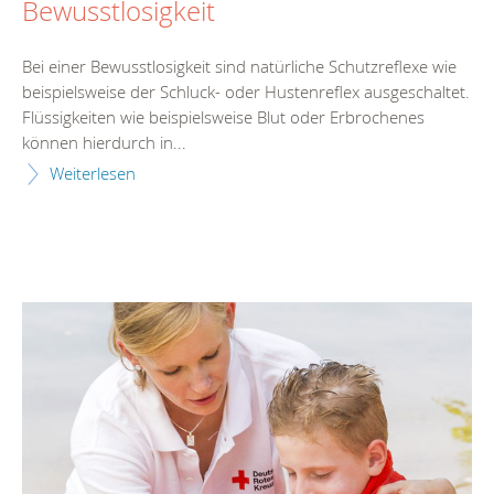
Bewusstlosigkeit
Bei einer Bewusstlosigkeit sind natürliche Schutzreflexe wie
beispielsweise der Schluck- oder Hustenreflex ausgeschaltet.
Flüssigkeiten wie beispielsweise Blut oder Erbrochenes
können hierdurch in...
Weiterlesen