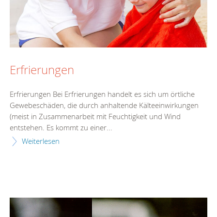
Erfrierungen
Erfrierungen Bei Erfrierungen handelt es sich um örtliche
Gewebeschäden, die durch anhaltende Kälteeinwirkungen
(meist in Zusammenarbeit mit Feuchtigkeit und Wind
entstehen. Es kommt zu einer...
Weiterlesen