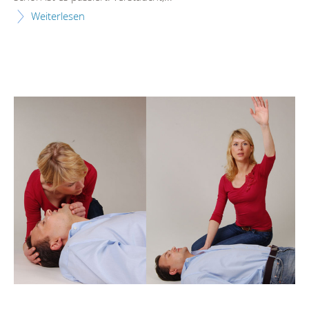
Weiterlesen