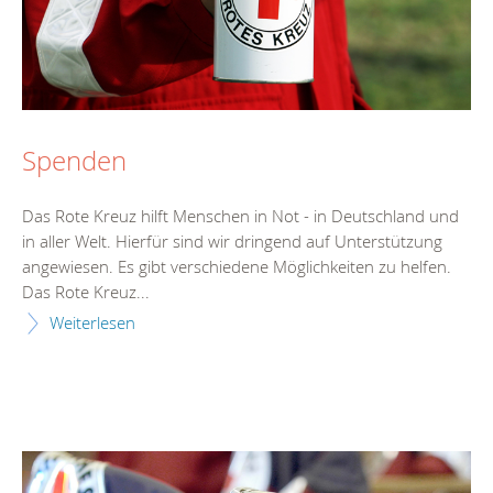
Spenden
Das Rote Kreuz hilft Menschen in Not - in Deutschland und
in aller Welt. Hierfür sind wir dringend auf Unterstützung
angewiesen. Es gibt verschiedene Möglichkeiten zu helfen.
Das Rote Kreuz...
Weiterlesen