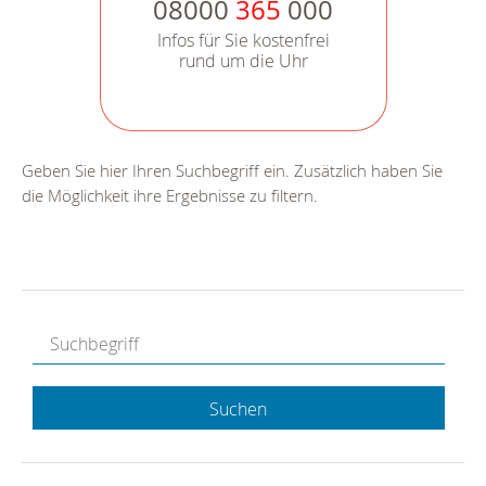
08000
365
000
Infos für Sie kostenfrei
rund um die Uhr
Geben Sie hier Ihren Suchbegriff ein. Zusätzlich haben Sie
die Möglichkeit ihre Ergebnisse zu filtern.
Suchen