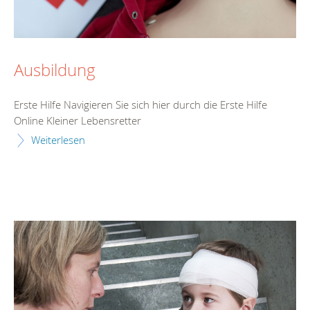
Ausbildung
Erste Hilfe Navigieren Sie sich hier durch die Erste Hilfe
Online Kleiner Lebensretter
Weiterlesen