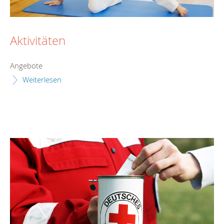
Aktivitäten
Angebote
Weiterlesen