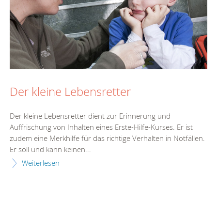
Der kleine Lebensretter
Der kleine Lebensretter dient zur Erinnerung und
Auffrischung von Inhalten eines Erste-Hilfe-Kurses. Er ist
zudem eine Merkhilfe für das richtige Verhalten in Notfällen.
Er soll und kann keinen...
Weiterlesen