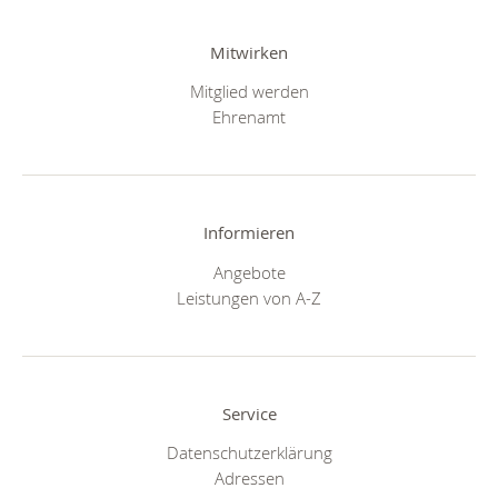
Mitwirken
Mitglied werden
Ehrenamt
Informieren
Angebote
Leistungen von A-Z
Service
Datenschutzerklärung
Adressen