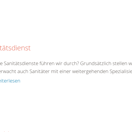
tätsdienst
 Sanitätsdienste führen wir durch? Grundsätzlich stellen wi
wacht auch Sanitäter mit einer weitergehenden Spezialisier
iterlesen