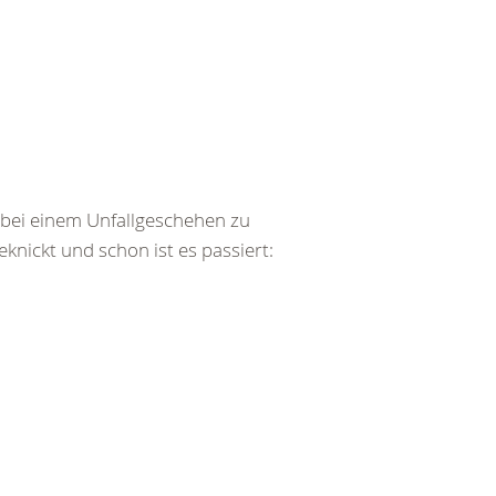
bei einem Unfallgeschehen zu
ickt und schon ist es passiert: