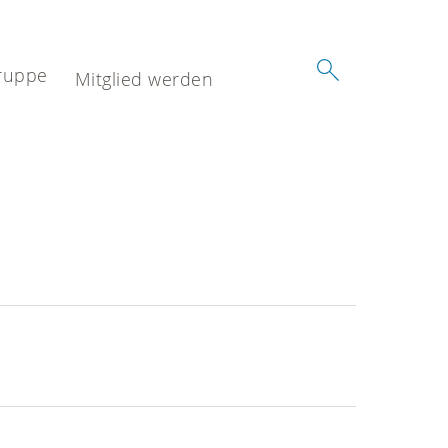
ruppe
Mitglied werden