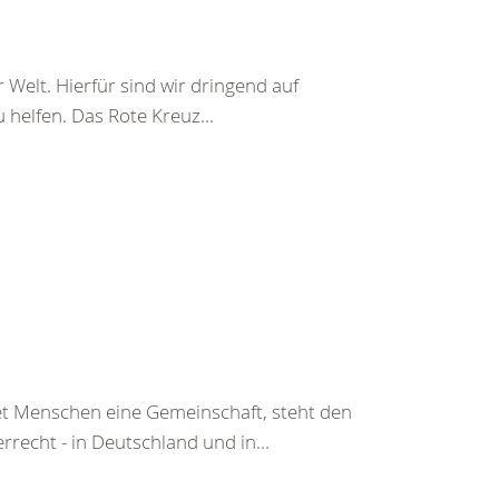
 Welt. Hierfür sind wir dringend auf
helfen. Das Rote Kreuz...
tet Menschen eine Gemeinschaft, steht den
echt - in Deutschland und in...