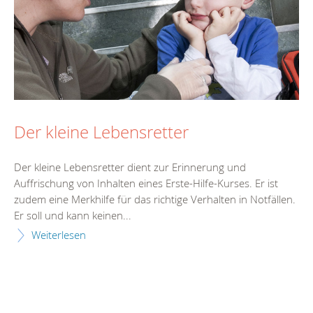
Der kleine Lebensretter
Der kleine Lebensretter dient zur Erinnerung und
Auffrischung von Inhalten eines Erste-Hilfe-Kurses. Er ist
zudem eine Merkhilfe für das richtige Verhalten in Notfällen.
Er soll und kann keinen...
Weiterlesen