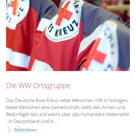
Die WW Ortsgruppe
Das Deutsche Rote Kreuz rettet Menschen, hilft in Notlagen,
bietet Menschen eine Gemeinschaft, steht den Armen und
Bedürftigen bei und wacht über das humanitäre Völkerrecht
- in Deutschland und in...
Weiterlesen