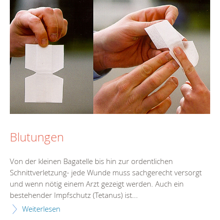
Blutungen
Von der kleinen Bagatelle bis hin zur ordentlichen
Schnittverletzung- jede Wunde muss sachgerecht versorgt
und wenn nötig einem Arzt gezeigt werden. Auch ein
bestehender Impfschutz (Tetanus) ist...
Weiterlesen