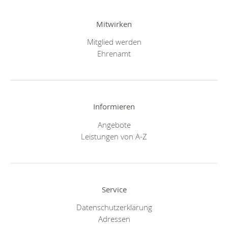
Mitwirken
Mitglied werden
Ehrenamt
Informieren
Angebote
Leistungen von A-Z
Service
Datenschutzerklärung
Adressen