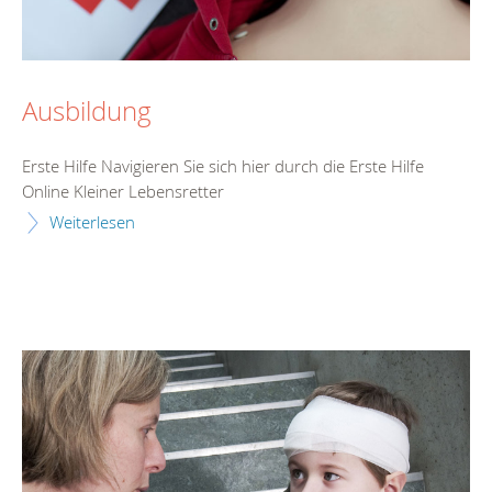
Ausbildung
Erste Hilfe Navigieren Sie sich hier durch die Erste Hilfe
Online Kleiner Lebensretter
Weiterlesen