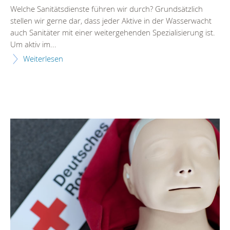
Welche Sanitätsdienste führen wir durch? Grundsätzlich
stellen wir gerne dar, dass jeder Aktive in der Wasserwacht
auch Sanitäter mit einer weitergehenden Spezialisierung ist.
Um aktiv im...
Weiterlesen