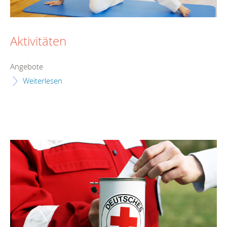
Aktivitäten
Angebote
Weiterlesen