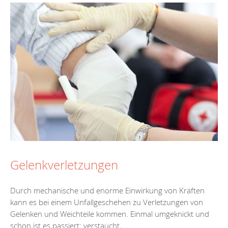
Gelenkverletzungen
Durch mechanische und enorme Einwirkung von Kräften
kann es bei einem Unfallgeschehen zu Verletzungen von
Gelenken und Weichteile kommen. Einmal umgeknickt und
schon ist es passiert: verstaucht,...