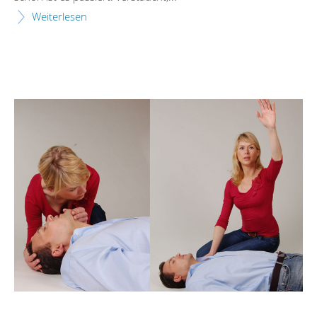
Weiterlesen