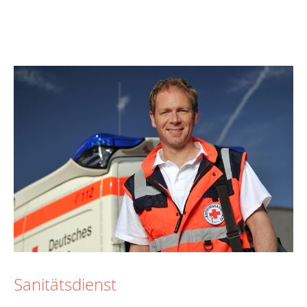
Sanitätsdienst