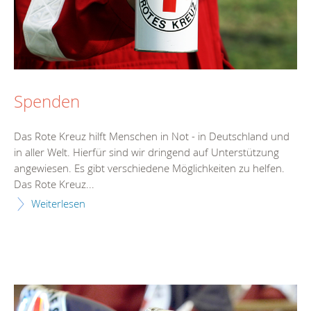
Spenden
Das Rote Kreuz hilft Menschen in Not - in Deutschland und
in aller Welt. Hierfür sind wir dringend auf Unterstützung
angewiesen. Es gibt verschiedene Möglichkeiten zu helfen.
Das Rote Kreuz...
Weiterlesen