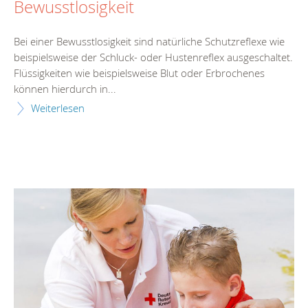
Bewusstlosigkeit
Bei einer Bewusstlosigkeit sind natürliche Schutzreflexe wie
beispielsweise der Schluck- oder Hustenreflex ausgeschaltet.
Flüssigkeiten wie beispielsweise Blut oder Erbrochenes
können hierdurch in...
Weiterlesen