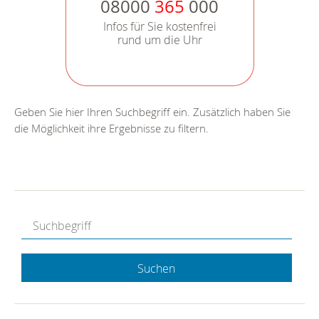
08000
365
000
Infos für Sie kostenfrei
rund um die Uhr
Geben Sie hier Ihren Suchbegriff ein. Zusätzlich haben Sie
die Möglichkeit ihre Ergebnisse zu filtern.
Suchen