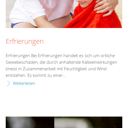
Erfrierungen
Erfrierungen Bei Erfrierungen handelt es sich um örtliche
Gewebeschäden, die durch anhaltende Kälteeinwirkungen
(meist in Zusammenarbeit mit Feuchtigkeit und Wind
entstehen. Es kommt zu einer...
Weiterlesen