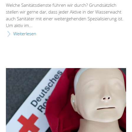
Welche Sanitätsdienste führen wir durch? Grundsätzlich
stellen wir gerne dar, dass jeder Aktive in der Wasserwacht
auch Sanitäter mit einer weitergehenden Spezialisierung ist.
Um aktiv im...
Weiterlesen