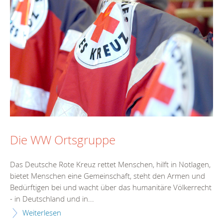
Die WW Ortsgruppe
Das Deutsche Rote Kreuz rettet Menschen, hilft in Notlagen,
bietet Menschen eine Gemeinschaft, steht den Armen und
Bedürftigen bei und wacht über das humanitäre Völkerrecht
- in Deutschland und in...
Weiterlesen