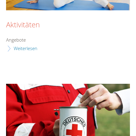
Aktivitäten
Angebote
Weiterlesen