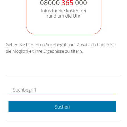
08000
365
000
Infos für Sie kostenfrei
rund um die Uhr
Geben Sie hier Ihren Suchbegriff ein. Zusätzlich haben Sie
die Möglichkeit ihre Ergebnisse zu filtern.
Suchen