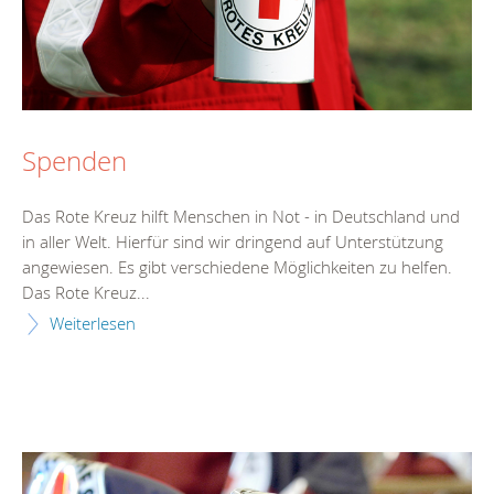
Spenden
Das Rote Kreuz hilft Menschen in Not - in Deutschland und
in aller Welt. Hierfür sind wir dringend auf Unterstützung
angewiesen. Es gibt verschiedene Möglichkeiten zu helfen.
Das Rote Kreuz...
Weiterlesen