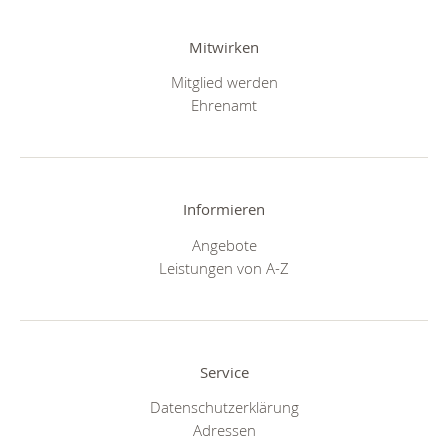
Mitwirken
Mitglied werden
Ehrenamt
Informieren
Angebote
Leistungen von A-Z
Service
Datenschutzerklärung
Adressen