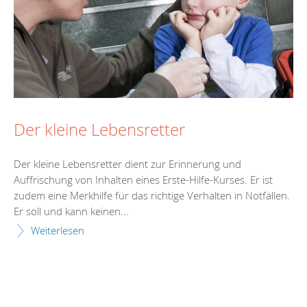
Der kleine Lebensretter
Der kleine Lebensretter dient zur Erinnerung und
Auffrischung von Inhalten eines Erste-Hilfe-Kurses. Er ist
zudem eine Merkhilfe für das richtige Verhalten in Notfällen.
Er soll und kann keinen...
Weiterlesen