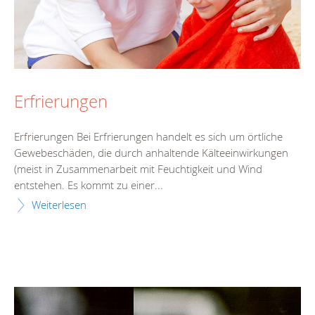
Erfrierungen
Erfrierungen Bei Erfrierungen handelt es sich um örtliche
Gewebeschäden, die durch anhaltende Kälteeinwirkungen
(meist in Zusammenarbeit mit Feuchtigkeit und Wind
entstehen. Es kommt zu einer...
Weiterlesen