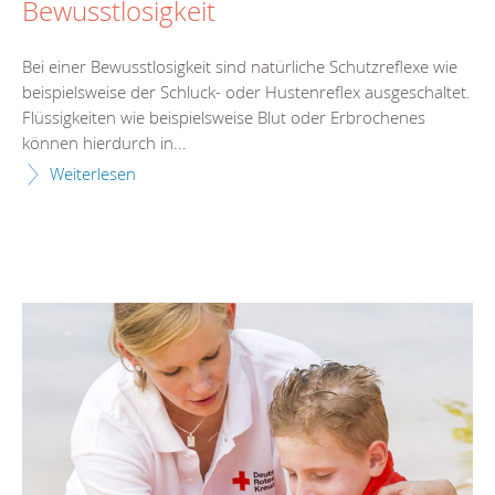
Bewusstlosigkeit
Bei einer Bewusstlosigkeit sind natürliche Schutzreflexe wie
beispielsweise der Schluck- oder Hustenreflex ausgeschaltet.
Flüssigkeiten wie beispielsweise Blut oder Erbrochenes
können hierdurch in...
Weiterlesen