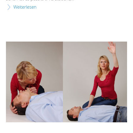
Weiterlesen