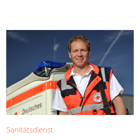
Sanitätsdienst