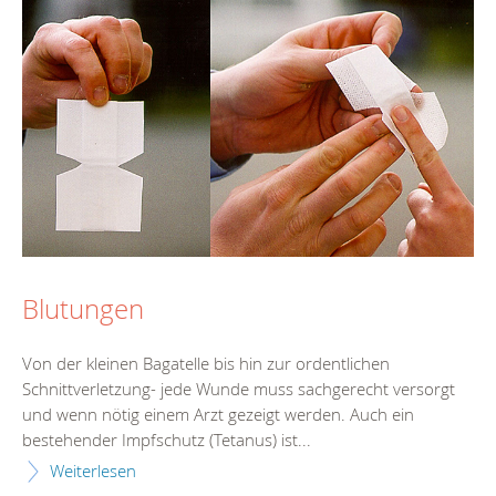
Blutungen
Von der kleinen Bagatelle bis hin zur ordentlichen
Schnittverletzung- jede Wunde muss sachgerecht versorgt
und wenn nötig einem Arzt gezeigt werden. Auch ein
bestehender Impfschutz (Tetanus) ist...
Weiterlesen