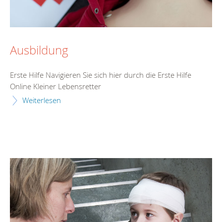
Ausbildung
Erste Hilfe Navigieren Sie sich hier durch die Erste Hilfe
Online Kleiner Lebensretter
Weiterlesen