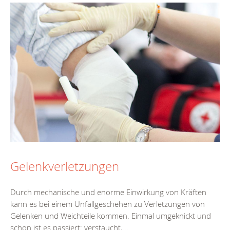
Gelenkverletzungen
Durch mechanische und enorme Einwirkung von Kräften
kann es bei einem Unfallgeschehen zu Verletzungen von
Gelenken und Weichteile kommen. Einmal umgeknickt und
schon ist es passiert: verstaucht,...