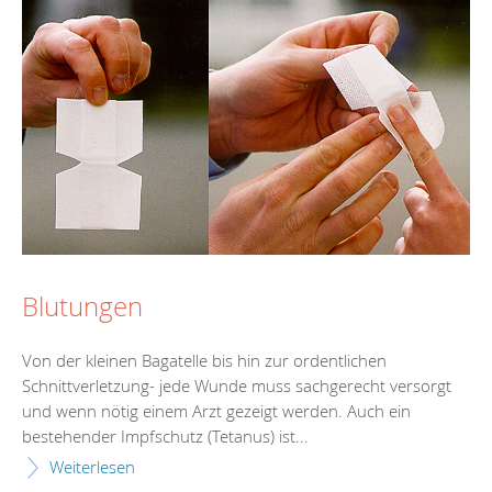
Blutungen
Von der kleinen Bagatelle bis hin zur ordentlichen
Schnittverletzung- jede Wunde muss sachgerecht versorgt
und wenn nötig einem Arzt gezeigt werden. Auch ein
bestehender Impfschutz (Tetanus) ist...
Weiterlesen