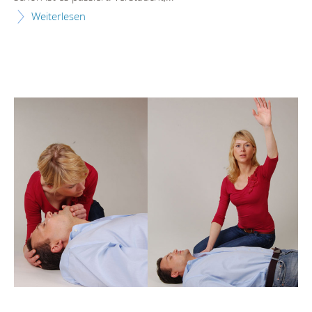
Weiterlesen