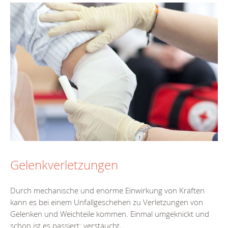
Gelenkverletzungen
Durch mechanische und enorme Einwirkung von Kräften
kann es bei einem Unfallgeschehen zu Verletzungen von
Gelenken und Weichteile kommen. Einmal umgeknickt und
schon ist es passiert: verstaucht,...