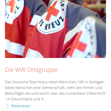
Die WW Ortsgruppe
Das Deutsche Rote Kreuz rettet Menschen, hilft in Notlagen,
bietet Menschen eine Gemeinschaft, steht den Armen und
Bedürftigen bei und wacht über das humanitäre Völkerrecht
- in Deutschland und in...
Weiterlesen