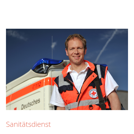
Sanitätsdienst