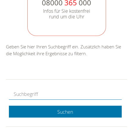
08000
365
000
Infos für Sie kostenfrei
rund um die Uhr
Geben Sie hier Ihren Suchbegriff ein. Zusätzlich haben Sie
die Möglichkeit ihre Ergebnisse zu filtern.
Suchen