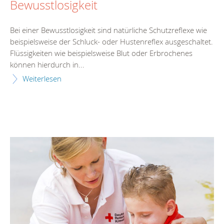
Bewusstlosigkeit
Bei einer Bewusstlosigkeit sind natürliche Schutzreflexe wie
beispielsweise der Schluck- oder Hustenreflex ausgeschaltet.
Flüssigkeiten wie beispielsweise Blut oder Erbrochenes
können hierdurch in...
Weiterlesen