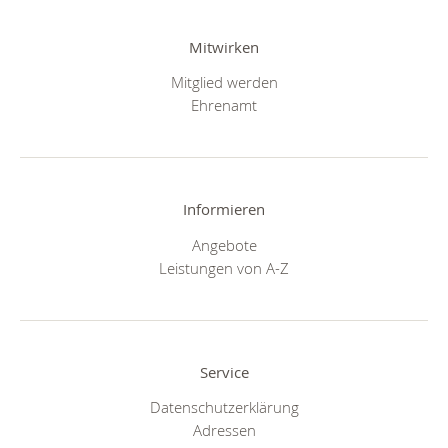
Mitwirken
Mitglied werden
Ehrenamt
Informieren
Angebote
Leistungen von A-Z
Service
Datenschutzerklärung
Adressen