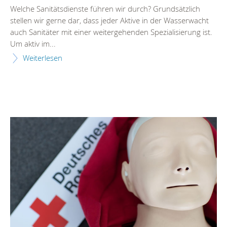
Welche Sanitätsdienste führen wir durch? Grundsätzlich
stellen wir gerne dar, dass jeder Aktive in der Wasserwacht
auch Sanitäter mit einer weitergehenden Spezialisierung ist.
Um aktiv im...
Weiterlesen