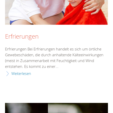
Erfrierungen
Erfrierungen Bei Erfrierungen handelt es sich um örtliche
Gewebeschäden, die durch anhaltende Kälteeinwirkungen
(meist in Zusammenarbeit mit Feuchtigkeit und Wind
entstehen. Es kommt zu einer...
Weiterlesen