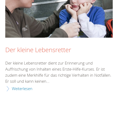
Der kleine Lebensretter
Der kleine Lebensretter dient zur Erinnerung und
Auffrischung von Inhalten eines Erste-Hilfe-Kurses. Er ist
zudem eine Merkhilfe für das richtige Verhalten in Notfällen.
Er soll und kann keinen...
Weiterlesen