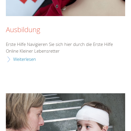
Ausbildung
Erste Hilfe Navigieren Sie sich hier durch die Erste Hilfe
Online Kleiner Lebensretter
Weiterlesen