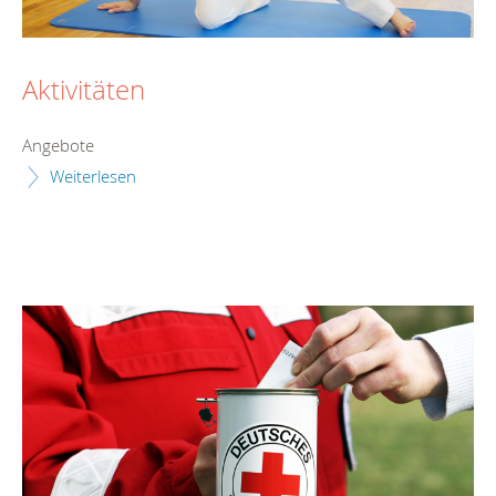
Aktivitäten
Angebote
Weiterlesen