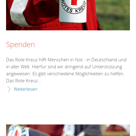
Spenden
Das Rote Kreuz hilft Menschen in Not - in Deutschland und
in aller Welt. Hierfür sind wir dringend auf Unterstützung
angewiesen. Es gibt verschiedene Möglichkeiten zu helfen.
Das Rote Kreuz...
Weiterlesen