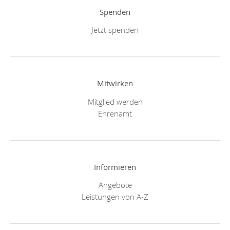
Spenden
Jetzt spenden
Mitwirken
Mitglied werden
Ehrenamt
Informieren
Angebote
Leistungen von A-Z