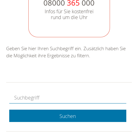
08000
365
000
Infos für Sie kostenfrei
rund um die Uhr
Geben Sie hier Ihren Suchbegriff ein. Zusätzlich haben Sie
die Möglichkeit ihre Ergebnisse zu filtern.
Suchen