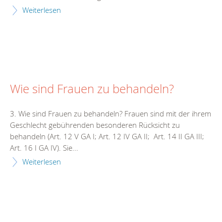
Weiterlesen
Wie sind Frauen zu behandeln?
3. Wie sind Frauen zu behandeln? Frauen sind mit der ihrem
Geschlecht gebührenden besonderen Rücksicht zu
behandeln (Art. 12 V GA I; Art. 12 IV GA II; Art. 14 II GA III;
Art. 16 I GA IV). Sie...
Weiterlesen