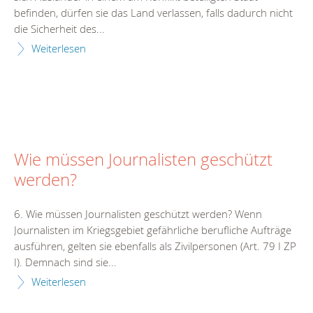
befinden, dürfen sie das Land verlassen, falls dadurch nicht
die Sicherheit des...
Weiterlesen
Wie müssen Journalisten geschützt
werden?
6. Wie müssen Journalisten geschützt werden? Wenn
Journalisten im Kriegsgebiet gefährliche berufliche Aufträge
ausführen, gelten sie ebenfalls als Zivilpersonen (Art. 79 I ZP
I). Demnach sind sie...
Weiterlesen