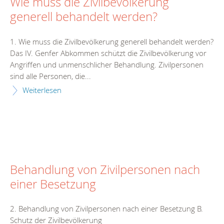
Wie muss die Zivilbevölkerung
generell behandelt werden?
1. Wie muss die Zivilbevölkerung generell behandelt werden?
Das IV. Genfer Abkommen schützt die Zivilbevölkerung vor
Angriffen und unmenschlicher Behandlung. Zivilpersonen
sind alle Personen, die...
Weiterlesen
Behandlung von Zivilpersonen nach
einer Besetzung
2. Behandlung von Zivilpersonen nach einer Besetzung B.
Schutz der Zivilbevölkerung