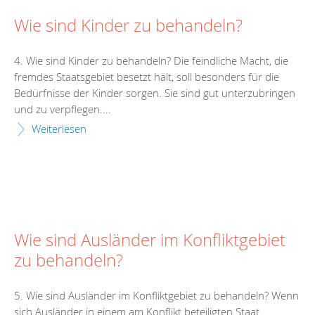
Wie sind Kinder zu behandeln?
4. Wie sind Kinder zu behandeln? Die feindliche Macht, die
fremdes Staatsgebiet besetzt hält, soll besonders für die
Bedürfnisse der Kinder sorgen. Sie sind gut unterzubringen
und zu verpflegen....
Weiterlesen
Wie sind Ausländer im Konfliktgebiet
zu behandeln?
5. Wie sind Ausländer im Konfliktgebiet zu behandeln? Wenn
sich Ausländer in einem am Konflikt beteiligten Staat