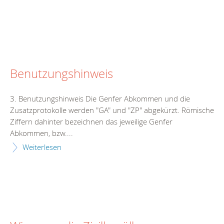
Benutzungshinweis
3. Benutzungshinweis Die Genfer Abkommen und die
Zusatzprotokolle werden "GA" und "ZP" abgekürzt. Römische
Ziffern dahinter bezeichnen das jeweilige Genfer
Abkommen, bzw....
Weiterlesen