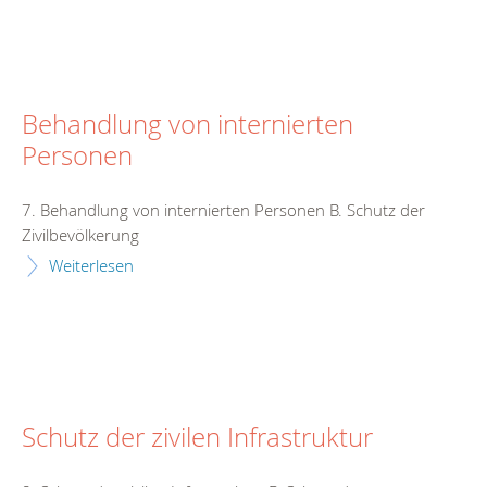
Behandlung von internierten
Personen
7. Behandlung von internierten Personen B. Schutz der
Zivilbevölkerung
Weiterlesen
Schutz der zivilen Infrastruktur