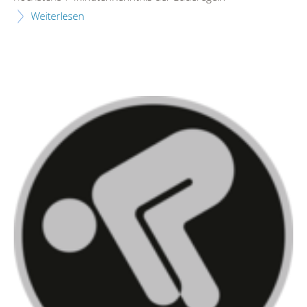
Weiterlesen