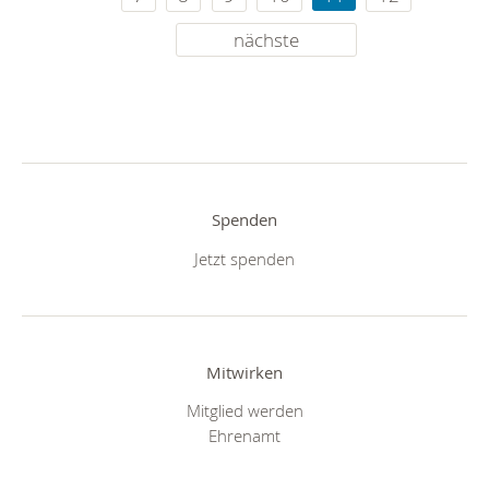
nächste
Spenden
Jetzt spenden
Mitwirken
Mitglied werden
Ehrenamt