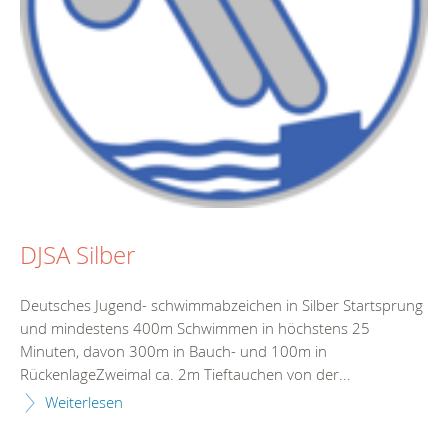
DJSA Silber
Deutsches Jugend- schwimmabzeichen in Silber Startsprung
und mindestens 400m Schwimmen in höchstens 25
Minuten, davon 300m in Bauch- und 100m in
RückenlageZweimal ca. 2m Tieftauchen von der...
Weiterlesen