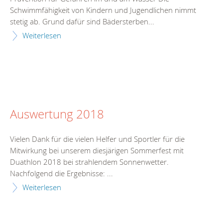
Schwimmfähigkeit von Kindern und Jugendlichen nimmt
stetig ab. Grund dafür sind Bädersterben...
Weiterlesen
Auswertung 2018
Vielen Dank für die vielen Helfer und Sportler für die
Mitwirkung bei unserem diesjärigen Sommerfest mit
Duathlon 2018 bei strahlendem Sonnenwetter.
Nachfolgend die Ergebnisse: ...
Weiterlesen