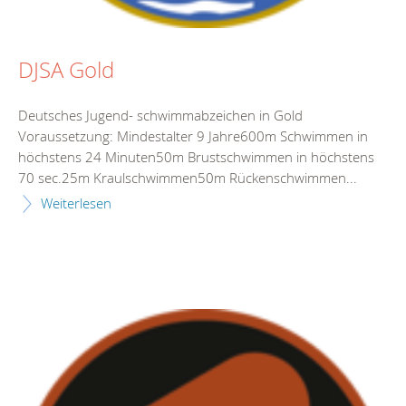
DJSA Gold
Deutsches Jugend- schwimmabzeichen in Gold
Voraussetzung: Mindestalter 9 Jahre600m Schwimmen in
höchstens 24 Minuten50m Brustschwimmen in höchstens
70 sec.25m Kraulschwimmen50m Rückenschwimmen...
Weiterlesen