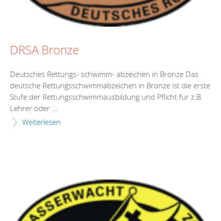
DRSA Bronze
Deutsches Rettungs- schwimm- abzeichen in Bronze Das
deutsche Rettungsschwimmabzeichen in Bronze ist die erste
Stufe der Rettungsschwimmausbildung und Pflicht für z.B.
Lehrer oder ...
Weiterlesen