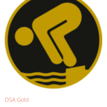
DSA Gold