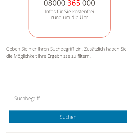
08000
365
000
Infos für Sie kostenfrei
rund um die Uhr
Geben Sie hier Ihren Suchbegriff ein. Zusätzlich haben Sie
die Möglichkeit ihre Ergebnisse zu filtern.
Suchen