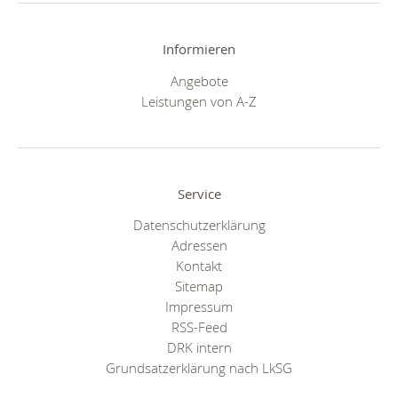
Informieren
Angebote
Leistungen von A-Z
Service
Datenschutzerklärung
Adressen
Kontakt
Sitemap
Impressum
RSS-Feed
DRK intern
Grundsatzerklärung nach LkSG