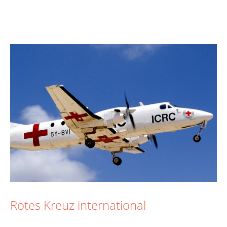
Rotes Kreuz international