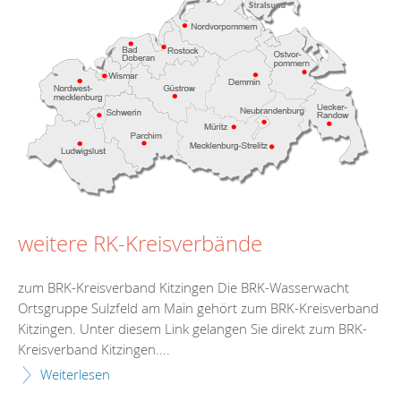
weitere RK-Kreisverbände
zum BRK-Kreisverband Kitzingen Die BRK-Wasserwacht
Ortsgruppe Sulzfeld am Main gehört zum BRK-Kreisverband
Kitzingen. Unter diesem Link gelangen Sie direkt zum BRK-
Kreisverband Kitzingen....
Weiterlesen