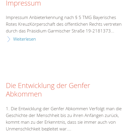
Impressum
Impressum Anbieterkennung nach § 5 TMG Bayerisches
Rotes KreuzKörperschaft des öffentlichen Rechts vertreten
durch das Präsidium Garmischer Straße 19-2181373...
Weiterlesen
Die Entwicklung der Genfer
Abkommen
1. Die Entwicklung der Genfer Abkommen Verfolgt man die
Geschichte der Menschheit bis zu ihren Anfängen zurück,
kommt man zu der Erkenntnis, dass sie immer auch von
Unmenschlichkeit begleitet war....