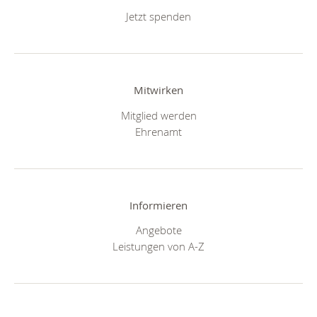
Jetzt spenden
Mitwirken
Mitglied werden
Ehrenamt
Informieren
Angebote
Leistungen von A-Z