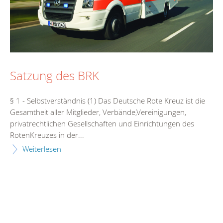
Satzung des BRK
§ 1 - Selbstverständnis (1) Das Deutsche Rote Kreuz ist die
Gesamtheit aller Mitglieder, Verbände,Vereinigungen,
privatrechtlichen Gesellschaften und Einrichtungen des
RotenKreuzes in der...
Weiterlesen