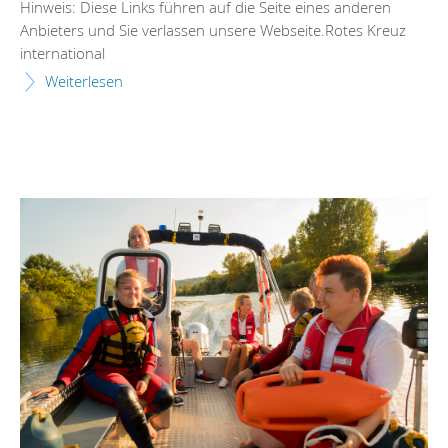
Hinweis: Diese Links führen auf die Seite eines anderen
Anbieters und Sie verlassen unsere Webseite.Rotes Kreuz
international
Weiterlesen