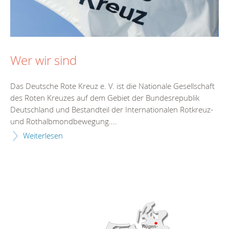
Wer wir sind
Das Deutsche Rote Kreuz e. V. ist die Nationale Gesellschaft
des Roten Kreuzes auf dem Gebiet der Bundesrepublik
Deutschland und Bestandteil der Internationalen Rotkreuz-
und Rothalbmondbewegung....
Weiterlesen