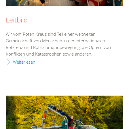
Leitbild
Wir vom Roten Kreuz sind Teil einer weltweiten
Gemeinschaft von Menschen in der internationalen
Rotkreuz und Rothalbmondbewegung, die Opfern von
Konflikten und Katastrophen sowie anderen...
Weiterlesen