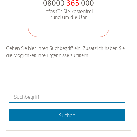
08000
365
000
Infos für Sie kostenfrei
rund um die Uhr
Geben Sie hier Ihren Suchbegriff ein. Zusätzlich haben Sie
die Möglichkeit ihre Ergebnisse zu filtern.
Suchen