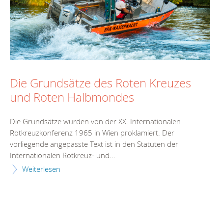
Die Grundsätze des Roten Kreuzes
und Roten Halbmondes
Die Grundsätze wurden von der XX. Internationalen
Rotkreuzkonferenz 1965 in Wien proklamiert. Der
vorliegende angepasste Text ist in den Statuten der
Internationalen Rotkreuz- und...
Weiterlesen