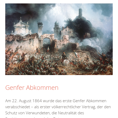
Genfer Abkommen
Am 22. August 1864 wurde das erste Genfer Abkommen
verabschiedet – als erster völkerrechtlicher Vertrag, der den
Schutz von Verwundeten, die Neutralität des