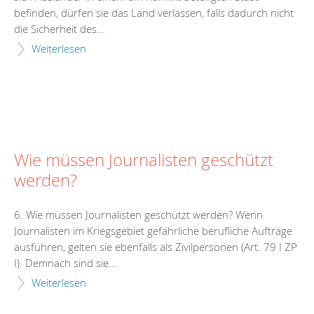
befinden, dürfen sie das Land verlassen, falls dadurch nicht
die Sicherheit des...
Weiterlesen
Wie müssen Journalisten geschützt
werden?
6. Wie müssen Journalisten geschützt werden? Wenn
Journalisten im Kriegsgebiet gefährliche berufliche Aufträge
ausführen, gelten sie ebenfalls als Zivilpersonen (Art. 79 I ZP
I). Demnach sind sie...
Weiterlesen