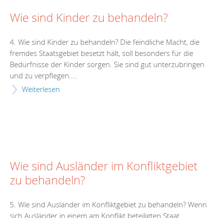
Wie sind Kinder zu behandeln?
4. Wie sind Kinder zu behandeln? Die feindliche Macht, die
fremdes Staatsgebiet besetzt hält, soll besonders für die
Bedürfnisse der Kinder sorgen. Sie sind gut unterzubringen
und zu verpflegen....
Weiterlesen
Wie sind Ausländer im Konfliktgebiet
zu behandeln?
5. Wie sind Ausländer im Konfliktgebiet zu behandeln? Wenn
sich Ausländer in einem am Konflikt beteiligten Staat