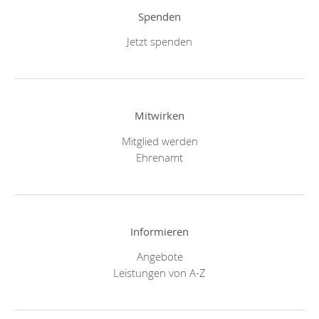
Spenden
Jetzt spenden
Mitwirken
Mitglied werden
Ehrenamt
Informieren
Angebote
Leistungen von A-Z