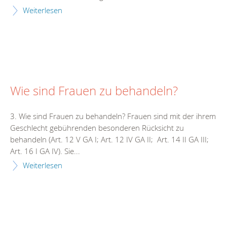
Weiterlesen
Wie sind Frauen zu behandeln?
3. Wie sind Frauen zu behandeln? Frauen sind mit der ihrem
Geschlecht gebührenden besonderen Rücksicht zu
behandeln (Art. 12 V GA I; Art. 12 IV GA II; Art. 14 II GA III;
Art. 16 I GA IV). Sie...
Weiterlesen