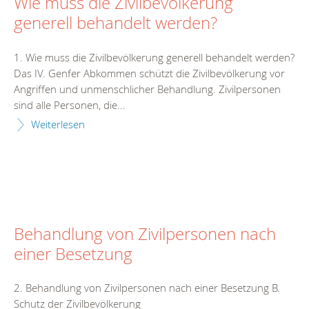
Wie muss die Zivilbevölkerung
generell behandelt werden?
1. Wie muss die Zivilbevölkerung generell behandelt werden?
Das IV. Genfer Abkommen schützt die Zivilbevölkerung vor
Angriffen und unmenschlicher Behandlung. Zivilpersonen
sind alle Personen, die...
Weiterlesen
Behandlung von Zivilpersonen nach
einer Besetzung
2. Behandlung von Zivilpersonen nach einer Besetzung B.
Schutz der Zivilbevölkerung