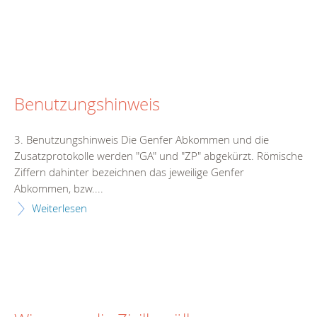
Benutzungshinweis
3. Benutzungshinweis Die Genfer Abkommen und die
Zusatzprotokolle werden "GA" und "ZP" abgekürzt. Römische
Ziffern dahinter bezeichnen das jeweilige Genfer
Abkommen, bzw....
Weiterlesen