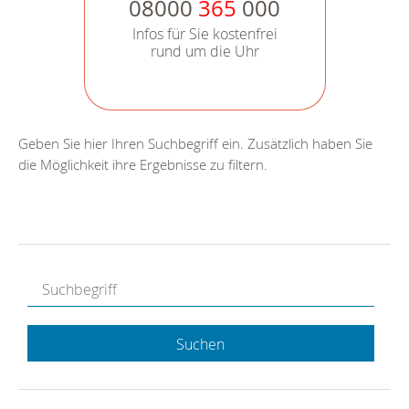
08000
365
000
Infos für Sie kostenfrei
rund um die Uhr
Geben Sie hier Ihren Suchbegriff ein. Zusätzlich haben Sie
die Möglichkeit ihre Ergebnisse zu filtern.
Suchen