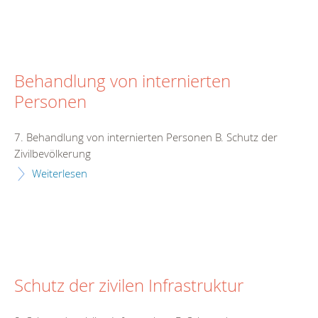
Behandlung von internierten
Personen
7. Behandlung von internierten Personen B. Schutz der
Zivilbevölkerung
Weiterlesen
Schutz der zivilen Infrastruktur