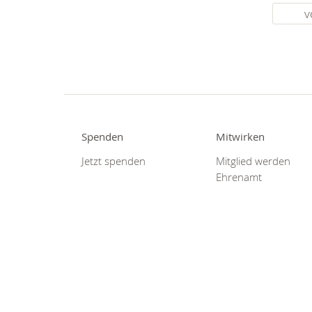
v
Spenden
Mitwirken
Jetzt spenden
Mitglied werden
Ehrenamt