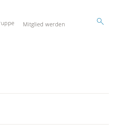
ruppe
Mitglied werden