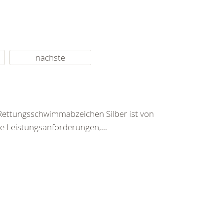
nächste
Rettungsschwimmabzeichen Silber ist von
ie Leistungsanforderungen,...