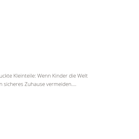
ckte Kleinteile: Wenn Kinder die Welt
n sicheres Zuhause vermeiden....