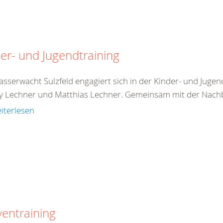
er- und Jugendtraining
sserwacht Sulzfeld engagiert sich in der Kinder- und Jugen
 Lechner und Matthias Lechner. Gemeinsam mit der Nachb
iterlesen
ventraining