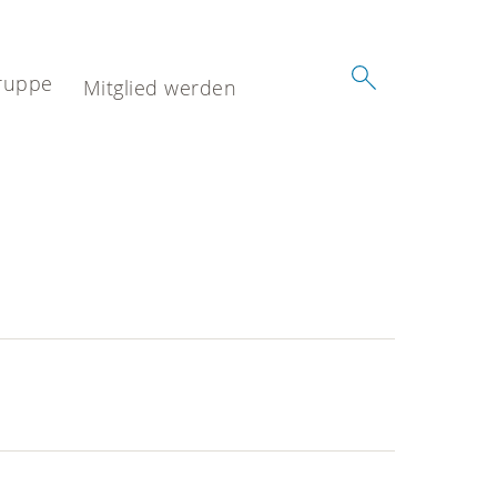
ruppe
Mitglied werden