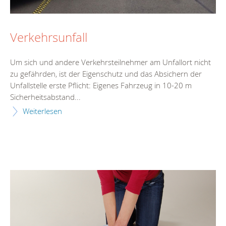
Verkehrsunfall
Um sich und andere Verkehrsteilnehmer am Unfallort nicht
zu gefährden, ist der Eigenschutz und das Absichern der
Unfallstelle erste Pflicht: Eigenes Fahrzeug in 10-20 m
Sicherheitsabstand...
Weiterlesen