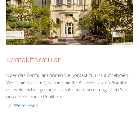
Kontaktformular
Über das Formular können Sie Kontakt zu uns aufnehmen.
Wenn Sie möchten, können Sie Ihr Anliegen durch Angabe
eines Bereiches genauer spezifizieren. So ermöglichen Sie
uns eine schnelle Reaktion...
Weiterlesen