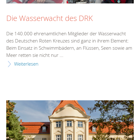
Die Wasserwacht des DRK
Die 140.000 ehrenamtlichen Mitglieder der Wasserwacht
des Deutschen Roten Kreuzes sind ganz in ihrem Element:
Beim Einsatz in Schwimmbädern, an Flüssen, Seen sowie am
Meer retten sie nicht nur ...
Weiterlesen