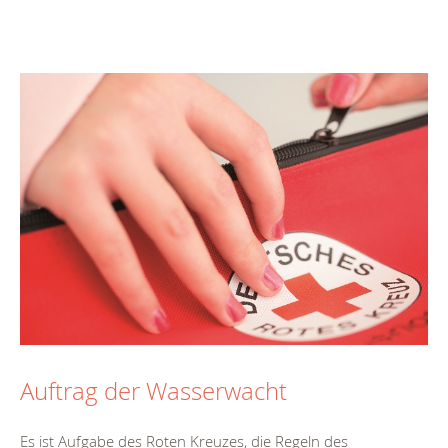
Auftrag der Wasserwacht
Es ist Aufgabe des Roten Kreuzes, die Regeln des