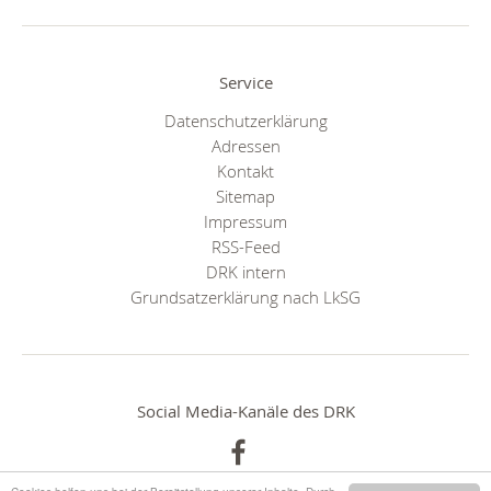
Service
Datenschutzerklärung
Adressen
Kontakt
Sitemap
Impressum
RSS-Feed
DRK intern
Grundsatzerklärung nach LkSG
Social Media-Kanäle des DRK