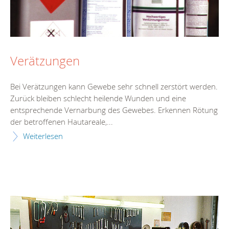
Verätzungen
Bei Verätzungen kann Gewebe sehr schnell zerstört werden.
Zurück bleiben schlecht heilende Wunden und eine
entsprechende Vernarbung des Gewebes. Erkennen Rötung
der betroffenen Hautareale,...
Weiterlesen