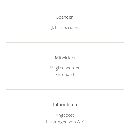
Spenden
Jetzt spenden
Mitwirken
Mitglied werden
Ehrenamt
Informieren
Angebote
Leistungen von A-Z