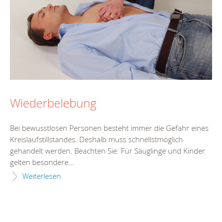
Wiederbelebung
Bei bewusstlosen Personen besteht immer die Gefahr eines
Kreislaufstillstandes. Deshalb muss schnellstmöglich
gehandelt werden. Beachten Sie: Für Säuglinge und Kinder
gelten besondere...
Weiterlesen