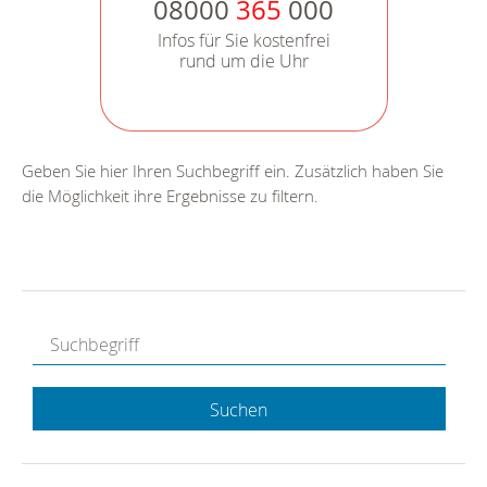
08000
365
000
Infos für Sie kostenfrei
rund um die Uhr
Geben Sie hier Ihren Suchbegriff ein. Zusätzlich haben Sie
die Möglichkeit ihre Ergebnisse zu filtern.
Suchen