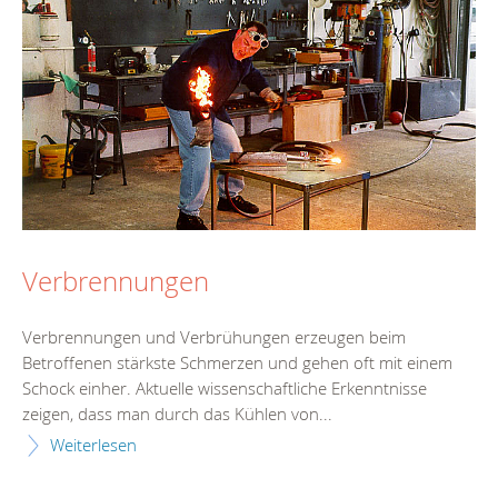
Verbrennungen
Verbrennungen und Verbrühungen erzeugen beim
Betroffenen stärkste Schmerzen und gehen oft mit einem
Schock einher. Aktuelle wissenschaftliche Erkenntnisse
zeigen, dass man durch das Kühlen von...
Weiterlesen