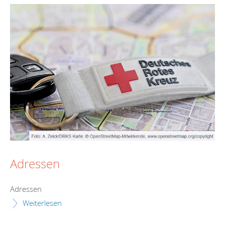
Adressen
Adressen
Weiterlesen