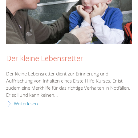
Der kleine Lebensretter
Der kleine Lebensretter dient zur Erinnerung und
Auffrischung von Inhalten eines Erste-Hilfe-Kurses. Er ist
zudem eine Merkhilfe für das richtige Verhalten in Notfällen.
Er soll und kann keinen...
Weiterlesen