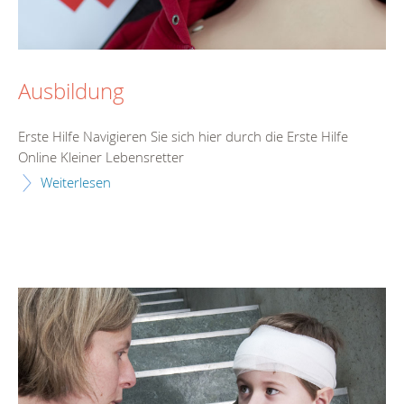
Ausbildung
Erste Hilfe Navigieren Sie sich hier durch die Erste Hilfe
Online Kleiner Lebensretter
Weiterlesen