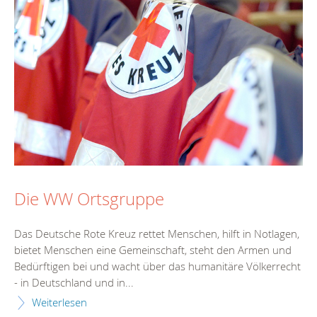
Die WW Ortsgruppe
Das Deutsche Rote Kreuz rettet Menschen, hilft in Notlagen,
bietet Menschen eine Gemeinschaft, steht den Armen und
Bedürftigen bei und wacht über das humanitäre Völkerrecht
- in Deutschland und in...
Weiterlesen