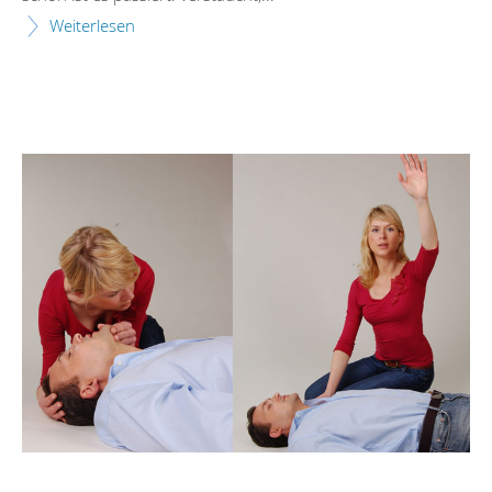
Weiterlesen