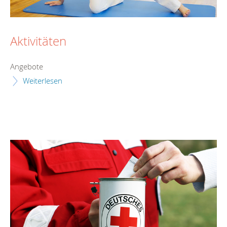
Aktivitäten
Angebote
Weiterlesen