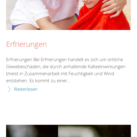
Erfrierungen
Erfrierungen Bei Erfrierungen handelt es sich um örtliche
Gewebeschäden, die durch anhaltende Kälteeinwirkungen
(meist in Zusammenarbeit mit Feuchtigkeit und Wind
entstehen. Es kommt zu einer...
Weiterlesen