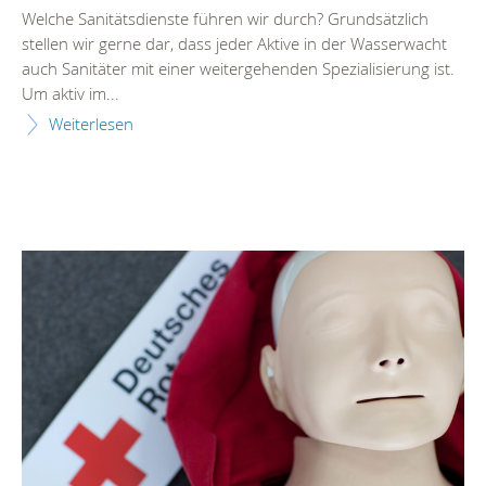
Welche Sanitätsdienste führen wir durch? Grundsätzlich
stellen wir gerne dar, dass jeder Aktive in der Wasserwacht
auch Sanitäter mit einer weitergehenden Spezialisierung ist.
Um aktiv im...
Weiterlesen