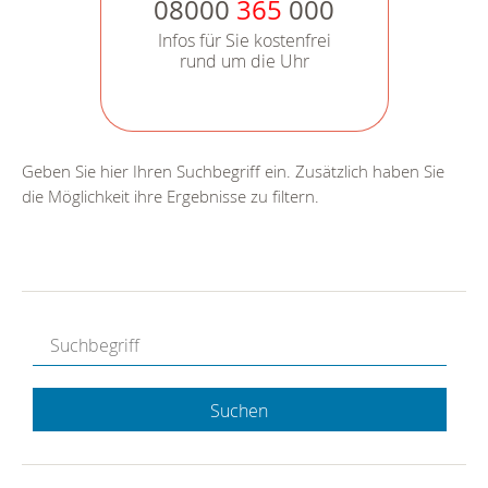
08000
365
000
Infos für Sie kostenfrei
rund um die Uhr
Geben Sie hier Ihren Suchbegriff ein. Zusätzlich haben Sie
die Möglichkeit ihre Ergebnisse zu filtern.
Suchen