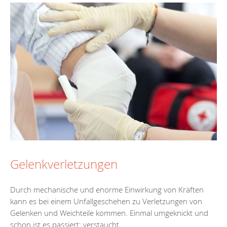
Gelenkverletzungen
Durch mechanische und enorme Einwirkung von Kräften
kann es bei einem Unfallgeschehen zu Verletzungen von
Gelenken und Weichteile kommen. Einmal umgeknickt und
schon ist es passiert: verstaucht,...