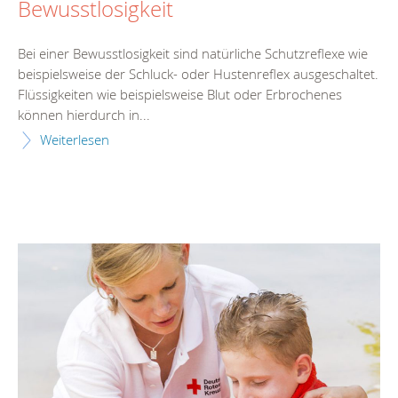
Bewusstlosigkeit
Bei einer Bewusstlosigkeit sind natürliche Schutzreflexe wie
beispielsweise der Schluck- oder Hustenreflex ausgeschaltet.
Flüssigkeiten wie beispielsweise Blut oder Erbrochenes
können hierdurch in...
Weiterlesen