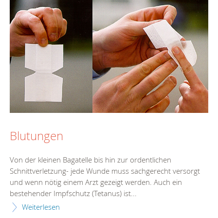
Blutungen
Von der kleinen Bagatelle bis hin zur ordentlichen
Schnittverletzung- jede Wunde muss sachgerecht versorgt
und wenn nötig einem Arzt gezeigt werden. Auch ein
bestehender Impfschutz (Tetanus) ist...
Weiterlesen