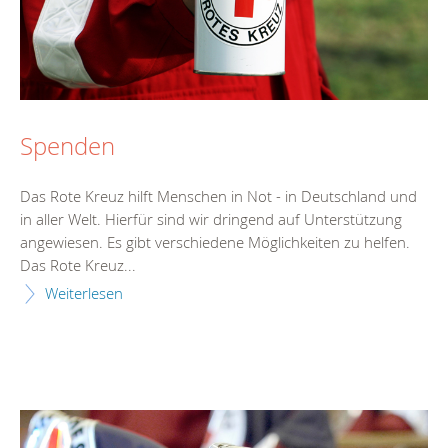
Spenden
Das Rote Kreuz hilft Menschen in Not - in Deutschland und
in aller Welt. Hierfür sind wir dringend auf Unterstützung
angewiesen. Es gibt verschiedene Möglichkeiten zu helfen.
Das Rote Kreuz...
Weiterlesen