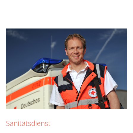
Sanitätsdienst