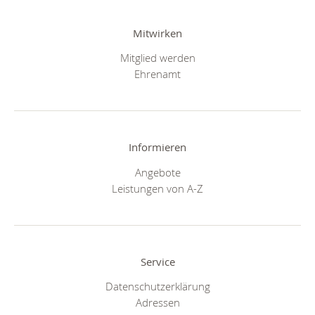
Mitwirken
Mitglied werden
Ehrenamt
Informieren
Angebote
Leistungen von A-Z
Service
Datenschutzerklärung
Adressen