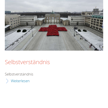
Selbstverständnis
Selbstverständnis
Weiterlesen