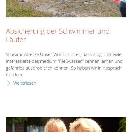
Absicherung der Schwimmer und
Läufer
Schwimmstrecke Unser Wunsch ist es, dass möglichst viele
Interessierte das medium "Fließwasser" kennen lernen und
gefahrlos ausprobieren können. So haben wir in Absprach
mit dem...
Weiterlesen