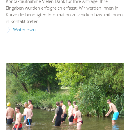
Kontaktaufnahme Vielen Dank für Ihre Anfrage! Ihre
Eingaben wurden erfolgreich erfasst. Wir werden Ihnen in
Kürze die benötigten Information zuschicken bzw. mit Ihnen
in Kontakt treten.
Weiterlesen