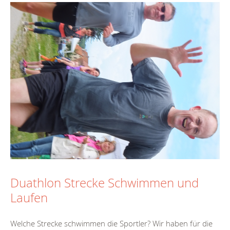
Duathlon Strecke Schwimmen und
Laufen
Welche Strecke schwimmen die Sportler? Wir haben für die