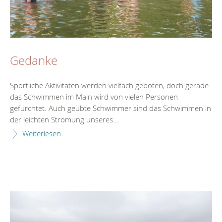
Gedanke
Sportliche Aktivitäten werden vielfach geboten, doch gerade
das Schwimmen im Main wird von vielen Personen
gefürchtet. Auch geübte Schwimmer sind das Schwimmen in
der leichten Strömung unseres...
Weiterlesen