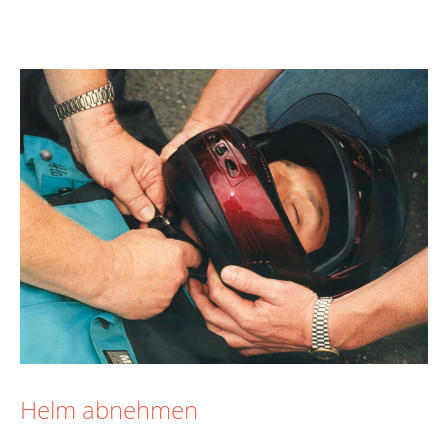
Helm abnehmen