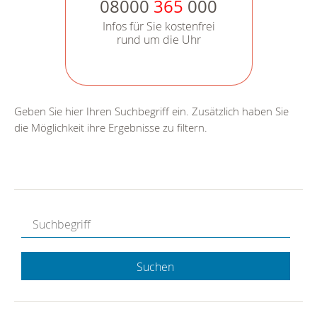
08000
365
000
Infos für Sie kostenfrei
rund um die Uhr
Geben Sie hier Ihren Suchbegriff ein. Zusätzlich haben Sie
die Möglichkeit ihre Ergebnisse zu filtern.
Suchen