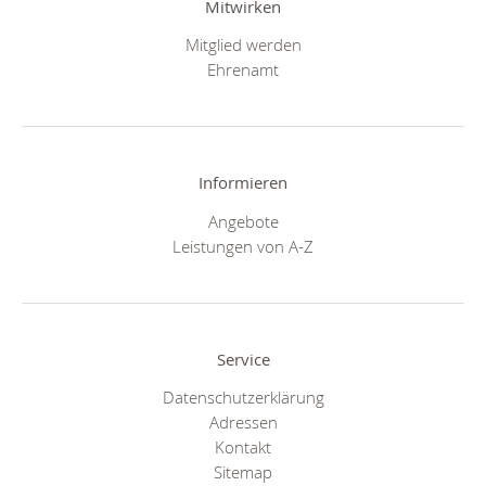
Mitwirken
Mitglied werden
Ehrenamt
Informieren
Angebote
Leistungen von A-Z
Service
Datenschutzerklärung
Adressen
Kontakt
Sitemap