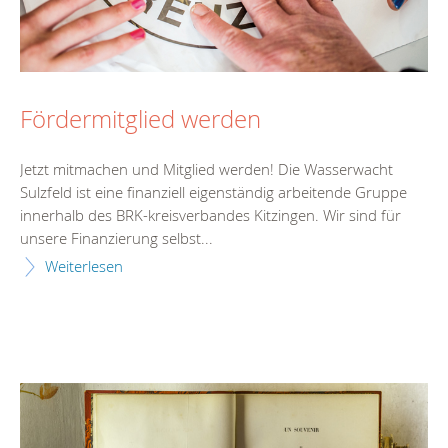
Fördermitglied werden
Jetzt mitmachen und Mitglied werden! Die Wasserwacht
Sulzfeld ist eine finanziell eigenständig arbeitende Gruppe
innerhalb des BRK-kreisverbandes Kitzingen. Wir sind für
unsere Finanzierung selbst...
Weiterlesen