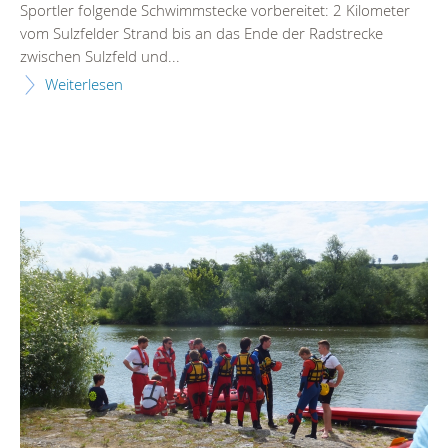
Sportler folgende Schwimmstecke vorbereitet: 2 Kilometer
vom Sulzfelder Strand bis an das Ende der Radstrecke
zwischen Sulzfeld und...
Weiterlesen