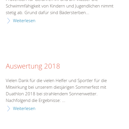
Schwimmfähigkeit von Kindern und Jugendlichen nimmt
stetig ab. Grund dafür sind Bädersterben...
Weiterlesen
Auswertung 2018
Vielen Dank für die vielen Helfer und Sportler für die
Mitwirkung bei unserem diesjärigen Sommerfest mit
Duathlon 2018 bei strahlendem Sonnenwetter.
Nachfolgend die Ergebnisse: ...
Weiterlesen