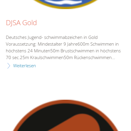
DJSA Gold
Deutsches Jugend- schwimmabzeichen in Gold
Voraussetzung: Mindestalter 9 Jahre600m Schwimmen in
höchstens 24 Minuten50m Brustschwimmen in höchstens
70 sec.25m Kraulschwimmen50m Rückenschwimmen...
Weiterlesen