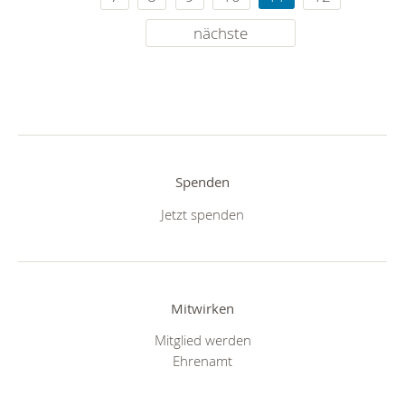
nächste
Spenden
Jetzt spenden
Mitwirken
Mitglied werden
Ehrenamt