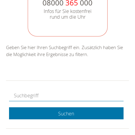
08000
365
000
Infos für Sie kostenfrei
rund um die Uhr
Geben Sie hier Ihren Suchbegriff ein. Zusätzlich haben Sie
die Möglichkeit ihre Ergebnisse zu filtern.
Suchen