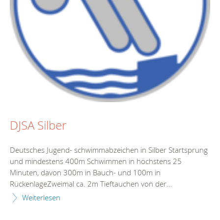
DJSA Silber
Deutsches Jugend- schwimmabzeichen in Silber Startsprung
und mindestens 400m Schwimmen in höchstens 25
Minuten, davon 300m in Bauch- und 100m in
RückenlageZweimal ca. 2m Tieftauchen von der...
Weiterlesen