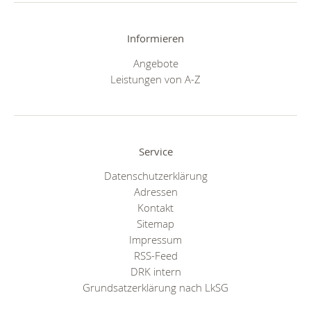
Informieren
Angebote
Leistungen von A-Z
Service
Datenschutzerklärung
Adressen
Kontakt
Sitemap
Impressum
RSS-Feed
DRK intern
Grundsatzerklärung nach LkSG