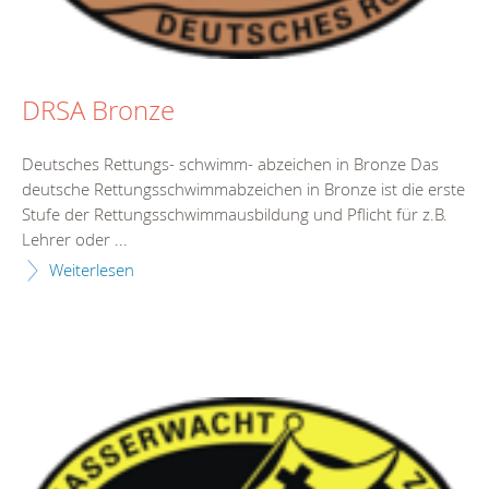
DRSA Bronze
Deutsches Rettungs- schwimm- abzeichen in Bronze Das
deutsche Rettungsschwimmabzeichen in Bronze ist die erste
Stufe der Rettungsschwimmausbildung und Pflicht für z.B.
Lehrer oder ...
Weiterlesen