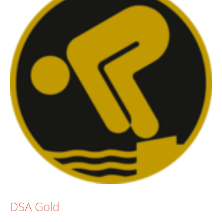
DSA Gold