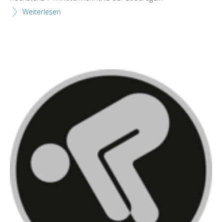
Weiterlesen